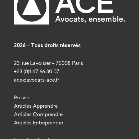
2026 – Tous droits réservés
23, rue Lavoisier – 75008 Paris
+33 (0)1 47 66 30 07
ace@avocats-ace.fr
Presse
Articles Apprendre
Articles Comprendre
Articles Entreprendre