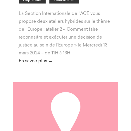
La Section Internationale de l’ACE vous
propose deux ateliers hybrides sur le thème
de l’Europe : atelier 2 « Comment faire
reconnaitre et exécuter une décision de
justice au sein de l’Europe » le Mercredi 13
mars 2024 – de 11H à 13H
En savoir plus →