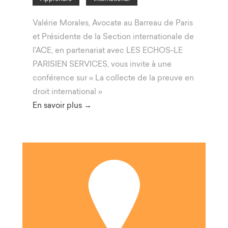
Valérie Morales, Avocate au Barreau de Paris
et Présidente de la Section internationale de
l’ACE, en partenariat avec LES ECHOS-LE
PARISIEN SERVICES, vous invite à une
conférence sur « La collecte de la preuve en
droit international »
En savoir plus →