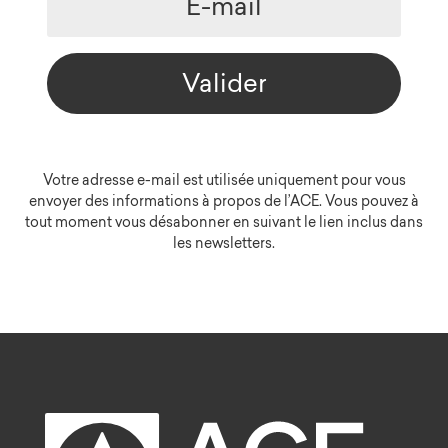
Valider
Votre adresse e-mail est utilisée uniquement pour vous
envoyer des informations à propos de l’ACE. Vous pouvez à
tout moment vous désabonner en suivant le lien inclus dans
les newsletters.