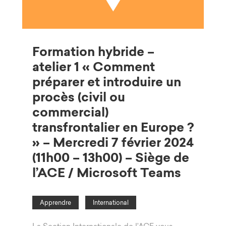
Formation hybride –
atelier 1 « Comment
préparer et introduire un
procès (civil ou
commercial)
transfrontalier en Europe ?
» – Mercredi 7 février 2024
(11h00 – 13h00) – Siège de
l’ACE / Microsoft Teams
Apprendre
International