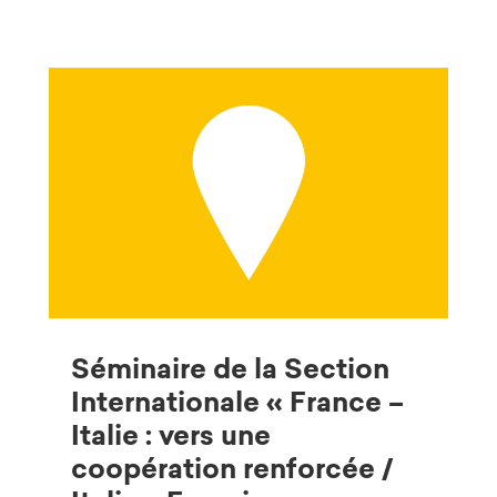
Séminaire de la Section
Internationale « France –
Italie : vers une
coopération renforcée /