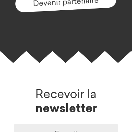
Devenir partenaire
Recevoir la
newsletter