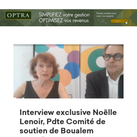
Interview exclusive Noëlle
Lenoir, Pdte Comité de
soutien de Boualem