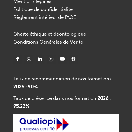
Mentions légales
Politique de confidentialité
Règlement intérieur de l’ACE
Charte éthique et déontologique
Conditions Générales de Vente
Taux de recommandation de nos formations
2026
:
90%
Taux de présence dans nos formation
2026
:
95.22%