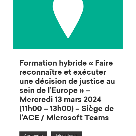
Formation hybride « Faire
reconnaître et exécuter
une décision de justice au
sein de l’Europe » –
Mercredi 13 mars 2024
(11h00 – 13h00) – Siège de
l’ACE / Microsoft Teams
Apprendre
International