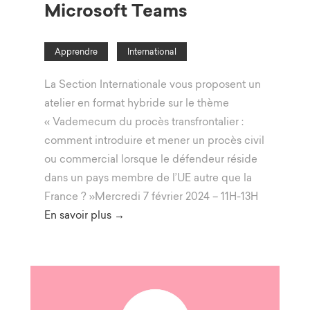
Microsoft Teams
Apprendre
International
La Section Internationale vous proposent un
atelier en format hybride sur le thème
« Vademecum du procès transfrontalier :
comment introduire et mener un procès civil
ou commercial lorsque le défendeur réside
dans un pays membre de l’UE autre que la
France ? »Mercredi 7 février 2024 – 11H-13H
En savoir plus →