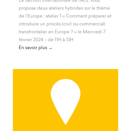
La Section Internationale de l’ACE vous
propose deux ateliers hybrides sur le thème
de l’Europe : atelier 1 « Comment préparer et
introduire un procès (civil ou commercial)
transfrontalier en Europe ? » le Mercredi 7
février 2024 – de 11H à 13H
En savoir plus →