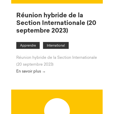
Réunion hybride de la
Section Internationale (20
septembre 2023)
Apprendre
International
Réunion hybride de la Section Internationale
(20 septembre 2023)
En savoir plus →