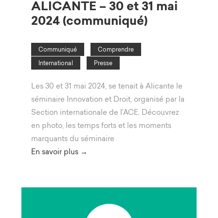
ALICANTE – 30 et 31 mai
2024 (communiqué)
Communiqué
Comprendre
International
Presse
Les 30 et 31 mai 2024, se tenait à Alicante le
séminaire Innovation et Droit, organisé par la
Section internationale de l’ACE. Découvrez
en photo, les temps forts et les moments
marquants du séminaire
En savoir plus →