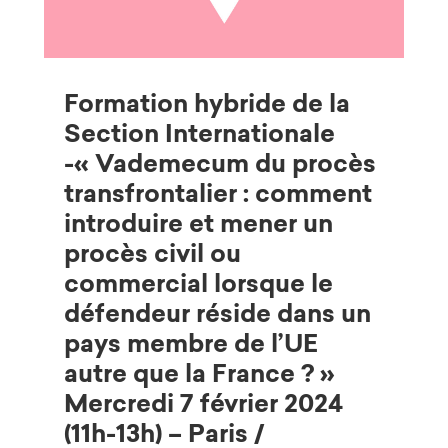
Formation hybride de la
Section Internationale
-« Vademecum du procès
transfrontalier : comment
introduire et mener un
procès civil ou
commercial lorsque le
défendeur réside dans un
pays membre de l’UE
autre que la France ? »
Mercredi 7 février 2024
(11h-13h) – Paris /