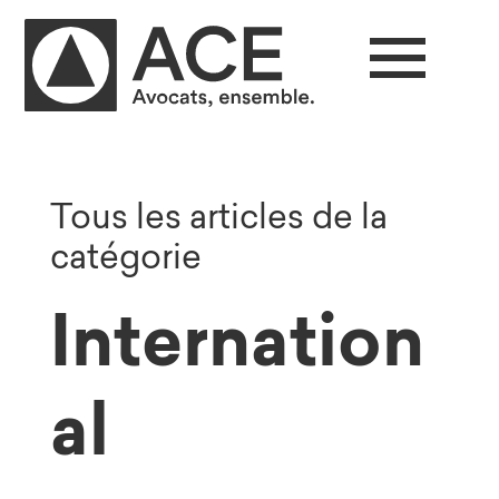
Tous les articles de la
catégorie
Internation
al