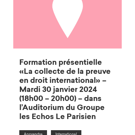
Formation présentielle
«La collecte de la preuve
en droit international» –
Mardi 30 janvier 2024
(18h00 – 20h00) – dans
l’Auditorium du Groupe
les Echos Le Parisien
Apprendre
International