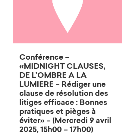
Conférence –
«MIDNIGHT CLAUSES,
DE L’OMBRE A LA
LUMIERE – Rédiger une
clause de résolution des
litiges efficace : Bonnes
pratiques et pièges à
éviter» – (Mercredi 9 avril
2025, 15h00 – 17h00)