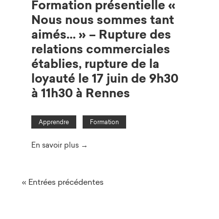
Formation présentielle «
Nous nous sommes tant
aimés… » – Rupture des
relations commerciales
établies, rupture de la
loyauté le 17 juin de 9h30
à 11h30 à Rennes
Apprendre
Formation
En savoir plus →
« Entrées précédentes