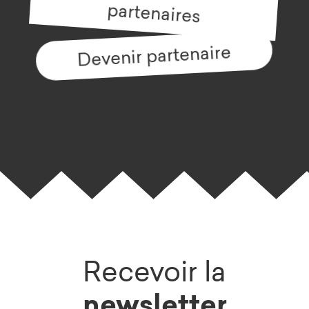
partenaires
Devenir partenaire
Recevoir la
newsletter