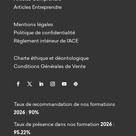
Articles Entreprendre
Mentions légales
Politique de confidentialité
Règlement intérieur de l’ACE
Charte éthique et déontologique
Conditions Générales de Vente
Taux de recommandation de nos formations
2026
:
90%
Taux de présence dans nos formation
2026
:
95.22%