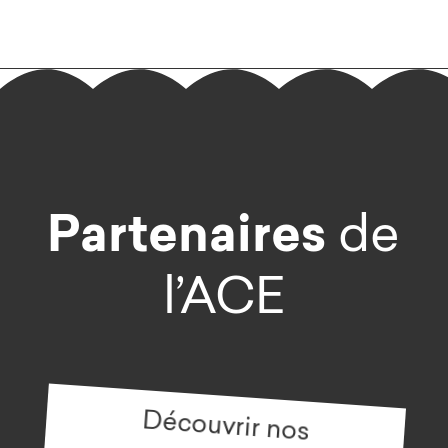
Partenaires
de
l’ACE
Découvrir nos