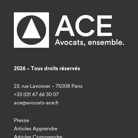
2026 – Tous droits réservés
23, rue Lavoisier – 75008 Paris
+33 (0)1 47 66 30 07
ace@avocats-ace.fr
Presse
Articles Apprendre
Articles Comprendre