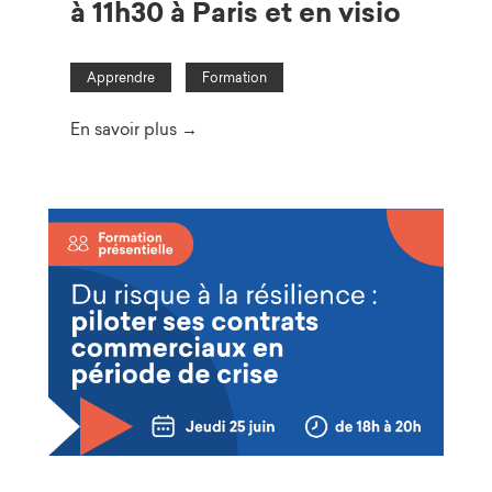
à 11h30 à Paris et en visio
Apprendre
Formation
En savoir plus →