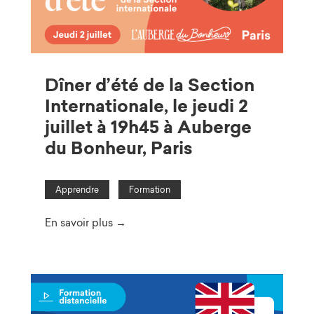
Dîner d’été de la Section
Internationale, le jeudi 2
juillet à 19h45 à Auberge
du Bonheur, Paris
Apprendre
Formation
En savoir plus →