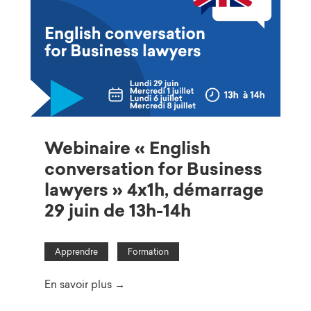
Webinaire « English
conversation for Business
lawyers » 4x1h, démarrage
29 juin de 13h-14h
Apprendre
Formation
En savoir plus →