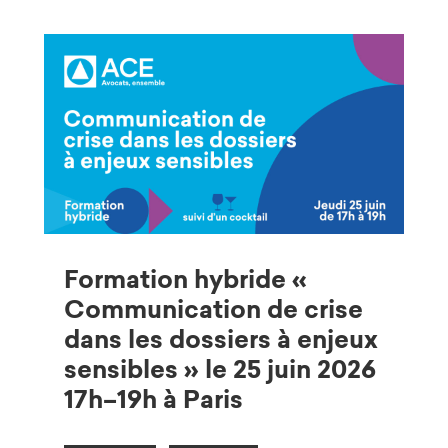
Formation hybride «
Communication de crise
dans les dossiers à enjeux
sensibles » le 25 juin 2026
17h–19h à Paris