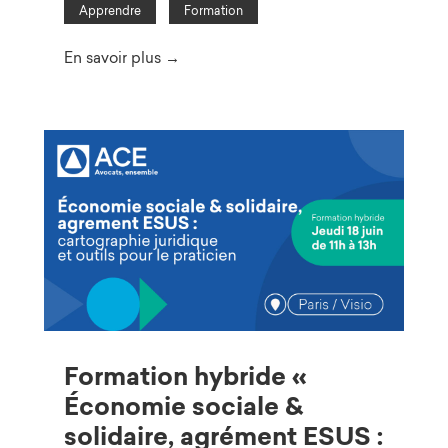
Apprendre
Formation
En savoir plus →
Formation hybride «
Économie sociale &
solidaire, agrément ESUS :