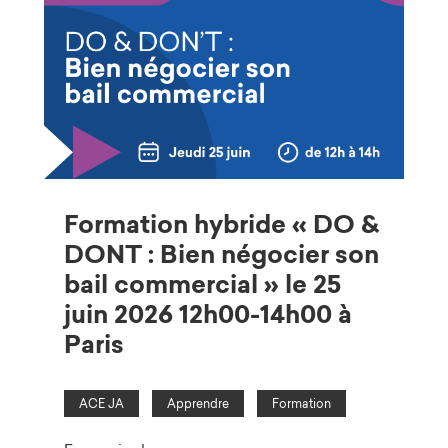
Formation hybride « DO &
DONT : Bien négocier son
bail commercial » le 25
juin 2026 12h00-14h00 à
Paris
ACE JA
Apprendre
Formation