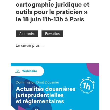
cartographie juridique et
outils pour le praticien »
le 18 juin 11h-13h à Paris
Apprendre
Formation
En savoir plus →