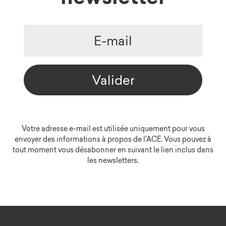
Valider
Votre adresse e-mail est utilisée uniquement pour vous
envoyer des informations à propos de l’ACE. Vous pouvez à
tout moment vous désabonner en suivant le lien inclus dans
les newsletters.