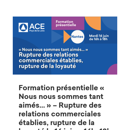
Formation présentielle «
Nous nous sommes tant
aimés… » – Rupture des
relations commerciales
établies, rupture de la