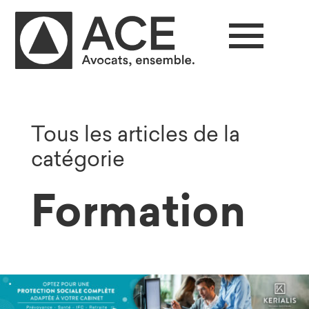
Tous les articles de la
catégorie
Formation