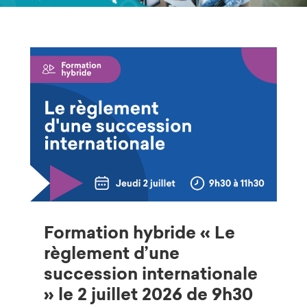
Formation hybride « Le
règlement d’une
succession internationale
» le 2 juillet 2026 de 9h30