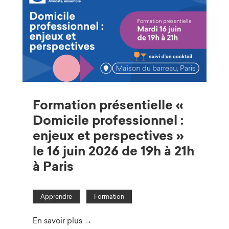
Formation présentielle «
Domicile professionnel :
enjeux et perspectives »
le 16 juin 2026 de 19h à 21h
à Paris
Apprendre
Formation
En savoir plus →