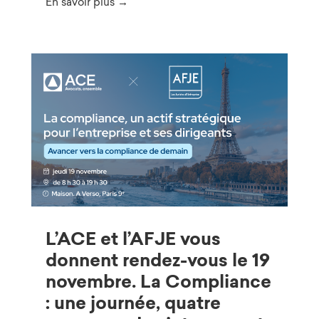
En savoir plus →
L’ACE et l’AFJE vous
donnent rendez-vous le 19
novembre. La Compliance
: une journée, quatre