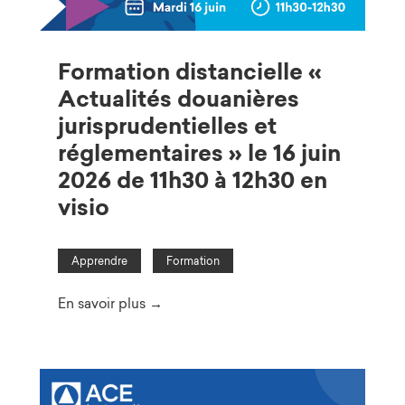
Formation distancielle «
Actualités douanières
jurisprudentielles et
réglementaires » le 16 juin
2026 de 11h30 à 12h30 en
visio
Apprendre
Formation
En savoir plus →