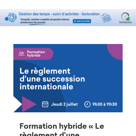
Formation hybride « Le
règlement d’une