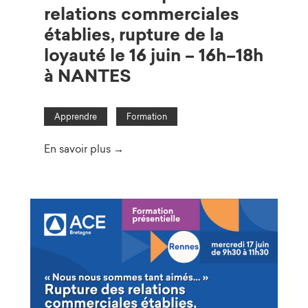
relations commerciales
établies, rupture de la
loyauté le 16 juin – 16h–18h
à NANTES
Apprendre
Formation
En savoir plus →