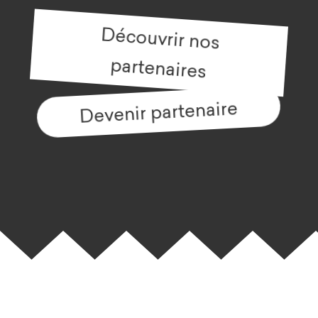
Découvrir nos
partenaires
Devenir partenaire