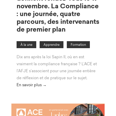
novembre. La Compliance
: une journée, quatre
parcours, des intervenants
de premier plan
À la une
Apprendre
Formation
Dix ans après la loi Sapin II, où en est
vraiment la compliance française ? L’ACE et
l’AFJE s’associent pour une journée entière
de réflexion et de pratique sur le sujet.
En savoir plus →