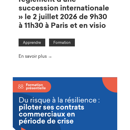
succession internationale
» le 2 juillet 2026 de 9h30
à 11h30 à Paris et en visio
Apprendre
Formation
En savoir plus →