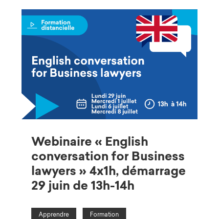
Webinaire « English
conversation for Business
lawyers » 4x1h, démarrage
29 juin de 13h-14h
Apprendre
Formation