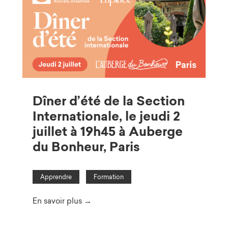
Dîner d’été de la Section
Internationale, le jeudi 2
juillet à 19h45 à Auberge
du Bonheur, Paris
Apprendre
Formation
En savoir plus →