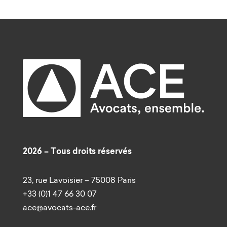
2026 – Tous droits réservés
23, rue Lavoisier – 75008 Paris
+33 (0)1 47 66 30 07
ace@avocats-ace.fr