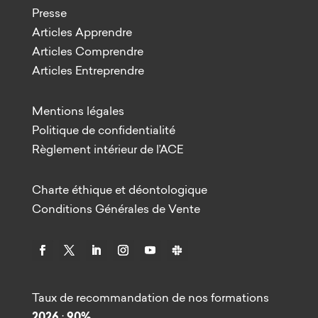
Presse
Articles Apprendre
Articles Comprendre
Articles Entreprendre
Mentions légales
Politique de confidentialité
Règlement intérieur de l’ACE
Charte éthique et déontologique
Conditions Générales de Vente
Taux de recommandation de nos formations
2026
:
90%