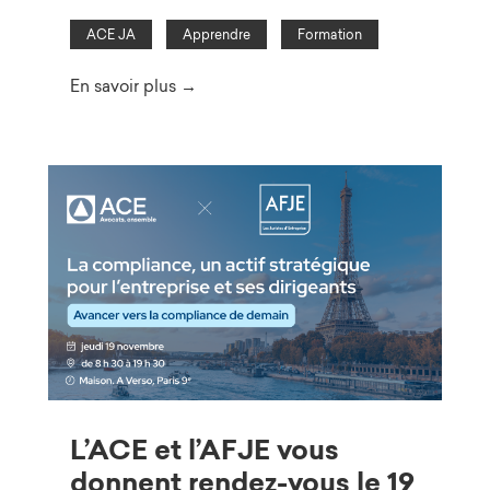
ACE JA
Apprendre
Formation
En savoir plus →
L’ACE et l’AFJE vous
donnent rendez-vous le 19