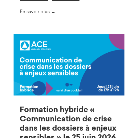
En savoir plus →
Formation hybride «
Communication de crise
dans les dossiers à enjeux
sensibles » le 25 juin 2026