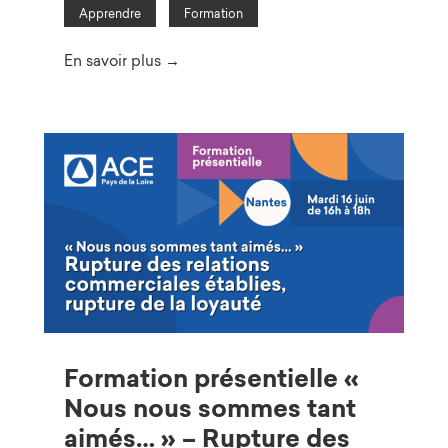
Apprendre
Formation
En savoir plus →
Formation présentielle «
Nous nous sommes tant
aimés… » – Rupture des