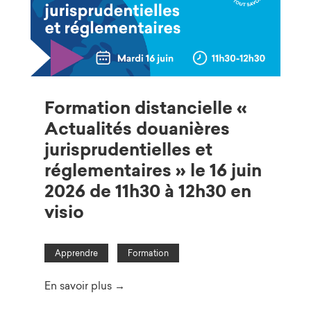
Formation distancielle «
Actualités douanières
jurisprudentielles et
réglementaires » le 16 juin
2026 de 11h30 à 12h30 en
visio
Apprendre
Formation
En savoir plus →