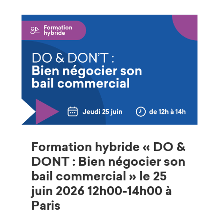
Formation hybride « DO &
DONT : Bien négocier son
bail commercial » le 25
juin 2026 12h00-14h00 à
Paris