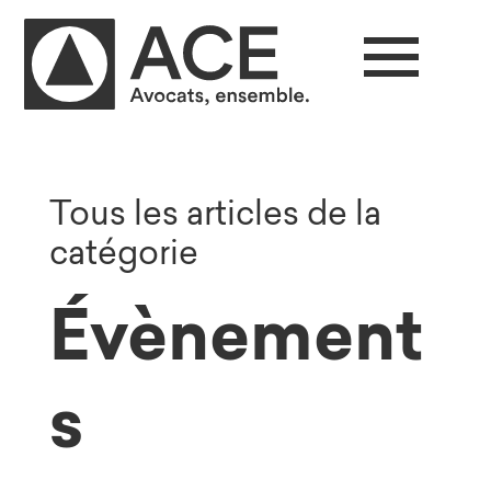
Tous les articles de la
catégorie
Évènement
s