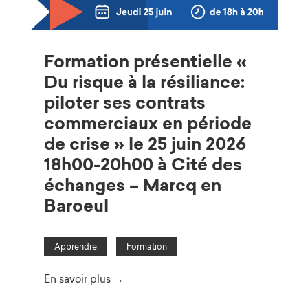
Formation présentielle «
Du risque à la résiliance:
piloter ses contrats
commerciaux en période
de crise » le 25 juin 2026
18h00-20h00 à Cité des
échanges – Marcq en
Baroeul
Apprendre
Formation
En savoir plus →