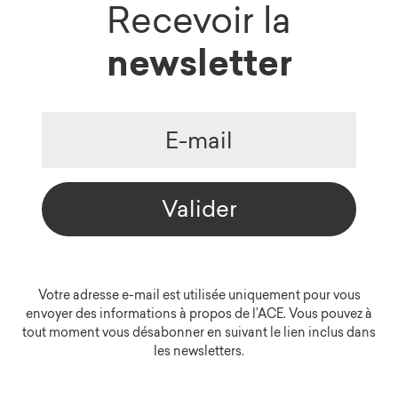
Recevoir la
newsletter
Valider
Votre adresse e-mail est utilisée uniquement pour vous
envoyer des informations à propos de l’ACE. Vous pouvez à
tout moment vous désabonner en suivant le lien inclus dans
les newsletters.