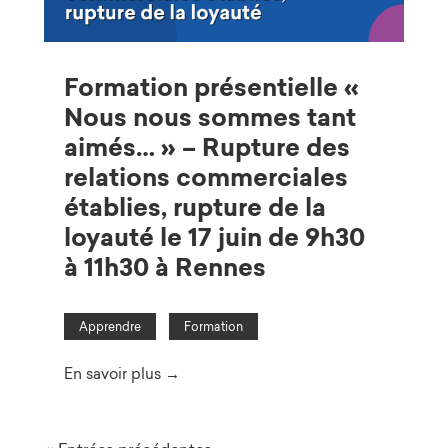
Formation présentielle «
Nous nous sommes tant
aimés… » – Rupture des
relations commerciales
établies, rupture de la
loyauté le 17 juin de 9h30
à 11h30 à Rennes
Apprendre
Formation
En savoir plus →