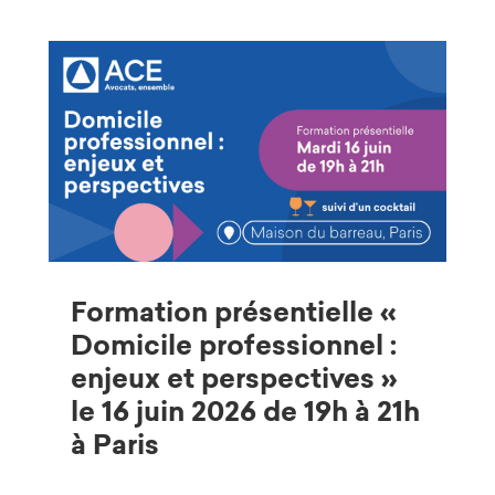
Formation présentielle «
Domicile professionnel :
enjeux et perspectives »
le 16 juin 2026 de 19h à 21h
à Paris