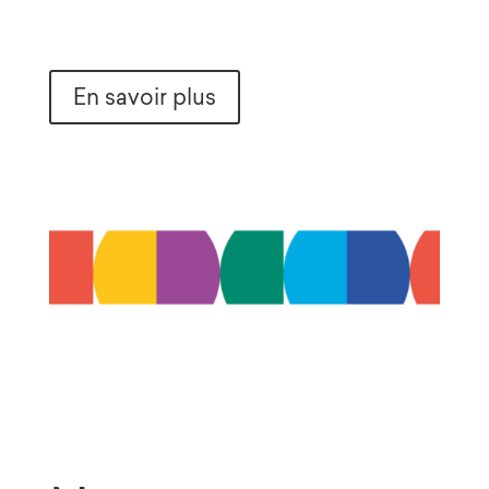
En savoir plus