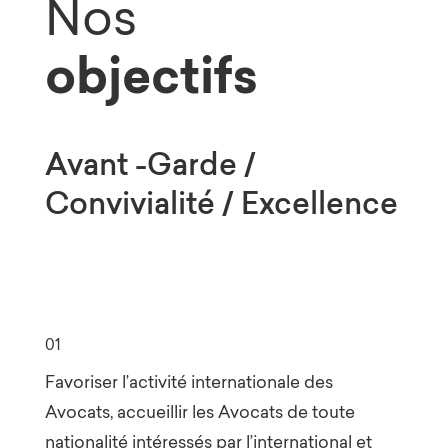
Nos
objectifs
Avant -Garde /
Convivialité / Excellence
01
Favoriser l’activité internationale des
Avocats, accueillir les Avocats de toute
nationalité intéressés par l’international et