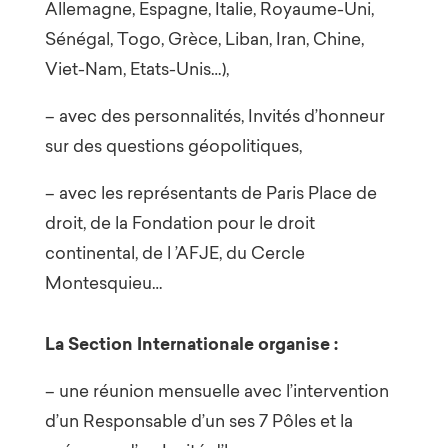
Allemagne, Espagne, Italie, Royaume-Uni,
Sénégal, Togo, Grèce, Liban, Iran, Chine,
Viet-Nam, Etats-Unis…),
– avec des personnalités, Invités d’honneur
sur des questions géopolitiques,
– avec les représentants de Paris Place de
droit, de la Fondation pour le droit
continental, de l ’AFJE, du Cercle
Montesquieu…
La Section Internationale organise :
– une réunion mensuelle avec l’intervention
d’un Responsable d’un ses 7 Pôles et la