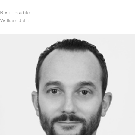
Responsable
William Julié