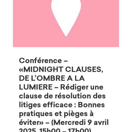
Conférence –
«MIDNIGHT CLAUSES,
DE L’OMBRE A LA
LUMIERE – Rédiger une
clause de résolution des
litiges efficace : Bonnes
pratiques et pièges à
éviter» – (Mercredi 9 avril
2025, 15h00 – 17h00)