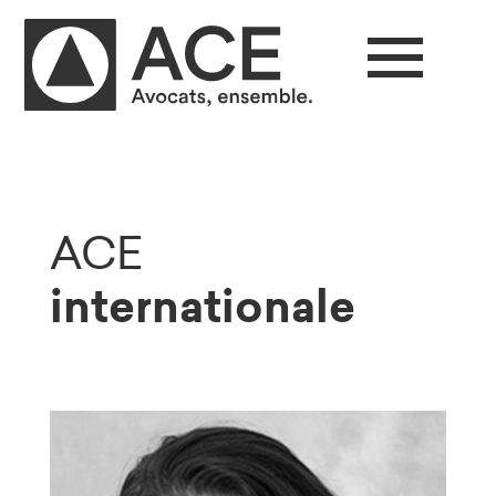
ACE
internationale