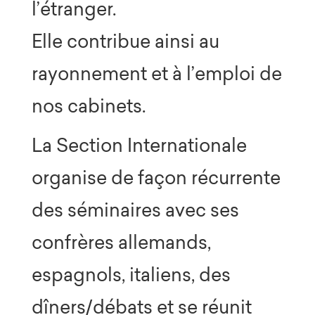
l’étranger.
Elle contribue ainsi au
rayonnement et à l’emploi de
nos cabinets.
La Section Internationale
organise de façon récurrente
des séminaires avec ses
confrères allemands,
espagnols, italiens, des
dîners/débats et se réunit