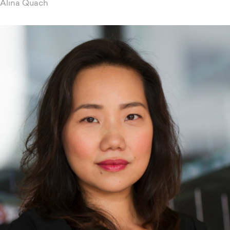
Alina Quach