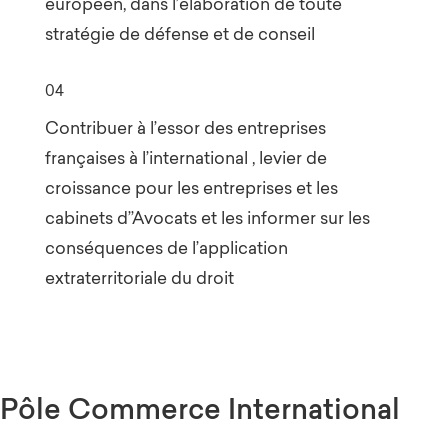
européen, dans l’élaboration de toute
stratégie de défense et de conseil
04
Contribuer à l’essor des entreprises
françaises à l’international , levier de
croissance pour les entreprises et les
cabinets d’’Avocats et les informer sur les
conséquences de l’application
extraterritoriale du droit
Pôle Commerce International