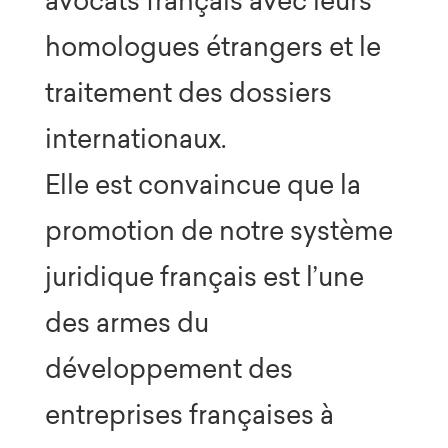
avocats français avec leurs
homologues étrangers et le
traitement des dossiers
internationaux.
Elle est convaincue que la
promotion de notre système
juridique français est l’une
des armes du
développement des
entreprises françaises à