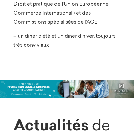
Droit et pratique de l’Union Européenne,
Commerce International ) et des
Commissions spécialisées de l’ACE
– un diner d’été et un diner d’hiver, toujours
très conviviaux !
Actualités
de