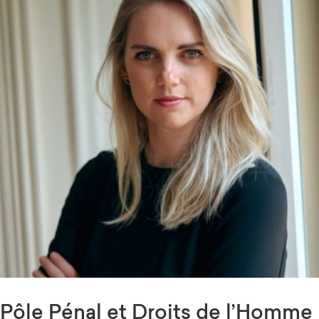
Pôle
Pénal et Droits de l’Homme