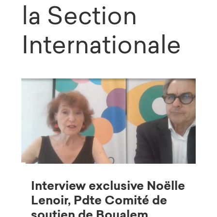
la Section
Internationale
Interview exclusive Noëlle
Lenoir, Pdte Comité de
soutien de Boualem