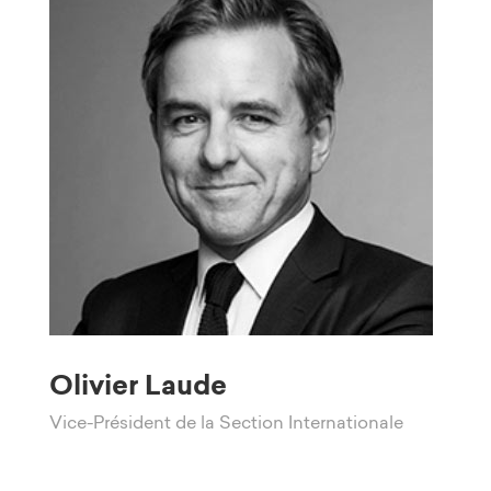
Olivier Laude
Vice-Président de la Section Internationale