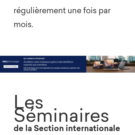
régulièrement une fois par
mois.
Les
Séminaires
de la Section internationale