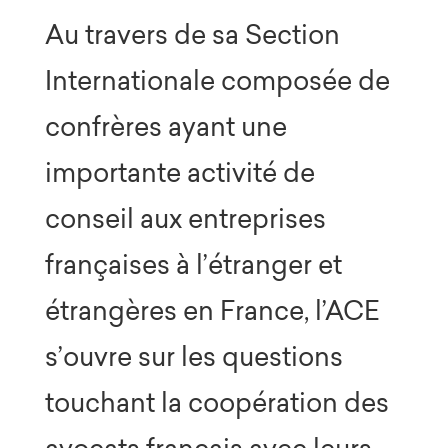
Au travers de sa Section
Internationale composée de
confrères ayant une
importante activité de
conseil aux entreprises
françaises à l’étranger et
étrangères en France, l’ACE
s’ouvre sur les questions
touchant la coopération des