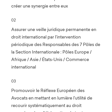
créer une synergie entre eux
02
Assurer une veille juridique permanente en
droit international par l’intervention
périodique des Responsables des 7 Pôles de
la Section Internationale : Pôles Europe /
Afrique / Asie / États-Unis / Commerce
international
03
Promouvoir le Réflexe Européen des
Avocats en mettant en lumière l’utilité de
recourir systématiquement au droit