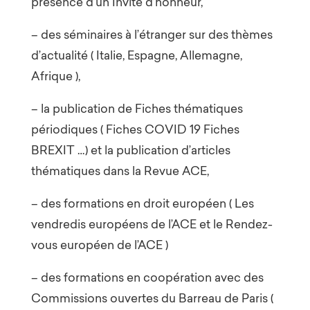
présence d’un Invité d’honneur,
– des séminaires à l’étranger sur des thèmes
d’actualité ( Italie, Espagne, Allemagne,
Afrique ),
– la publication de Fiches thématiques
périodiques ( Fiches COVID 19 Fiches
BREXIT …) et la publication d’articles
thématiques dans la Revue ACE,
– des formations en droit européen ( Les
vendredis européens de l’ACE et le Rendez-
vous européen de l’ACE )
– des formations en coopération avec des
Commissions ouvertes du Barreau de Paris (