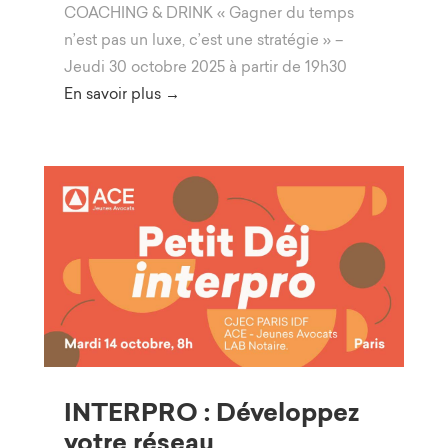
COACHING & DRINK « Gagner du temps
n’est pas un luxe, c’est une stratégie » –
Jeudi 30 octobre 2025 à partir de 19h30
En savoir plus →
INTERPRO : Développez
votre réseau