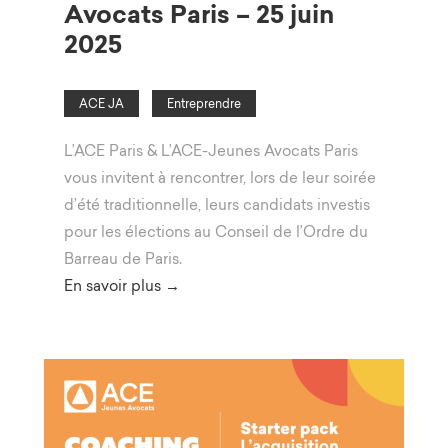
Avocats Paris – 25 juin
2025
ACE JA
Entreprendre
L’ACE Paris & L’ACE-Jeunes Avocats Paris
vous invitent à rencontrer, lors de leur soirée
d’été traditionnelle, leurs candidats investis
pour les élections au Conseil de l’Ordre du
Barreau de Paris.
En savoir plus →