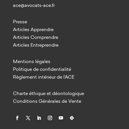
ace@avocats-ace.fr
Presse
Articles Apprendre
Articles Comprendre
Articles Entreprendre
Mentions légales
Politique de confidentialité
Règlement intérieur de l’ACE
Charte éthique et déontologique
Conditions Générales de Vente