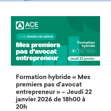
Formation hybride « Mes
premiers pas d’avocat
entrepreneur » – Jeudi 22
janvier 2026 de 18h00 à
20h