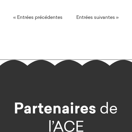
« Entrées précédentes
Entrées suivantes »
Partenaires
de
l’ACE