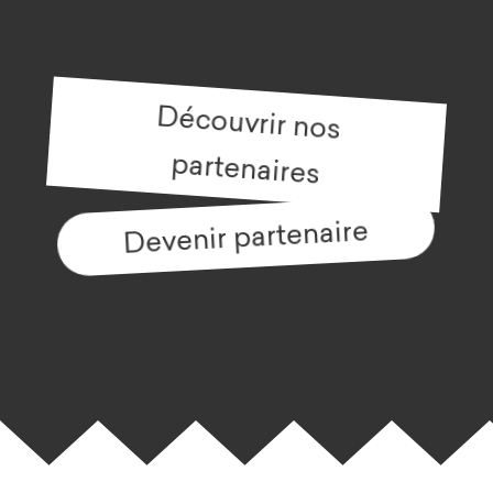
Découvrir nos
partenaires
Devenir partenaire