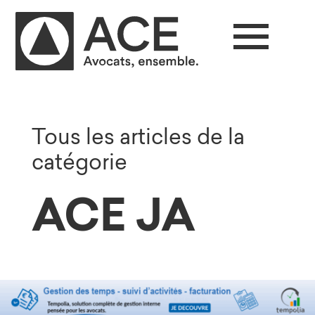
Tous les articles de la
catégorie
ACE JA