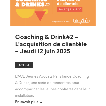
Coaching & Drink#2 –
L’acquisition de clientèle
– Jeudi 12 juin 2025
ACE JA
L’ACE Jeunes Avocats Paris lance Coaching
& Drinks, une série de rencontres pour
accompagner les jeunes confrères dans leur
installation.
En savoir plus →