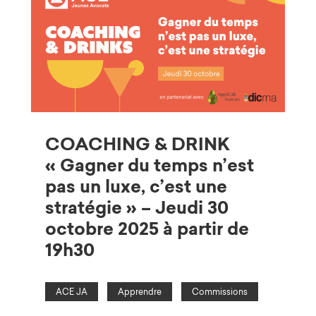
COACHING & DRINK
« Gagner du temps n’est
pas un luxe, c’est une
stratégie » – Jeudi 30
octobre 2025 à partir de
19h30
ACE JA
Apprendre
Commissions