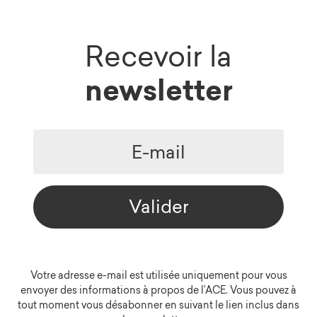
Recevoir la
newsletter
Valider
Votre adresse e-mail est utilisée uniquement pour vous
envoyer des informations à propos de l’ACE. Vous pouvez à
tout moment vous désabonner en suivant le lien inclus dans