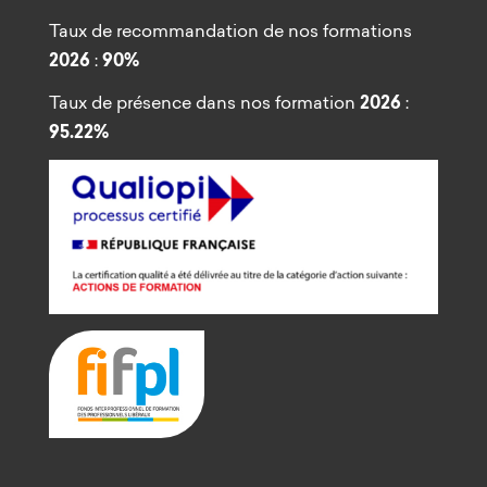
Taux de recommandation de nos formations
2026
:
90%
Taux de présence dans nos formation
2026
:
95.22%