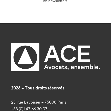
les newsletters.
2026 – Tous droits réservés
23, rue Lavoisier – 75008 Paris
+33 (0)1 47 66 30 07