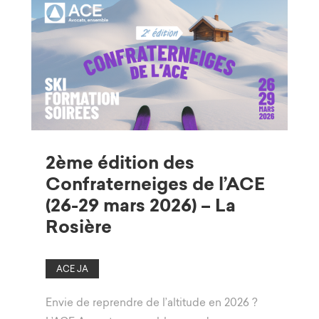
2ème édition des
Confraterneiges de l’ACE
(26-29 mars 2026) – La
Rosière
ACE JA
Envie de reprendre de l’altitude en 2026 ?