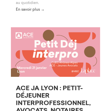
au quotidien.
En savoir plus →
ACE JA LYON : PETIT-
DÉJEUNER
INTERPROFESSIONNEL,
AVOCATS, NOTAIRES,