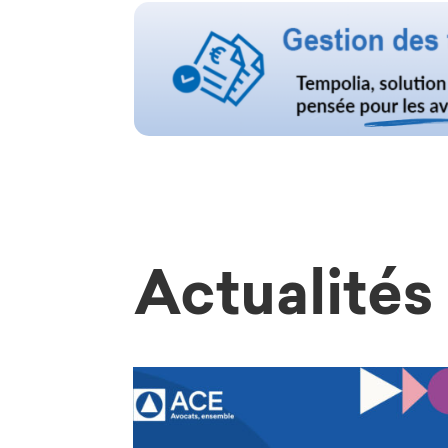
Actualités