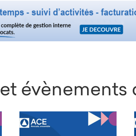
et évènements 