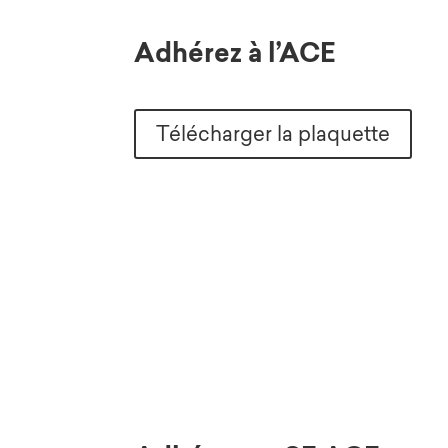
Adhérez à l’ACE
Télécharger la plaquette