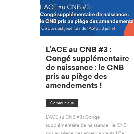
L’ACE au CNB #3 :
Congé supplémentaire
de naissance : le CNB
pris au piège des
amendements !
Communiqué
L’ACE au CNB #3 : Congé
supplémentaire de naissance : le CNB
pris au piège des amendements ! Ce