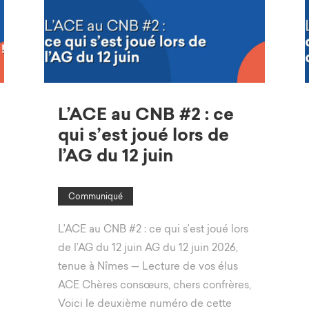
L’ACE au CNB #2 : ce
qui s’est joué lors de
l’AG du 12 juin
Communiqué
L’ACE au CNB #2 : ce qui s’est joué lors
de l’AG du 12 juin AG du 12 juin 2026,
tenue à Nîmes — Lecture de vos élus
ACE Chères consœurs, chers confrères,
Voici le deuxième numéro de cette