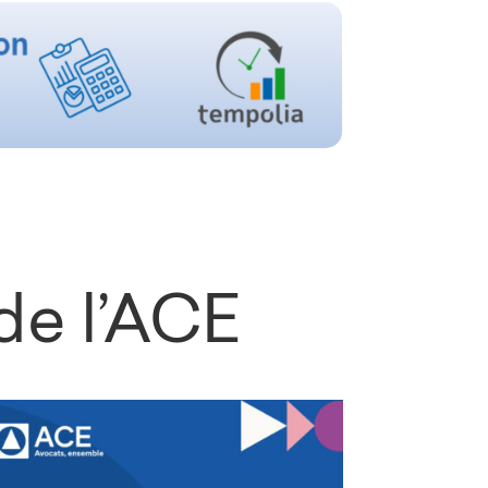
de l’ACE