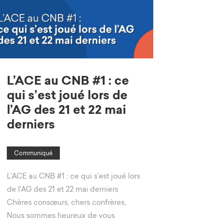
L’ACE au CNB #1 : ce
qui s’est joué lors de
l’AG des 21 et 22 mai
derniers
Communiqué
L’ACE au CNB #1 : ce qui s’est joué lors
de l’AG des 21 et 22 mai derniers
Chères consœurs, chers confrères,
Nous sommes heureux de vous