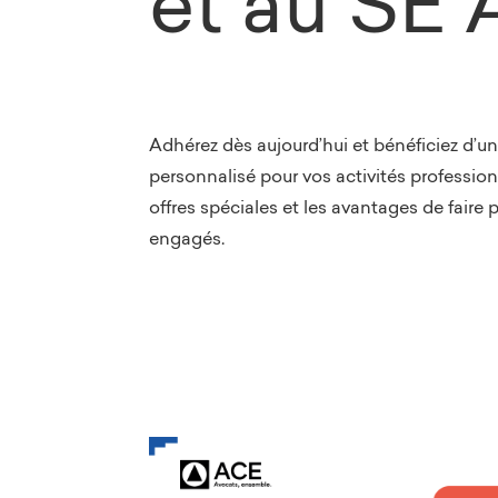
et au SE
Adhérez dès aujourd’hui et bénéficiez d
personnalisé pour vos activités professio
offres spéciales et les avantages de faire 
engagés.