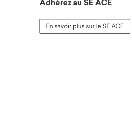
Adhérez au SE ACE
En savoir plus sur le SE ACE