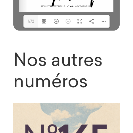
1/72
Nos autres
numéros