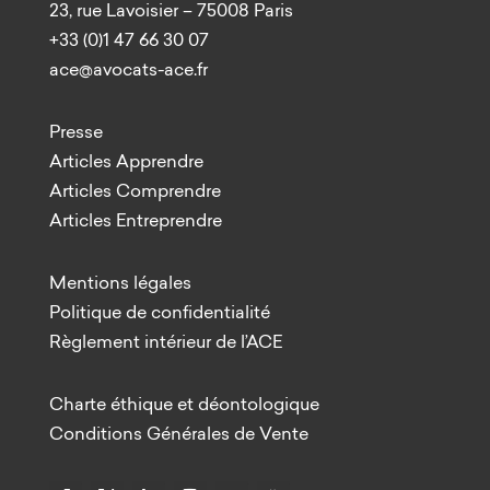
23, rue Lavoisier – 75008 Paris
+33 (0)1 47 66 30 07
ace@avocats-ace.fr
Presse
Articles Apprendre
Articles Comprendre
Articles Entreprendre
Mentions légales
Politique de confidentialité
Règlement intérieur de l’ACE
Charte éthique et déontologique
Conditions Générales de Vente