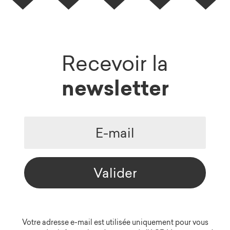
Recevoir la
newsletter
Valider
Votre adresse e-mail est utilisée uniquement pour vous