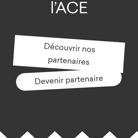
l’ACE
Découvrir nos
partenaires
Devenir partenaire