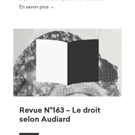
En savoir plus →
Revue N°163 – Le droit
selon Audiard