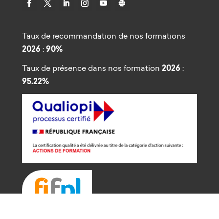
Taux de recommandation de nos formations
2026
:
90%
Taux de présence dans nos formation
2026
:
95.22%