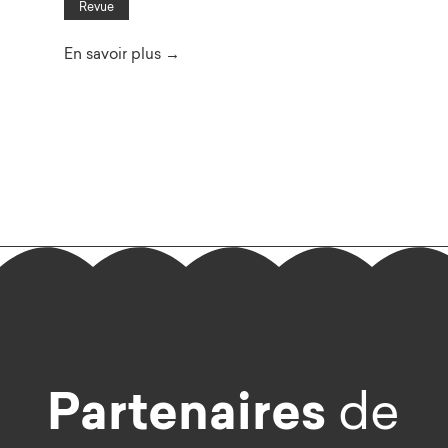
Revue
En savoir plus →
Partenaires
de