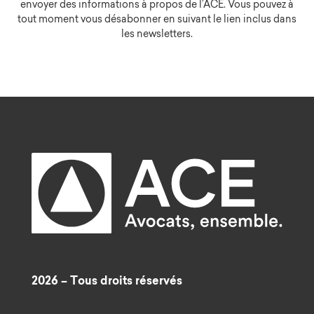
envoyer des informations à propos de l’ACE. Vous pouvez à
tout moment vous désabonner en suivant le lien inclus dans
les newsletters.
2026 – Tous droits réservés