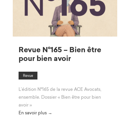
Revue N°165 – Bien être
pour bien avoir
Revue
L’édition N°165 de la revue ACE Avocats,
ensemble. Dossier « Bien être pour bien
avoir »
En savoir plus →