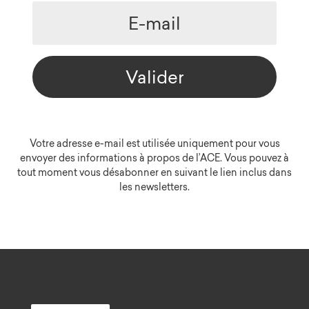
Valider
Votre adresse e-mail est utilisée uniquement pour vous
envoyer des informations à propos de l’ACE. Vous pouvez à
tout moment vous désabonner en suivant le lien inclus dans
les newsletters.