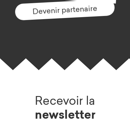
Devenir partenaire
Recevoir la
newsletter