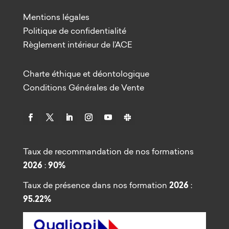
Mentions légales
Politique de confidentialité
Règlement intérieur de l’ACE
Charte éthique et déontologique
Conditions Générales de Vente
Taux de recommandation de nos formations
2026
:
90%
Taux de présence dans nos formation
2026
:
95.22%