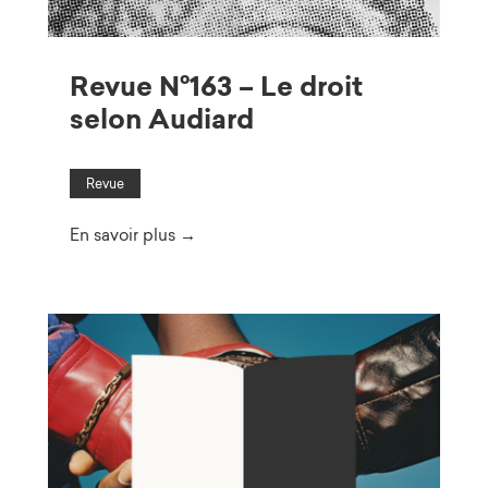
Revue N°163 – Le droit
selon Audiard
Revue
En savoir plus →