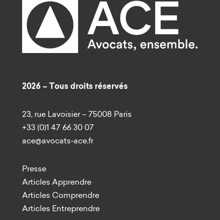
2026 – Tous droits réservés
23, rue Lavoisier – 75008 Paris
+33 (0)1 47 66 30 07
ace@avocats-ace.fr
Presse
Articles Apprendre
Articles Comprendre
Articles Entreprendre