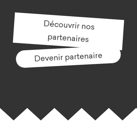
Découvrir nos
partenaires
Devenir partenaire