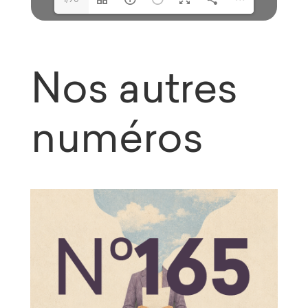
Nos autres
numéros