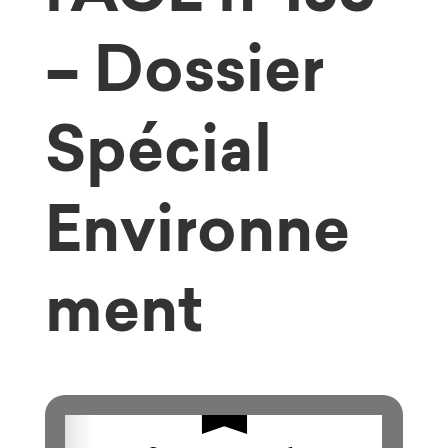
– Dossier
Spécial
Environne
ment