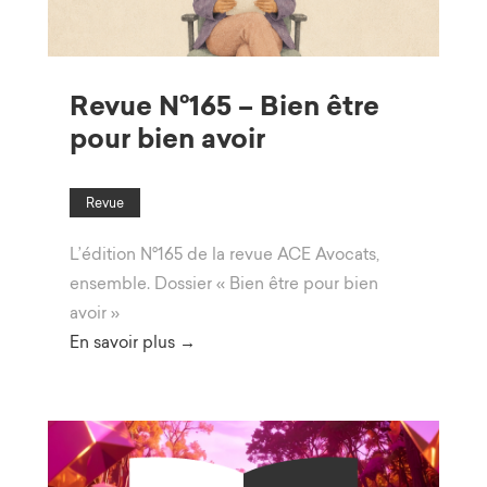
Revue N°165 – Bien être
pour bien avoir
Revue
L’édition N°165 de la revue ACE Avocats,
ensemble. Dossier « Bien être pour bien
avoir »
En savoir plus →