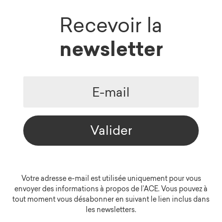
Recevoir la
newsletter
Valider
Votre adresse e-mail est utilisée uniquement pour vous
envoyer des informations à propos de l’ACE. Vous pouvez à
tout moment vous désabonner en suivant le lien inclus dans
les newsletters.