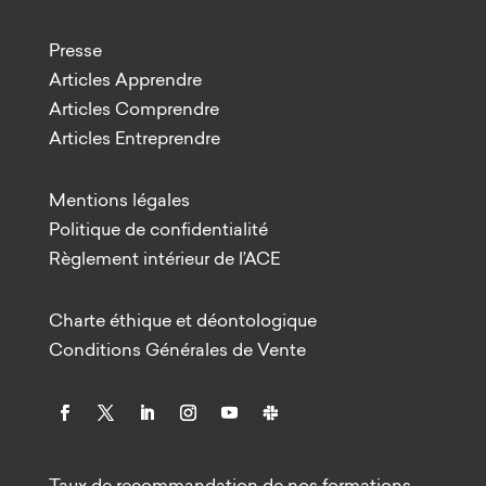
Presse
Articles Apprendre
Articles Comprendre
Articles Entreprendre
Mentions légales
Politique de confidentialité
Règlement intérieur de l’ACE
Charte éthique et déontologique
Conditions Générales de Vente
Taux de recommandation de nos formations