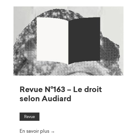
Revue N°163 – Le droit
selon Audiard
Revue
En savoir plus →