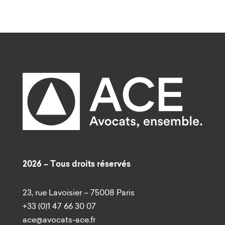
2026 – Tous droits réservés
23, rue Lavoisier – 75008 Paris
+33 (0)1 47 66 30 07
ace@avocats-ace.fr