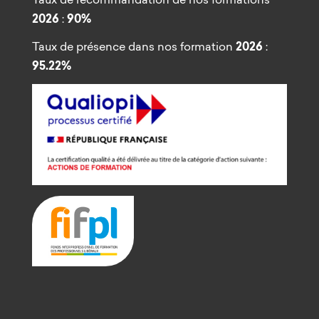
2026
:
90%
Taux de présence dans nos formation
2026
:
95.22%