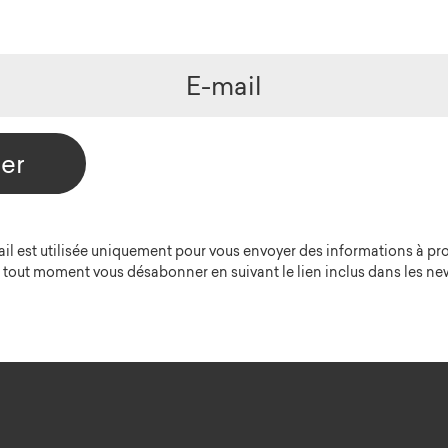
der
il est utilisée uniquement pour vous envoyer des informations à pr
 tout moment vous désabonner en suivant le lien inclus dans les new