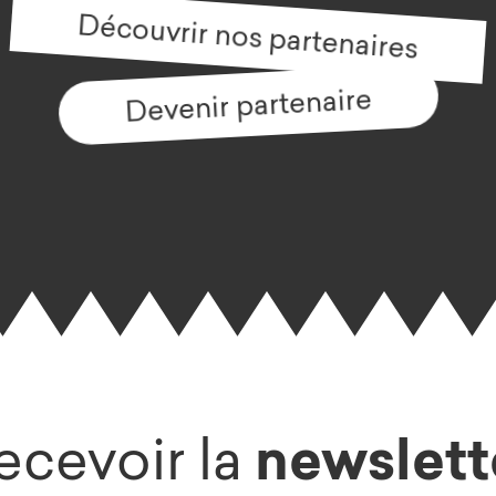
Découvrir nos partenaires
Devenir partenaire
newslett
ecevoir la