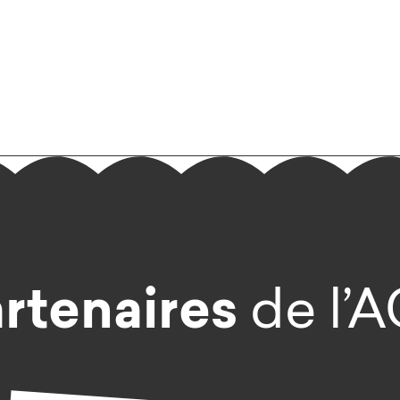
rtenaires
de l’