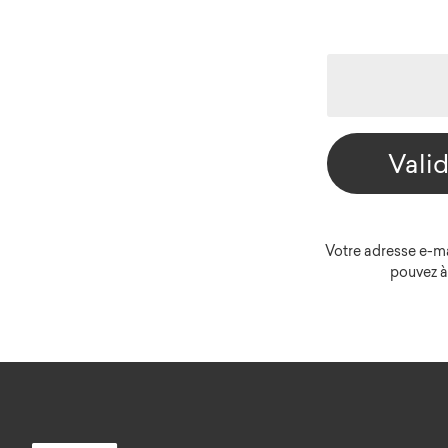
Vali
Votre adresse e-ma
pouvez à