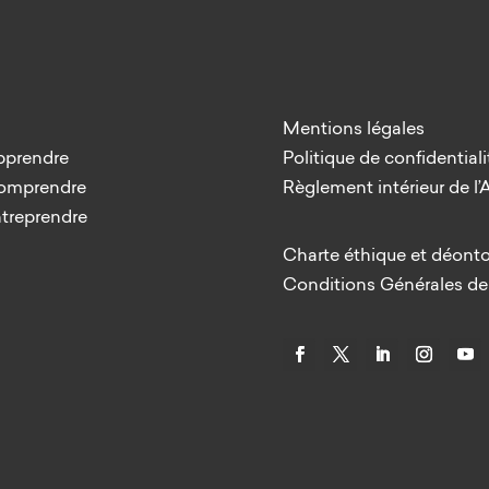
Mentions légales
pprendre
Politique de confidentiali
Comprendre
Règlement intérieur de l
ntreprendre
Charte éthique et déont
Conditions Générales de