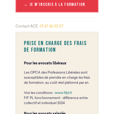
→ Je m'inscris à la formation
Contact ACE :
01 47 66 30 07
Prise en charge des frais
de formation
Pour les avocats libéraux
Les OPCA des Professions Libérales sont
susceptibles de prendre en charge les frais
de formation, au coût réel plafonné par an.
Voir les conditions :
www.fifpl.fr
FIF PL fonctionnement : différence entre
collectif et individuel 2024
Pour les avocats salariés