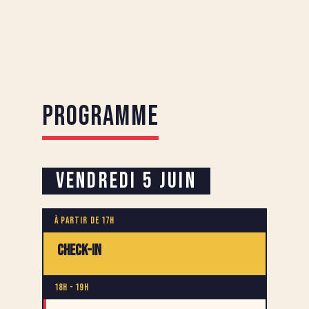
Programme
Vendredi 5 Juin
À partir de 17h
Check-in
18h - 19h