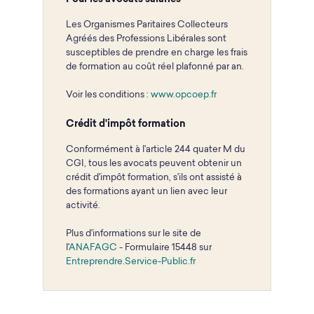
Les Organismes Paritaires Collecteurs
Agréés des Professions Libérales sont
susceptibles de prendre en charge les frais
de formation au coût réel plafonné par an.
Voir les conditions :
www.opcoep.fr
Crédit d'impôt formation
Conformément à l'article 244 quater M du
CGI, tous les avocats peuvent obtenir un
crédit d'impôt formation, s'ils ont assisté à
des formations ayant un lien avec leur
activité.
Plus d'informations sur le site de
l'
ANAFAGC
- Formulaire 15448 sur
Entreprendre.Service-Public.fr