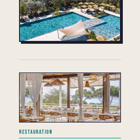
Restauration