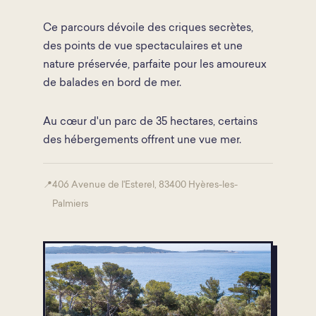
Ce parcours dévoile des criques secrètes,
des points de vue spectaculaires et une
nature préservée, parfaite pour les amoureux
de balades en bord de mer.
Au cœur d'un parc de 35 hectares, certains
des hébergements offrent une vue mer.
📍
406 Avenue de l'Esterel, 83400 Hyères-les-
Palmiers