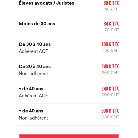
Élèves avocats / Juristes
60 € TTC
50 € HT
Moins de 30 ans
84 € TTC
70 € HT
De 30 à 40 ans
180 € TTC
150 € HT
Adhérent ACE
De 30 à 40 ans
240 € TTC
200 € HT
Non-adhérent
+ de 40 ans
240 € TTC
200 € HT
Adhérent ACE
+ de 40 ans
300 € TTC
250 € HT
Non-adhérent