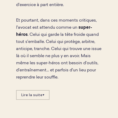
d'exercice à part entière.
Et pourtant, dans ces moments critiques,
super-
l'avocat est attendu comme un
héros
. Celui qui garde la tête froide quand
tout s'emballe. Celui qui protège, arbitre,
anticipe, tranche. Celui qui trouve une issue
là où il semble ne plus y en avoir. Mais
même les super-héros ont besoin d'outils,
d'entraînement… et parfois d'un lieu pour
reprendre leur souffle.
Lire la suite
▾