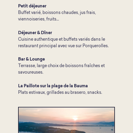
Petit déjeuner
Buffet varié, boissons chaudes, jus frais,
viennoiseries, fruits…
Déjeuner & Dîner
Cuisine authentique et buffets variés dans le
restaurant principal avec vue sur Porquerolles.
Bar & Lounge
Terrasse, large choix de boissons fraîches et
savoureuses.
La Paillote sur la plage de la Bauma
Plats estivaux, grillades au brasero, snacks.