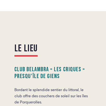
Le Lieu
Club Belambra « Les Criques »
Presqu'île de Giens
Bordant le splendide sentier du littoral, le
club offre des couchers de soleil sur les îles
de Porquerolles.