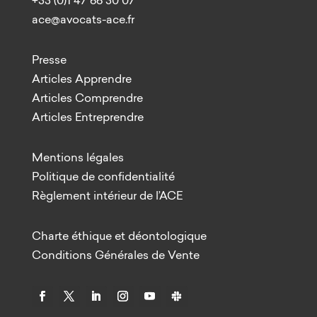
ace@avocats-ace.fr
Presse
Articles Apprendre
Articles Comprendre
Articles Entreprendre
Mentions légales
Politique de confidentialité
Règlement intérieur de l’ACE
Charte éthique et déontologique
Conditions Générales de Vente