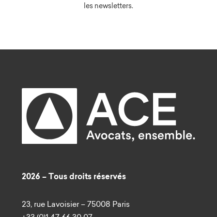
les newsletters.
2026 – Tous droits réservés
23, rue Lavoisier – 75008 Paris
+33 (0)1 47 66 30 07