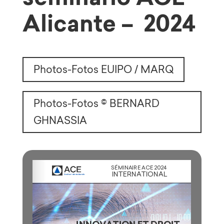
Alicante
– 2024
Photos-Fotos EUIPO / MARQ
Photos-Fotos © BERNARD
GHNASSIA