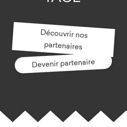
Découvrir nos
partenaires
Devenir partenaire