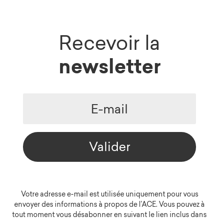
Recevoir la
newsletter
Valider
Votre adresse e-mail est utilisée uniquement pour vous
envoyer des informations à propos de l’ACE. Vous pouvez à
tout moment vous désabonner en suivant le lien inclus dans