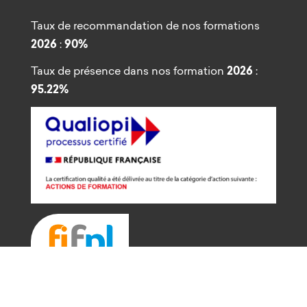
Taux de recommandation de nos formations
2026
:
90%
Taux de présence dans nos formation
2026
:
95.22%