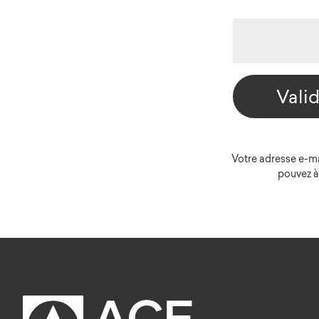
Vali
Votre adresse e-ma
pouvez à