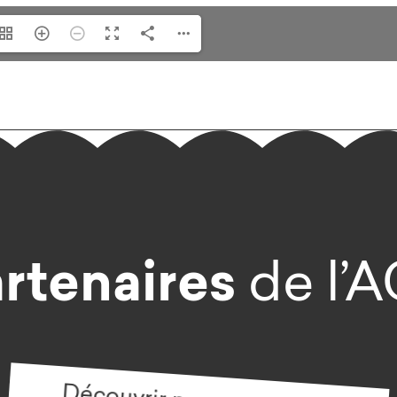
rtenaires
de l’