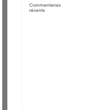
Commentaires
récents