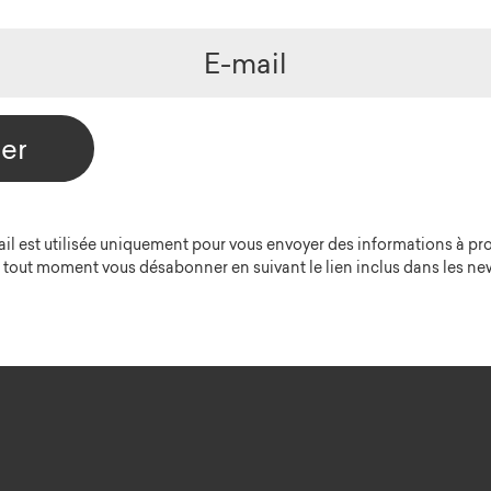
der
il est utilisée uniquement pour vous envoyer des informations à pr
 tout moment vous désabonner en suivant le lien inclus dans les new