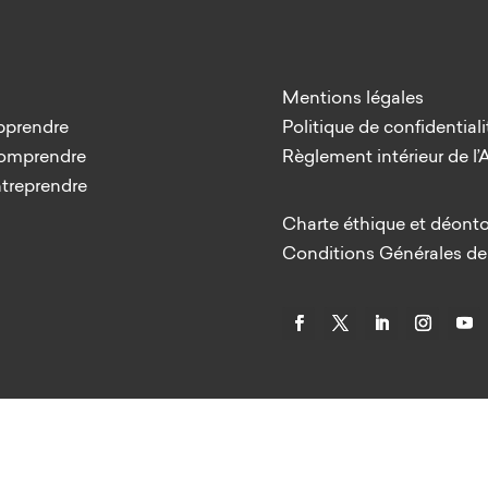
Mentions légales
pprendre
Politique de confidentiali
Comprendre
Règlement intérieur de l
ntreprendre
Charte éthique et déont
Conditions Générales de