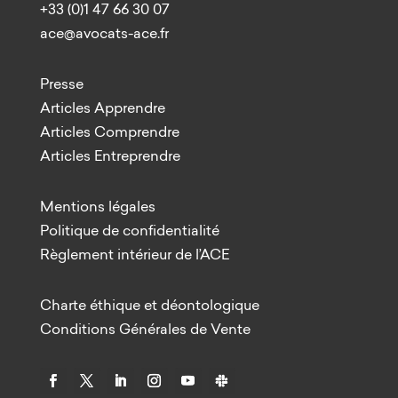
+33 (0)1 47 66 30 07
ace@avocats-ace.fr
Presse
Articles Apprendre
Articles Comprendre
Articles Entreprendre
Mentions légales
Politique de confidentialité
Règlement intérieur de l’ACE
Charte éthique et déontologique
Conditions Générales de Vente