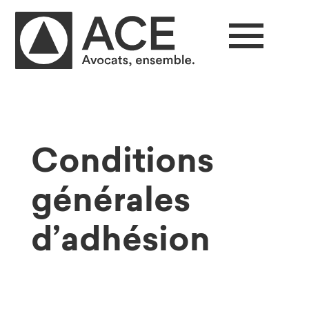
Conditions
générales
d’adhésion