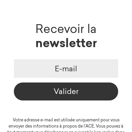
Recevoir la
newsletter
Valider
Votre adresse e-mail est utilisée uniquement pour vous
envoyer des informations à propos de l’ACE. Vous pouvez à