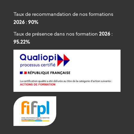
Taux de recommandation de nos formations
2026
:
90%
Taux de présence dans nos formation
2026
:
95.22%