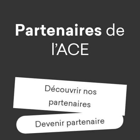
Partenaires
de
l’ACE
Découvrir nos
partenaires
Devenir partenaire