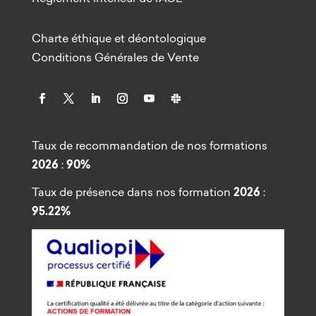
Charte éthique et déontologique
Conditions Générales de Vente
Taux de recommandation de nos formations
2026
:
90%
Taux de présence dans nos formation
2026
:
95.22%