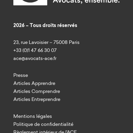
2026 – Tous droits réservés
23, rue Lavoisier – 75008 Paris
+33 (0)1 47 66 30 07
ace@avocats-ace.fr
Presse
Articles Apprendre
Articles Comprendre
Articles Entreprendre
Mentions légales
Politique de confidentialité
Règlement intérieur de l’ACE