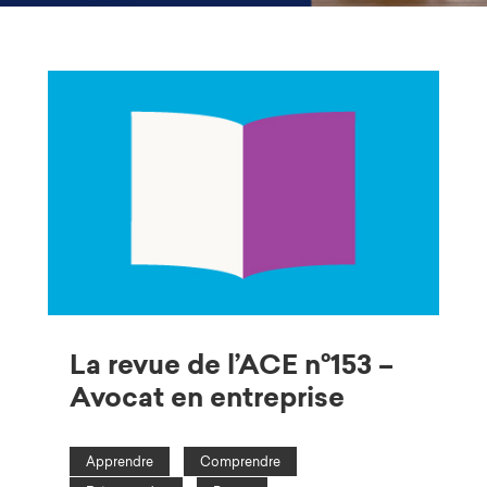
La revue de l’ACE n°153 –
Avocat en entreprise
Apprendre
Comprendre