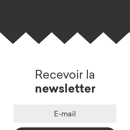
Recevoir la
newsletter