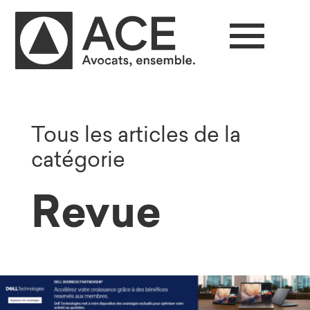
Tous les articles de la
catégorie
Revue