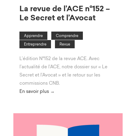
La revue de l’ACE n°152 –
Le Secret et l’Avocat
Apprendre
Comprendre
Entreprendre
Revue
L’édition N°152 de la revue ACE. Avec
l’actualité de l’ACE, notre dossier sur « Le
Secret et l’Avocat » et le retour sur les
commissions CNB.
En savoir plus →