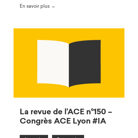
En savoir plus →
La revue de l’ACE n°150 –
Congrès ACE Lyon #IA