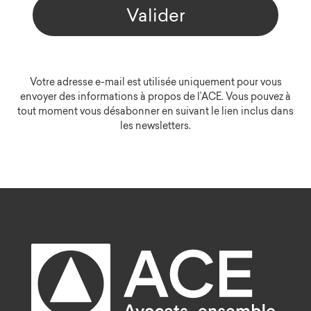
Valider
Votre adresse e-mail est utilisée uniquement pour vous
envoyer des informations à propos de l’ACE. Vous pouvez à
tout moment vous désabonner en suivant le lien inclus dans
les newsletters.