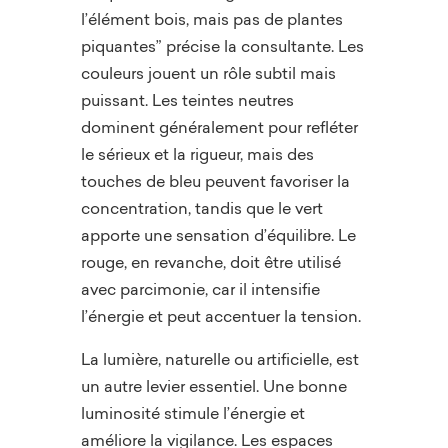
l’élément bois, mais pas de plantes
piquantes” précise la consultante. Les
couleurs jouent un rôle subtil mais
puissant. Les teintes neutres
dominent généralement pour refléter
le sérieux et la rigueur, mais des
touches de bleu peuvent favoriser la
concentration, tandis que le vert
apporte une sensation d’équilibre. Le
rouge, en revanche, doit être utilisé
avec parcimonie, car il intensifie
l’énergie et peut accentuer la tension.
La lumière, naturelle ou artificielle, est
un autre levier essentiel. Une bonne
luminosité stimule l’énergie et
améliore la vigilance. Les espaces