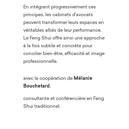
En intégrant progressivement ces
principes, les cabinets d’avocats
peuvent transformer leurs espaces en
véritables alliés de leur performance.
Le Feng Shui offre ainsi une approche
à la fois subtile et concrète pour
concilier bien-être, efficacité et image
professionnelle.
avec la coopération de
Mélanie
Bouchetard
,
consultante et conférencière en Feng
Shui traditionnel.