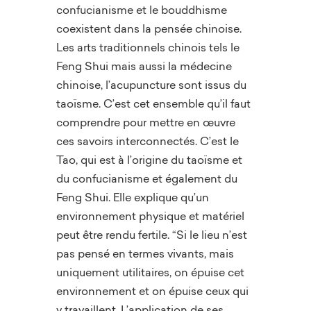
confucianisme et le bouddhisme
coexistent dans la pensée chinoise.
Les arts traditionnels chinois tels le
Feng Shui mais aussi la médecine
chinoise, l’acupuncture sont issus du
taoïsme. C’est cet ensemble qu’il faut
comprendre pour mettre en œuvre
ces savoirs interconnectés. C’est le
Tao, qui est à l’origine du taoïsme et
du confucianisme et également du
Feng Shui. Elle explique qu’un
environnement physique et matériel
peut être rendu fertile. “Si le lieu n’est
pas pensé en termes vivants, mais
uniquement utilitaires, on épuise cet
environnement et on épuise ceux qui
y travaillent. L’application de ses