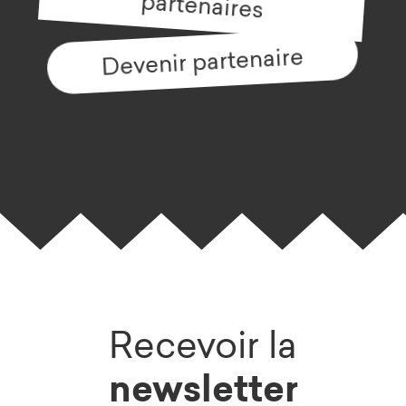
partenaires
Devenir partenaire
Recevoir la
newsletter