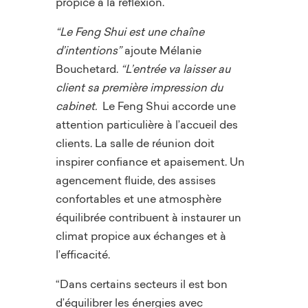
propice à la réflexion.
“Le Feng Shui est une chaîne
d’intentions”
ajoute Mélanie
Bouchetard.
“L’entrée va laisser au
client sa première impression du
cabinet.
Le Feng Shui accorde une
attention particulière à l’accueil des
clients. La salle de réunion doit
inspirer confiance et apaisement. Un
agencement fluide, des assises
confortables et une atmosphère
équilibrée contribuent à instaurer un
climat propice aux échanges et à
l’efficacité.
“Dans certains secteurs il est bon
d’équilibrer les énergies avec