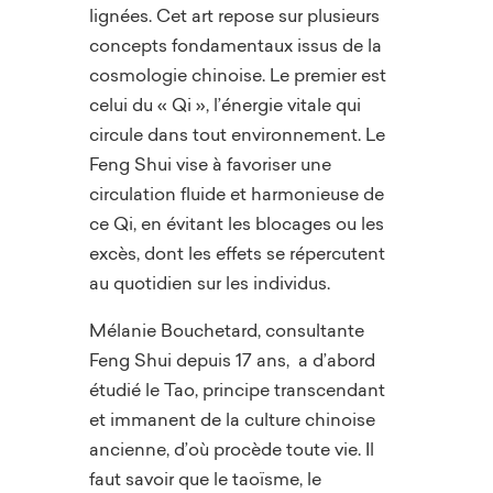
lignées. Cet art repose sur plusieurs
concepts fondamentaux issus de la
cosmologie chinoise. Le premier est
celui du « Qi », l’énergie vitale qui
circule dans tout environnement. Le
Feng Shui vise à favoriser une
circulation fluide et harmonieuse de
ce Qi, en évitant les blocages ou les
excès, dont les effets se répercutent
au quotidien sur les individus.
Mélanie Bouchetard, consultante
Feng Shui depuis 17 ans, a d’abord
étudié le Tao, principe transcendant
et immanent de la culture chinoise
ancienne, d’où procède toute vie. Il
faut savoir que le taoïsme, le