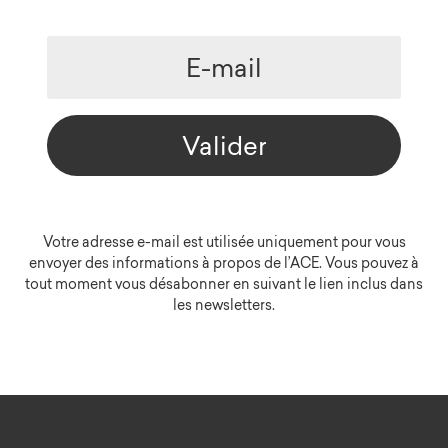
Valider
Votre adresse e-mail est utilisée uniquement pour vous
envoyer des informations à propos de l’ACE. Vous pouvez à
tout moment vous désabonner en suivant le lien inclus dans
les newsletters.