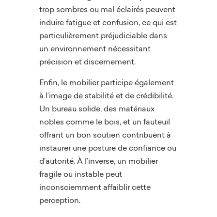
trop sombres ou mal éclairés peuvent
induire fatigue et confusion, ce qui est
particulièrement préjudiciable dans
un environnement nécessitant
précision et discernement.
Enfin, le mobilier participe également
à l’image de stabilité et de crédibilité.
Un bureau solide, des matériaux
nobles comme le bois, et un fauteuil
offrant un bon soutien contribuent à
instaurer une posture de confiance ou
d’autorité. À l’inverse, un mobilier
fragile ou instable peut
inconsciemment affaiblir cette
perception.