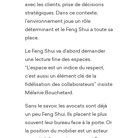
avec les clients, prise de décisions
stratégiques. Dans ce contexte,
l’environnement joue un rôle
déterminant et le Feng Shui a toute sa
place.
Le Feng Shui va d’abord demander
une lecture fine des espaces.
“L’espace est un indice du respect,
c’est aussi un élément clé de la
fidélisation des collaborateurs” insiste
Mélanie Bouchetard.
Sans le savoir, les avocats sont déjà
un peu Feng Shui. Ils placent le plus
souvent leur bureau face à la porte. Or
la position du mobilier est un acteur