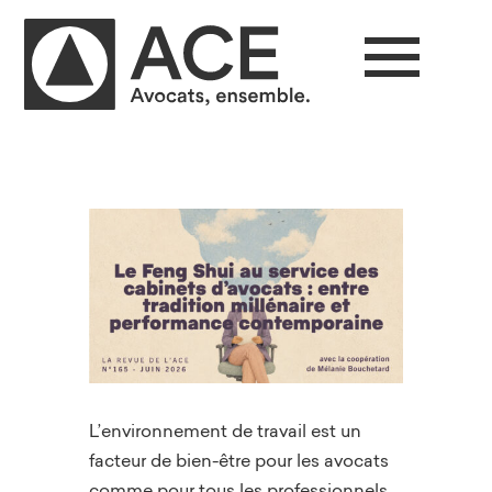
L’environnement de travail est un
facteur de bien-être pour les avocats
comme pour tous les professionnels.