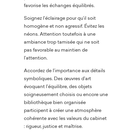
favorise les échanges équilibrés.
Soignez l’éclairage pour qu’il soit
homogène et non agressif. Évitez les
néons. Attention toutefois à une
ambiance trop tamisée qui ne soit
pas favorable au maintien de
l’attention.
Accordez de l’importance aux détails
symboliques. Des œuvres d’art
évoquant l’équilibre, des objets
soigneusement choisis ou encore une
bibliothèque bien organisée
participent à créer une atmosphère
cohérente avec les valeurs du cabinet
: rigueur, justice et maîtrise.