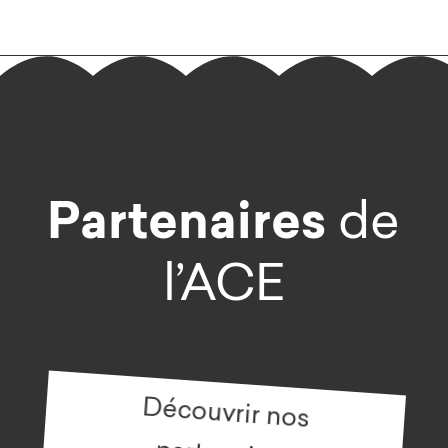
Partenaires
de
l’ACE
Découvrir nos