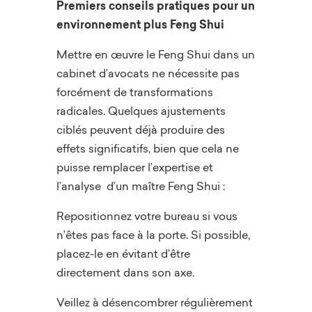
Premiers conseils pratiques pour un
environnement plus Feng Shui
Mettre en œuvre le Feng Shui dans un
cabinet d’avocats ne nécessite pas
forcément de transformations
radicales. Quelques ajustements
ciblés peuvent déjà produire des
effets significatifs, bien que cela ne
puisse remplacer l’expertise et
l’analyse d’un maître Feng Shui :
Repositionnez votre bureau si vous
n’êtes pas face à la porte. Si possible,
placez-le en évitant d’être
directement dans son axe.
Veillez à désencombrer régulièrement