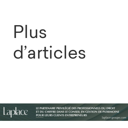
Plus
d’articles