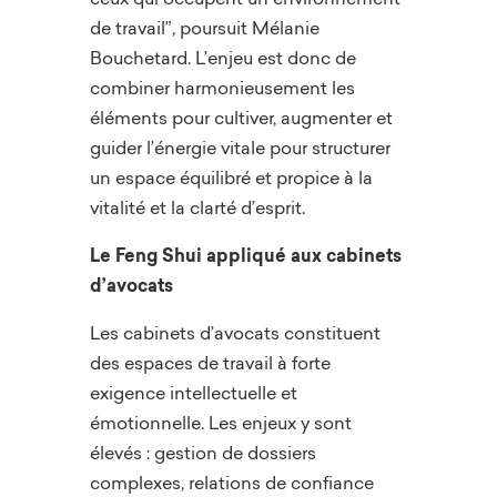
de travail”, poursuit Mélanie
Bouchetard. L’enjeu est donc de
combiner harmonieusement les
éléments pour cultiver, augmenter et
guider l’énergie vitale pour structurer
un espace équilibré et propice à la
vitalité et la clarté d’esprit.
Le Feng Shui appliqué
aux cabinets
d’avocats
Les cabinets d’avocats constituent
des espaces de travail à forte
exigence intellectuelle et
émotionnelle. Les enjeux y sont
élevés : gestion de dossiers
complexes, relations de confiance