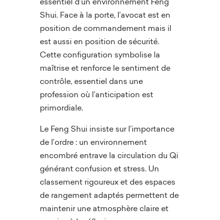
essentiel d’un environnement Feng
Shui. Face à la porte, l’avocat est en
position de commandement mais il
est aussi en position de sécurité.
Cette configuration symbolise la
maîtrise et renforce le sentiment de
contrôle, essentiel dans une
profession où l’anticipation est
primordiale.
Le Feng Shui insiste sur l’importance
de l’ordre : un environnement
encombré entrave la circulation du Qi
générant confusion et stress. Un
classement rigoureux et des espaces
de rangement adaptés permettent de
maintenir une atmosphère claire et