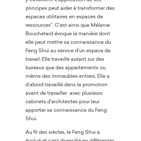
principes peut aider à transformer des
espaces utilitaires en espaces de
ressources”. C’est ainsi que Mélanie
Bouchetard évoque la manière dont
elle peut mettre sa connaissance du
Feng Shui au service d’un espace de
travail. Elle travaille autant sur des
bureaux que des appartements ou
même des immeubles entiers. Elle a
d’abord travaillé dans la promotion
avant de travailler avec plusieurs
cabinets d’architectes pour leur
apporter sa connaissance du Feng
Shui.
Au fil des siècles, le Feng Shui a
évolué et s’est diversifié en différentes