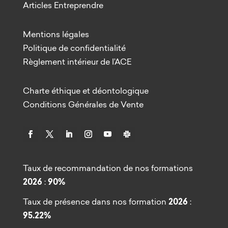
Articles Entreprendre
Mentions légales
Politique de confidentialité
Règlement intérieur de l’ACE
Charte éthique et déontologique
Conditions Générales de Vente
Taux de recommandation de nos formations
2026
:
90%
Taux de présence dans nos formation
2026
:
95.22%