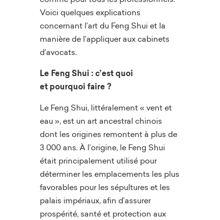
Voici quelques explications
concernant l’art du Feng Shui et la
manière de l’appliquer aux cabinets
d’avocats.
Le Feng Shui :
c’est quoi
et
pourquoi faire ?
Le Feng Shui, littéralement « vent et
eau », est un art ancestral chinois
dont les origines remontent à plus de
3 000 ans. À l’origine, le Feng Shui
était principalement utilisé pour
déterminer les emplacements les plus
favorables pour les sépultures et les
palais impériaux, afin d’assurer
prospérité, santé et protection aux