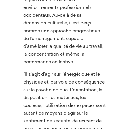
environnements professionnels
occidentaux. Au-delà de sa
dimension culturelle, il est perçu
comme une approche pragmatique
de l’aménagement, capable
d’améliorer la qualité de vie au travail,
la concentration et même la
performance collective.
“Il s’agit d’agir sur l’énergétique et le
physique et, par voie de conséquence,
sur le psychologique. L’orientation, la
disposition, les matériaux; les
couleurs, l’utilisation des espaces sont
autant de moyens d’agir sur le
sentiment de sécurité, de respect de
ceux qui occupent un environnement