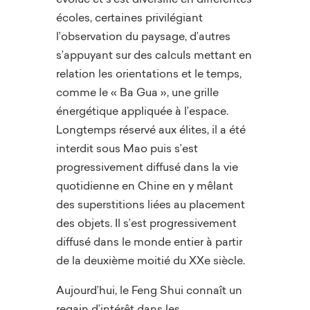
écoles, certaines privilégiant
l’observation du paysage, d’autres
s’appuyant sur des calculs mettant en
relation les orientations et le temps,
comme le « Ba Gua », une grille
énergétique appliquée à l’espace.
Longtemps réservé aux élites, il a été
interdit sous Mao puis s’est
progressivement diffusé dans la vie
quotidienne en Chine en y mêlant
des superstitions liées au placement
des objets. Il s’est progressivement
diffusé dans le monde entier à partir
de la deuxième moitié du XXe siècle.
Aujourd’hui, le Feng Shui connaît un
regain d’intérêt dans les