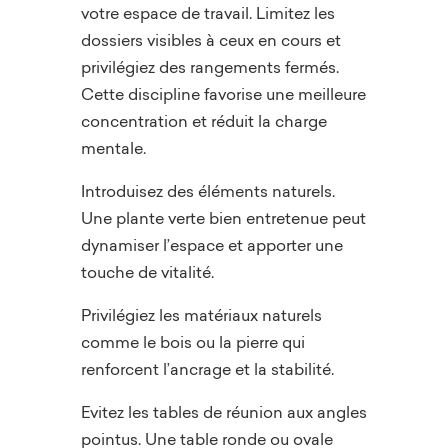
votre espace de travail. Limitez les
dossiers visibles à ceux en cours et
privilégiez des rangements fermés.
Cette discipline favorise une meilleure
concentration et réduit la charge
mentale.
Introduisez des éléments naturels.
Une plante verte bien entretenue peut
dynamiser l’espace et apporter une
touche de vitalité.
Privilégiez les matériaux naturels
comme le bois ou la pierre qui
renforcent l’ancrage et la stabilité.
Evitez les tables de réunion aux angles
pointus. Une table ronde ou ovale