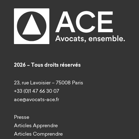
2026 – Tous droits réservés
23, rue Lavoisier – 75008 Paris
+33 (0)1 47 66 30 07
ace@avocats-ace.fr
Presse
Articles Apprendre
Articles Comprendre