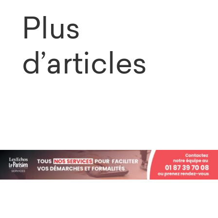
Plus
d’articles