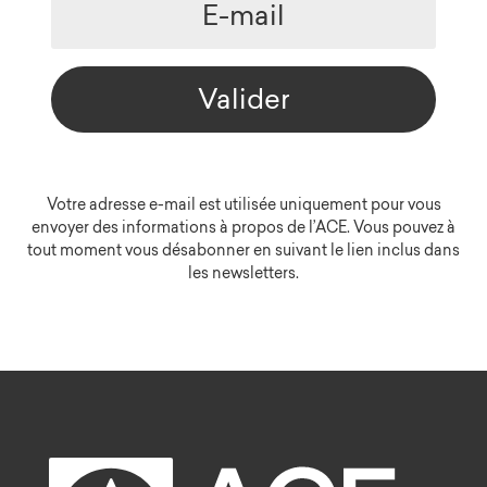
Valider
Votre adresse e-mail est utilisée uniquement pour vous
envoyer des informations à propos de l’ACE. Vous pouvez à
tout moment vous désabonner en suivant le lien inclus dans
les newsletters.