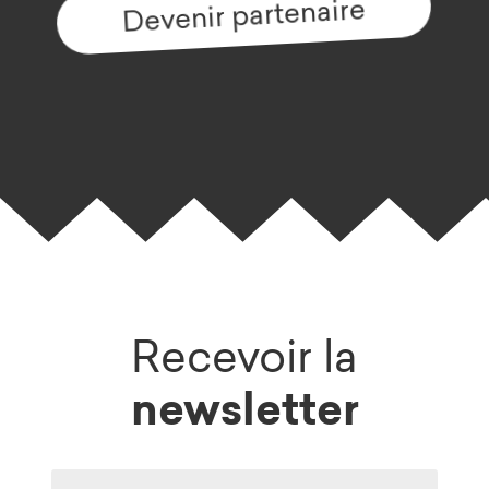
Devenir partenaire
Recevoir la
newsletter