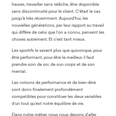
heures, travailler sans relâche, être disponible
sans discontinuité pour le client. C’était le cas
jusqu’à très récemment. Aujourd’hui, les
nouvelles générations, par leur rapport au travail
qui diffère de celui que l’on a connu, pensent les
choses autrement. Et c’est tant mieux.
Les sportifs le savent plus que quiconque, pour
être performant, pour être le meilleur, il faut
prendre soin de soi, de son corps et de son
mental.
Les notions de performance et de bien-être
sont donc finalement profondément
compatibles pour constituer les deux variables
d’un tout qu’est notre équilibre de vie.
Dans notre métier, nous nous devons d’aller