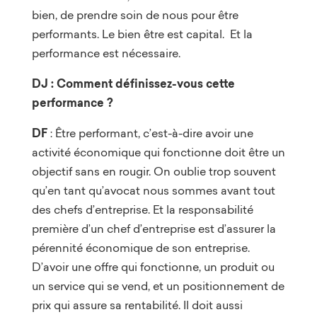
bien, de prendre soin de nous pour être
performants. Le bien être est capital. Et la
performance est nécessaire.
DJ : Comment définissez-vous cette
performance ?
DF
: Être performant, c’est-à-dire avoir une
activité économique qui fonctionne doit être un
objectif sans en rougir. On oublie trop souvent
qu’en tant qu’avocat nous sommes avant tout
des chefs d’entreprise. Et la responsabilité
première d’un chef d’entreprise est d’assurer la
pérennité économique de son entreprise.
D’avoir une offre qui fonctionne, un produit ou
un service qui se vend, et un positionnement de
prix qui assure sa rentabilité. Il doit aussi