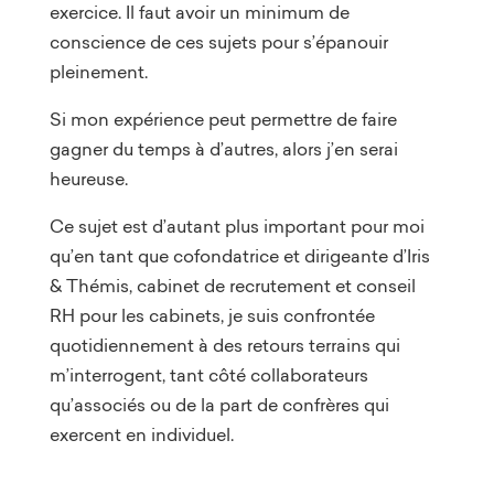
exercice. Il faut avoir un minimum de
conscience de ces sujets pour s’épanouir
pleinement.
Si mon expérience peut permettre de faire
gagner du temps à d’autres, alors j’en serai
heureuse.
Ce sujet est d’autant plus important pour moi
qu’en tant que cofondatrice et dirigeante d’Iris
& Thémis, cabinet de recrutement et conseil
RH pour les cabinets, je suis confrontée
quotidiennement à des retours terrains qui
m’interrogent, tant côté collaborateurs
qu’associés ou de la part de confrères qui
exercent en individuel.