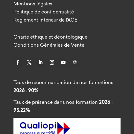
Mentions légales
Politique de confidentialité
Règlement intérieur de l’ACE
Charte éthique et déontologique
Conditions Générales de Vente
Taux de recommandation de nos formations
2026
:
90%
Taux de présence dans nos formation
2026
:
95.22%