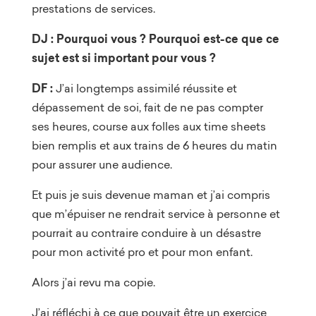
prestations de services.
DJ : Pourquoi vous ? Pourquoi est-ce que ce
sujet est si important pour vous ?
DF :
J’ai longtemps assimilé réussite et
dépassement de soi, fait de ne pas compter
ses heures, course aux folles aux time sheets
bien remplis et aux trains de 6 heures du matin
pour assurer une audience.
Et puis je suis devenue maman et j’ai compris
que m’épuiser ne rendrait service à personne et
pourrait au contraire conduire à un désastre
pour mon activité pro et pour mon enfant.
Alors j’ai revu ma copie.
J’ai réfléchi à ce que pouvait être un exercice