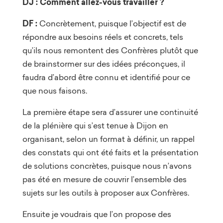
DJ : Comment allez-vous travailler ?
DF :
Concrètement, puisque l’objectif est de
répondre aux besoins réels et concrets, tels
qu’ils nous remontent des Confrères plutôt que
de brainstormer sur des idées préconçues, il
faudra d’abord être connu et identifié pour ce
que nous faisons.
La première étape sera d’assurer une continuité
de la plénière qui s’est tenue à Dijon en
organisant, selon un format à définir, un rappel
des constats qui ont été faits et la présentation
de solutions concrètes, puisque nous n’avons
pas été en mesure de couvrir l’ensemble des
sujets sur les outils à proposer aux Confrères.
Ensuite je voudrais que l’on propose des