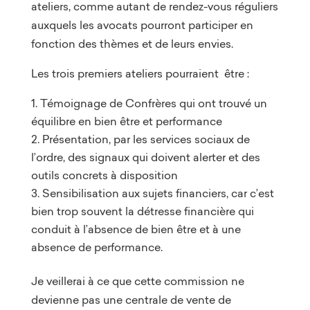
ateliers, comme autant de rendez-vous réguliers
auxquels les avocats pourront participer en
fonction des thèmes et de leurs envies.
Les trois premiers ateliers pourraient être :
Témoignage de Confrères qui ont trouvé un
équilibre en bien être et performance
Présentation, par les services sociaux de
l’ordre, des signaux qui doivent alerter et des
outils concrets à disposition
Sensibilisation aux sujets financiers, car c’est
bien trop souvent la détresse financière qui
conduit à l’absence de bien être et à une
absence de performance.
Je veillerai à ce que cette commission ne
devienne pas une centrale de vente de