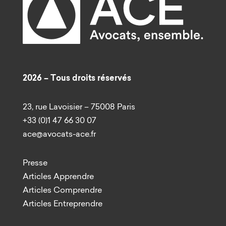
2026 – Tous droits réservés
23, rue Lavoisier – 75008 Paris
+33 (0)1 47 66 30 07
ace@avocats-ace.fr
Presse
Articles Apprendre
Articles Comprendre
Articles Entreprendre