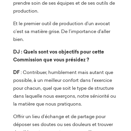
prendre soin de ses équipes et de ses outils de
production.
Et le premier outil de production d’un avocat
c’est sa matière grise. De l’importance d’aller
bien.
DJ : Quels sont vos objectifs pour cette
Commission que vous présidez ?
DF
: Contribuer, humblement mais autant que
possible, à un meilleur confort dans l’exercice
pour chacun, quel que soit le type de structure
dans laquelle nous exerçons, notre séniorité ou
la matière que nous pratiquons.
Offrir un lieu d’échange et de partage pour
déposer ses doutes ou ses douleurs et trouver