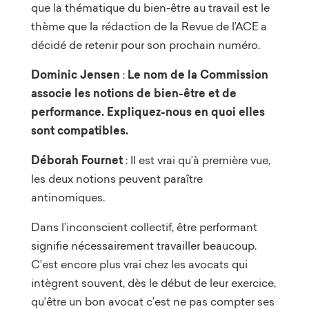
que la thématique du bien-être au travail est le
thème que la rédaction de la Revue de l’ACE a
décidé de retenir pour son prochain numéro.
Dominic Jensen
:
Le nom de la Commission
associe les notions de bien-être et de
performance. Expliquez-nous en quoi elles
sont compatibles.
Déborah Fournet
: Il est vrai qu’à première vue,
les deux notions peuvent paraître
antinomiques.
Dans l’inconscient collectif, être performant
signifie nécessairement travailler beaucoup.
C’est encore plus vrai chez les avocats qui
intègrent souvent, dès le début de leur exercice,
qu’être un bon avocat c’est ne pas compter ses