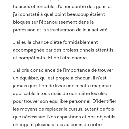
heureux et rentable. J’ai rencontré des gens et
j’ai constaté à quel point beaucoup étaient
bloqués sur l’épanouissement dans la
profession et la structuration de leur activité.
J’ai eu la chance d’être formidablement
accompagnée par des professionnels attentifs
et compétents. Et de l’être encore.
J’ai pris conscience de l’importance de trouver
un équilibre, qui est propre à chacun. Il n’est
jamais question de livrer une recette magique
applicable à tous mais de connaître les clés
pour trouver son équilibre personnel. D’identifier
les moyens de replacer le cursus, autant de fois
que nécessaire. Nos aspirations et nos objectifs
changent plusieurs fois au cours de notre