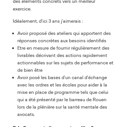
des éléments concrets vers un meilleur
exercice.
Idéalement, d’ici 3 ans j’aimerais :
Avoir proposé des ateliers qui apportent des
réponses concrètes aux besoins identifiés
Etre en mesure de fournir régulièrement des
livrables décrivant des actions rapidement
actionnables sur les sujets de performance et
de bien être
Avoir posé les bases d’un canal d’échange
avec les ordres et les écoles pour aider à la
mise en place de programme tels que celui
qui a été présenté par le barreau de Rouen
lors de la plénière sur la santé mentale des
avocats.