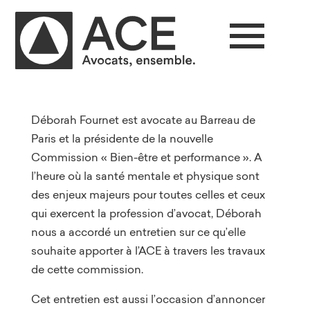
Déborah Fournet est avocate au Barreau de
Paris et la présidente de la nouvelle
Commission « Bien-être et performance ». A
l’heure où la santé mentale et physique sont
des enjeux majeurs pour toutes celles et ceux
qui exercent la profession d’avocat, Déborah
nous a accordé un entretien sur ce qu’elle
souhaite apporter à l’ACE à travers les travaux
de cette commission.
Cet entretien est aussi l’occasion d’annoncer