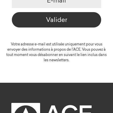
Valider
Votre adresse e-mail est utilisée uniquement pour vous
envoyer des informations à propos de l’ACE. Vous pouvez à
tout moment vous désabonner en suivant le lien inclus dans
les newsletters.