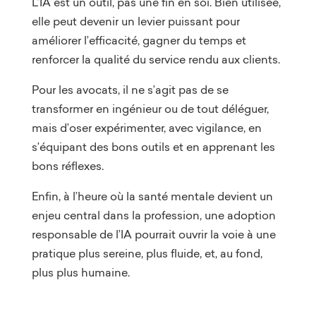
L’IA est un outil, pas une fin en soi. Bien utilisée,
elle peut devenir un levier puissant pour
améliorer l’efficacité, gagner du temps et
renforcer la qualité du service rendu aux clients.
Pour les avocats, il ne s’agit pas de se
transformer en ingénieur ou de tout déléguer,
mais d’oser expérimenter, avec vigilance, en
s’équipant des bons outils et en apprenant les
bons réflexes.
Enfin, à l’heure où la santé mentale devient un
enjeu central dans la profession, une adoption
responsable de l’IA pourrait ouvrir la voie à une
pratique plus sereine, plus fluide, et, au fond,
plus plus humaine.