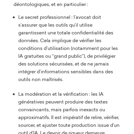
déontologiques, et en particulier :
Le secret professionnel : l’avocat doit
s’assurer que les outils qu’il utilise
garantissent une totale confidentialité des
données. Cela implique de vérifier les
conditions d’utilisation (notamment pour les
IA gratuites ou “grand public”), de privilégier
des solutions sécurisées, et de ne jamais
intégrer d’informations sensibles dans des
outils non maîtrisés.
La modération et la vérification : les IA
génératives peuvent produire des textes
convaincants, mais parfois inexacts ou
approximatifs. Il est impératif de relire, vérifier,
sourcer, et ajuster toute production issue d’un
outil d’IA. Le devoir de rigueur demeure