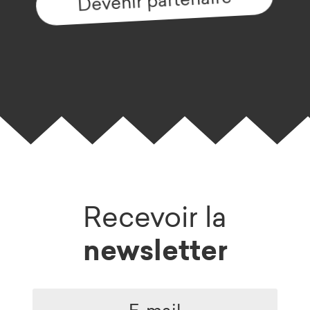
Recevoir la
newsletter