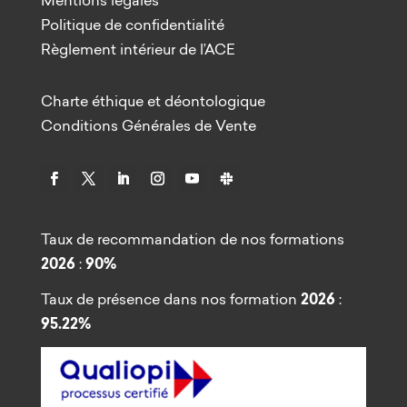
Politique de confidentialité
Règlement intérieur de l’ACE
Charte éthique et déontologique
Conditions Générales de Vente
Taux de recommandation de nos formations
2026
:
90%
Taux de présence dans nos formation
2026
:
95.22%