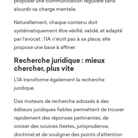
proposer une communication régulière sans
alourdir sa charge mentale.
Naturellement, chaque contenu doit
systématiquement être vérifié, validé, et adapté
par l’avocat : l’IA n’écrit pas à sa place, elle
propose une base à affiner.
Recherche juridique : mieux
chercher, plus vite
L’IA transforme également la recherche
juridique.
Des moteurs de recherche adossés à des
éditeurs juridiques fiables permettent de trouver
rapidement des réponses pertinentes, de
croiser des sources (textes, jurisprudence,
doctrine) et de souligner des points d’attention