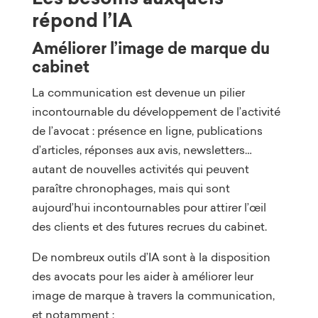
répond l’IA
Améliorer l’image de marque du
cabinet
La communication est devenue un pilier
incontournable du développement de l’activité
de l’avocat : présence en ligne, publications
d’articles, réponses aux avis, newsletters…
autant de nouvelles activités qui peuvent
paraître chronophages, mais qui sont
aujourd’hui incontournables pour attirer l’œil
des clients et des futures recrues du cabinet.
De nombreux outils d’IA sont à la disposition
des avocats pour les aider à améliorer leur
image de marque à travers la communication,
et notamment :