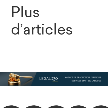
Plus
d’articles