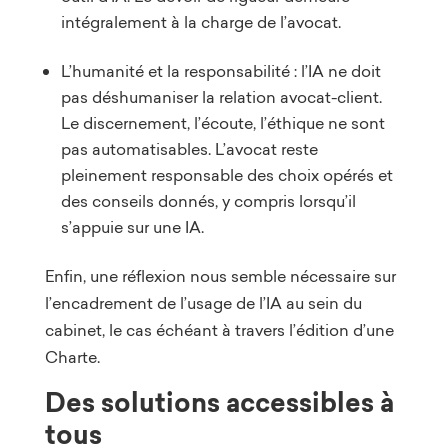
intégralement à la charge de l’avocat.
L’humanité et la responsabilité : l’IA ne doit
pas déshumaniser la relation avocat-client.
Le discernement, l’écoute, l’éthique ne sont
pas automatisables. L’avocat reste
pleinement responsable des choix opérés et
des conseils donnés, y compris lorsqu’il
s’appuie sur une IA.
Enfin, une réflexion nous semble nécessaire sur
l’encadrement de l’usage de l’IA au sein du
cabinet, le cas échéant à travers l’édition d’une
Charte.
Des solutions accessibles à
tous