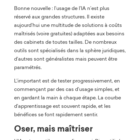
Bonne nouvelle : l’usage de l’IA n’est plus
réservé aux grandes structures. Il existe
aujourd’hui une multitude de solutions à coûts
maîtrisés (voire gratuites) adaptées aux besoins
des cabinets de toutes tailles. De nombreux
outils sont spécialisés dans la sphère juridiques,
d’autres sont généralistes mais peuvent être
paramétrés.
L’important est de tester progressivement, en
commençant par des cas d’usage simples, et
en gardant la main à chaque étape. La courbe
d’apprentissage est souvent rapide, et les
bénéfices se font rapidement sentir.
Oser, mais maîtriser