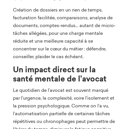
Création de dossiers en un rien de temps,
facturation facilitée, comparaisons, analyse de
documents, comptes-rendus… autant de micro-
tâches allégées, pour une charge mentale
réduite et une meilleure capacité à se
concentrer sur le cœur du métier : défendre,
conseiller, plaider le cas échéant.
Un impact direct sur la
santé mentale de l’avocat
Le quotidien de l’avocat est souvent marqué
par l’urgence, la complexité, voire l’isolement et
la pression psychologique. Comme on l’a vu,
l’automatisation partielle de certaines tâches
répétitives ou chronophages peut permettre de
libérer du temps, diminuer la fatigue cognitive