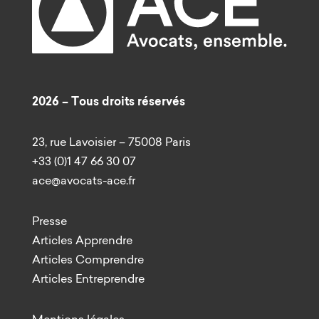
2026 – Tous droits réservés
23, rue Lavoisier – 75008 Paris
+33 (0)1 47 66 30 07
ace@avocats-ace.fr
Presse
Articles Apprendre
Articles Comprendre
Articles Entreprendre
Mentions légales