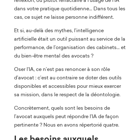
dans votre pratique quotidienne… Dans tous les
cas, ce sujet ne laisse personne indifférent.
Et si, au-delà des mythes, l’intelligence
artificielle était un outil puissant au service de la
performance, de l’organisation des cabinets… et
du bien-être mental des avocats ?
Oser l’IA, ce n’est pas renoncer à son rôle
d’avocat : c’est au contraire se doter des outils
disponibles et accessibles pour mieux exercer
sa mission, dans le respect de la déontologie.
Concrètement, quels sont les besoins de
l’avocat auxquels peut répondre l’IA de façon
pertinente ? Nous en avons répertorié quatre.
Les besoins auxquels