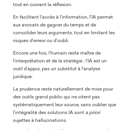
tout en ouvrant la réflexion.
En facilitant l’accès à l’information, l’IA permet
aux avocats de gagner du temps et de
consolider leurs arguments, tout en limitant les
risques d’erreur ou d’oubli.
Encore une fois, l’humain reste maître de
l’interprétation et de la stratégie : l’IA est un
outil d’appui, pas un substitut à l’analyse
juridique.
La prudence reste naturellement de mise pour
des outils grand public qui ne citent pas
systématiquement leur source, sans oublier que
l’intégralité des solutions IA sont
a priori
sujettes à hallucinations.