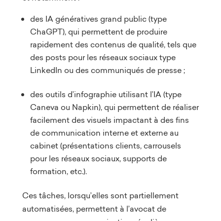
des IA génératives grand public (type
ChaGPT), qui permettent de produire
rapidement des contenus de qualité, tels que
des posts pour les réseaux sociaux type
LinkedIn ou des communiqués de presse ;
des outils d’infographie utilisant l’IA (type
Caneva ou Napkin), qui permettent de réaliser
facilement des visuels impactant à des fins
de communication interne et externe au
cabinet (présentations clients, carrousels
pour les réseaux sociaux, supports de
formation, etc.).
Ces tâches, lorsqu’elles sont partiellement
automatisées, permettent à l’avocat de