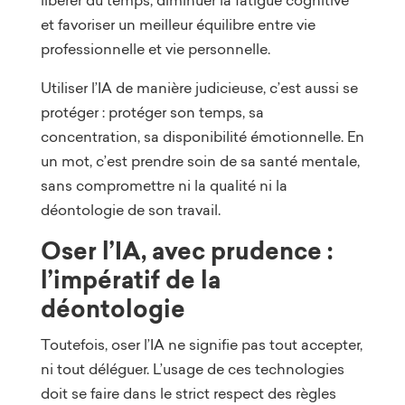
et favoriser un meilleur équilibre entre vie
professionnelle et vie personnelle.
Utiliser l’IA de manière judicieuse, c’est aussi se
protéger : protéger son temps, sa
concentration, sa disponibilité émotionnelle. En
un mot, c’est prendre soin de sa santé mentale,
sans compromettre ni la qualité ni la
déontologie de son travail.
Oser l’IA, avec prudence :
l’impératif de la
déontologie
Toutefois, oser l’IA ne signifie pas tout accepter,
ni tout déléguer. L’usage de ces technologies
doit se faire dans le strict respect des règles