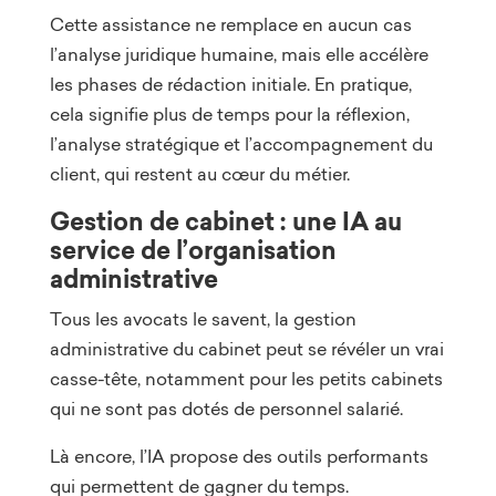
Cette assistance ne remplace en aucun cas
l’analyse juridique humaine, mais elle accélère
les phases de rédaction initiale. En pratique,
cela signifie plus de temps pour la réflexion,
l’analyse stratégique et l’accompagnement du
client, qui restent au cœur du métier.
Gestion de cabinet : une IA au
service de l’organisation
administrative
Tous les avocats le savent, la gestion
administrative du cabinet peut se révéler un vrai
casse-tête, notamment pour les petits cabinets
qui ne sont pas dotés de personnel salarié.
Là encore, l’IA propose des outils performants
qui permettent de gagner du temps.