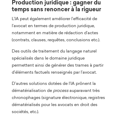
Production juridique : gagner du
temps sans renoncer à la rigueur
L’IA peut également améliorer l’efficacité de
l’avocat en termes de production juridique,
notamment en matière de rédaction d’actes
(contrats, clauses, requêtes, conclusions etc.).
Des outils de traitement du langage naturel
spécialisés dans le domaine juridique
permettent ainsi de générer des trames à partir
d’éléments factuels renseignés par l’avocat.
D’autres solutions dotées de l’IA prônent la
dématérialisation de
process
auparavant très
chronophages (signature électronique, registres
dématérialisés pour les avocats en droit des
sociétés, etc.).