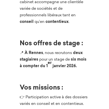
cabinet accompagne une clientèle
variée de sociétés et de
professionnels libéraux tant en
conseil
qu’en
contentieux
.
Nos offres de stage :
📍
À Rennes
, nous recrutons
deux
stagiaires
pour un stage de
six mois
er
à compter du 1
janvier 2026.
Vos missions :
👉 Participation active à des dossiers
variés en conseil et en contentieux.