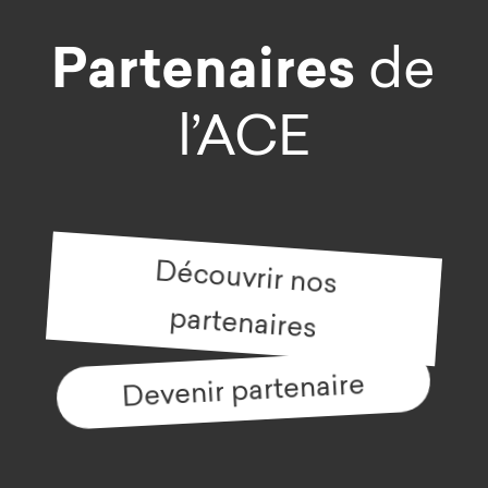
Partenaires
de
l’ACE
Découvrir nos
partenaires
Devenir partenaire