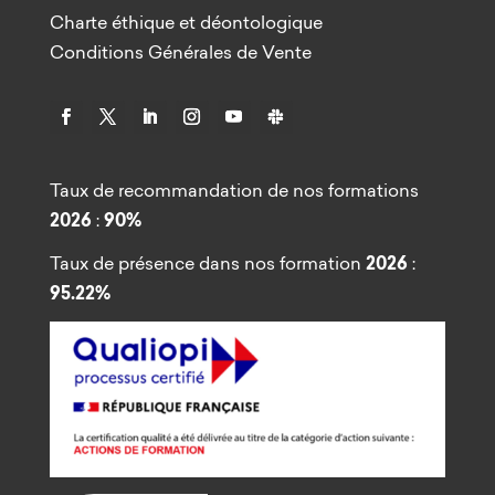
Charte éthique et déontologique
Conditions Générales de Vente
Taux de recommandation de nos formations
2026
:
90%
Taux de présence dans nos formation
2026
:
95.22%