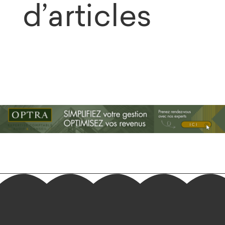
d’articles