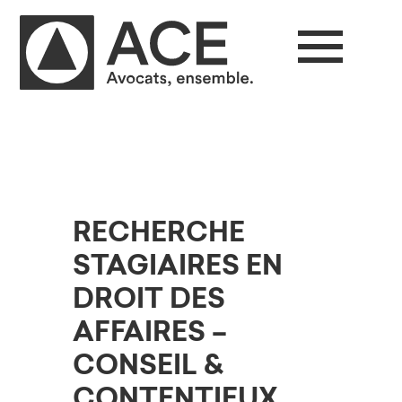
RECHERCHE
STAGIAIRES EN
DROIT DES
AFFAIRES –
CONSEIL &
CONTENTIEUX