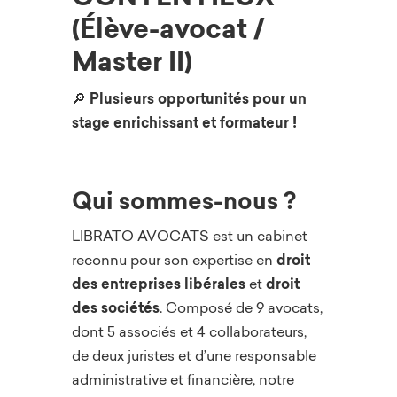
(Élève-avocat /
Master II)
🔎
Plusieurs opportunités pour un
stage enrichissant et formateur !
Qui sommes-nous ?
LIBRATO AVOCATS est un cabinet
reconnu pour son expertise en
droit
des entreprises libérales
et
droit
des sociétés
. Composé de 9 avocats,
dont 5 associés et 4 collaborateurs,
de deux juristes et d’une responsable
administrative et financière, notre