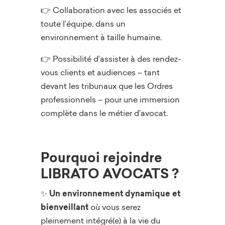
👉 Collaboration avec les associés et
toute l’équipe, dans un
environnement à taille humaine.
👉 Possibilité d’assister à des rendez-
vous clients et audiences – tant
devant les tribunaux que les Ordres
professionnels – pour une immersion
complète dans le métier d’avocat.
Pourquoi rejoindre
LIBRATO AVOCATS ?
✨
Un environnement dynamique et
bienveillant
où vous serez
pleinement intégré(e) à la vie du