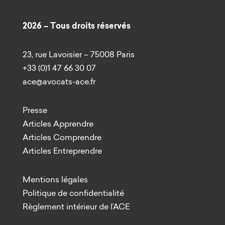
2026 – Tous droits réservés
23, rue Lavoisier – 75008 Paris
+33 (0)1 47 66 30 07
ace@avocats-ace.fr
Presse
Articles Apprendre
Articles Comprendre
Articles Entreprendre
Mentions légales
Politique de confidentialité
Règlement intérieur de l’ACE