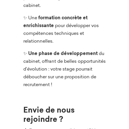
cabinet.
✨ Une
formation concr
ète et
enrichissante
pour développer vos
compétences techniques et
relationnelles.
✨
Une phase de développement
du
cabinet, offrant de belles opportunités
d’évolution : votre stage pourrait
déboucher sur une proposition de
recrutement !
Envie de nous
rejoindre ?