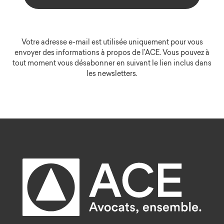
Votre adresse e-mail est utilisée uniquement pour vous
envoyer des informations à propos de l’ACE. Vous pouvez à
tout moment vous désabonner en suivant le lien inclus dans
les newsletters.