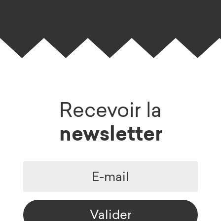
Recevoir la
newsletter
Valider