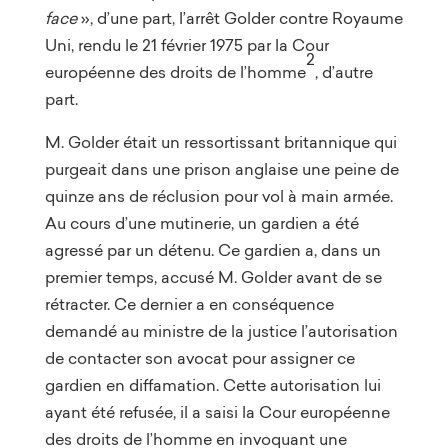
face
», d’une part, l’arrêt Golder contre Royaume
Uni, rendu le 21 février 1975 par la Cour
2
européenne des droits de l’homme
, d’autre
part.
M. Golder était un ressortissant britannique qui
purgeait dans une prison anglaise une peine de
quinze ans de réclusion pour vol à main armée.
Au cours d’une mutinerie, un gardien a été
agressé par un détenu. Ce gardien a, dans un
premier temps, accusé M. Golder avant de se
rétracter. Ce dernier a en conséquence
demandé au ministre de la justice l’autorisation
de contacter son avocat pour assigner ce
gardien en diffamation. Cette autorisation lui
ayant été refusée, il a saisi la Cour européenne
des droits de l’homme en invoquant une