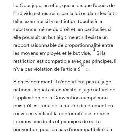
La Cour juge, en effet, que « lorsque l’accès de
l’individu est restreint par la loi ou dans les faits,
[elle] examine si la restriction touche à la
substance même du droit et, en particulier, si
elle poursuit un but légitime et s’il existe un
rapport raisonnable de proportionnalité entre
13
les moyens employés et le but visé.
Si la
restriction est compatible avec ces principes, il
14
n’y a pas violation de l’article 6
».
Bien évidemment, il n’appartient pas au juge
national, lequel est en réalité le juge naturel de
l’application de la Convention européenne
puisqu’il est tenu de la mettre directement en
œuvre en vérifiant la conformité des normes
internes aux droits et principes de cette
convention pour, en cas d’incompatibilité, en