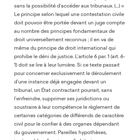
sans la possibilité d’accéder aux tribunaux. (…) «
Le principe selon lequel une contestation civile
doit pouvoir être portée devant un juge compte
au nombre des principes fondamentaux de
droit universellement reconnus ; il en va de
même du principe de droit international qui
prohibe le déni de justice. L’article 6 par. 1 (art. 6-
1) doit se lire à leur lumière. Si ce texte passait
pour concerner exclusivement le déroulement
d’une instance déjà engagée devant un
tribunal, un État contractant pourrait, sans
l’enfreindre, supprimer ses juridictions ou
soustraire à leur compétence le règlement de
certaines catégories de différends de caractère
civil pour le confier à des organes dépendant
du gouvernement. Pareilles hypothèses,