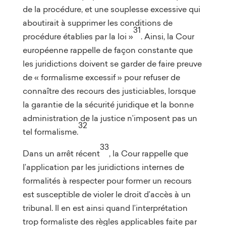
de la procédure, et une souplesse excessive qui
aboutirait à supprimer les conditions de
31
procédure établies par la loi »
. Ainsi, la Cour
européenne rappelle de façon constante que
les juridictions doivent se garder de faire preuve
de « formalisme excessif » pour refuser de
connaître des recours des justiciables, lorsque
la garantie de la sécurité juridique et la bonne
administration de la justice n’imposent pas un
32
tel formalisme.
33
Dans un arrêt récent
, la Cour rappelle que
l’application par les juridictions internes de
formalités à respecter pour former un recours
est susceptible de violer le droit d’accès à un
tribunal. Il en est ainsi quand l’interprétation
trop formaliste des règles applicables faite par