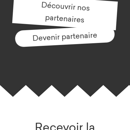
Découvrir nos
partenaires
Devenir partenaire
Recevoir la