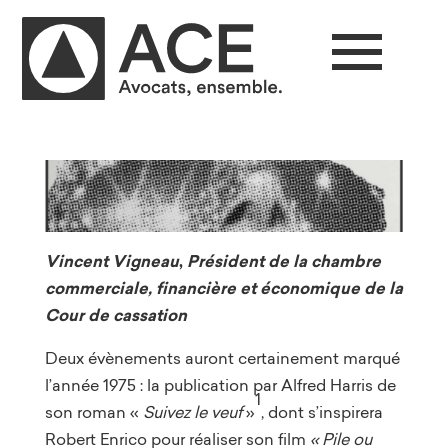
Vincent Vigneau
,
Président de la chambre
commerciale, financière et économique de la
Cour de cassation
Deux évènements auront certainement marqué
l’année 1975 : la publication par Alfred Harris de
1
son roman «
Suivez le veuf
»
, dont s’inspirera
Robert Enrico pour réaliser son film
« Pile ou