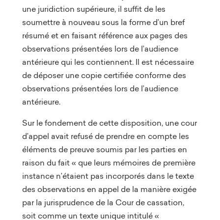
une juridiction supérieure, il suffit de les
soumettre à nouveau sous la forme d’un bref
résumé et en faisant référence aux pages des
observations présentées lors de l’audience
antérieure qui les contiennent. Il est nécessaire
de déposer une copie certifiée conforme des
observations présentées lors de l’audience
antérieure.
Sur le fondement de cette disposition, une cour
d’appel avait refusé de prendre en compte les
éléments de preuve soumis par les parties en
raison du fait « que leurs mémoires de première
instance n’étaient pas incorporés dans le texte
des observations en appel de la manière exigée
par la jurisprudence de la Cour de cassation,
soit comme un texte unique intitulé «