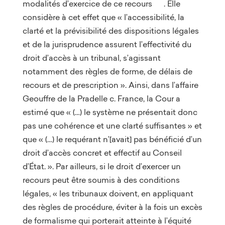
modalités d’exercice de ce recours
. Elle
considère à cet effet que « l’accessibilité, la
clarté et la prévisibilité des dispositions légales
et de la jurisprudence assurent l’effectivité du
droit d’accès à un tribunal, s’agissant
notamment des règles de forme, de délais de
recours et de prescription ». Ainsi, dans l’affaire
Geouffre de la Pradelle c. France, la Cour a
estimé que « (…) le système ne présentait donc
pas une cohérence et une clarté suffisantes » et
que « (…) le requérant n’[avait] pas bénéficié d’un
droit d’accès concret et effectif au Conseil
d’État. ». Par ailleurs, si le droit d’exercer un
recours peut être soumis à des conditions
légales, « les tribunaux doivent, en appliquant
des règles de procédure, éviter à la fois un excès
de formalisme qui porterait atteinte à l’équité