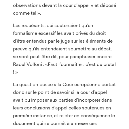
observations devant la cour d’appel » et déposé
comme tel ».
Les requérants, qui soutenaient qu’un
formalisme excessif les avait privés du droit
d’être entendus par le juge sur les éléments de
preuve qu’ils entendaient soumettre au débat,
se sont peut-être dit, pour paraphraser encore
Raoul Volfoni : «Faut r’connaître… c’est du brutal
! »
La question posée à la Cour européenne portait
donc sur le point de savoir si la cour d’appel
avait pu imposer aux parties d’incorporer dans
leurs conclusions d’appel celles soutenues en
première instance, et rejeter en conséquence le
document qui se bornait à annexer ces