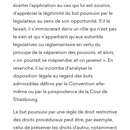
écarter l’application au cas qui lui est soumis,
d’apprécier la légitimité du but poursuivi par le
législateur, au sens de son opportunité. S’il le
faisait, il s’immiscerait dans un rôle qui n’est pas
le sien et qui n’appartient qu’aux autorités
législatives ou réglementaire en vertu du
principe de la séparation des pouvoirs, et alors,
« on pourrait se méprendre, et on jaserait ». En
revanche, il lui incombe d’analyser la
disposition légale au regard des buts
admissibles définis par la Convention elle-
même ou par la jurisprudence de la Cour de
Strasbourg.
Le but poursuivi par une règle de droit restrictive
des droits procéduraux peut être, par exemple,
celui de préserver les droits d’autrui, notamment