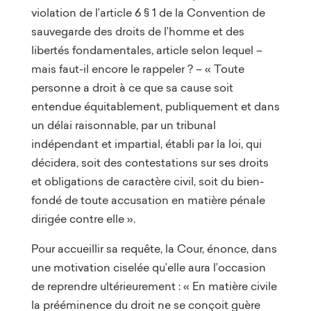
violation de l’article 6 § 1 de la Convention de
sauvegarde des droits de l’homme et des
libertés fondamentales, article selon lequel –
mais faut-il encore le rappeler ? – « Toute
personne a droit à ce que sa cause soit
entendue équitablement, publiquement et dans
un délai raisonnable, par un tribunal
indépendant et impartial, établi par la loi, qui
décidera, soit des contestations sur ses droits
et obligations de caractère civil, soit du bien-
fondé de toute accusation en matière pénale
dirigée contre elle ».
Pour accueillir sa requête, la Cour, énonce, dans
une motivation ciselée qu’elle aura l’occasion
de reprendre ultérieurement : « En matière civile
la prééminence du droit ne se conçoit guère