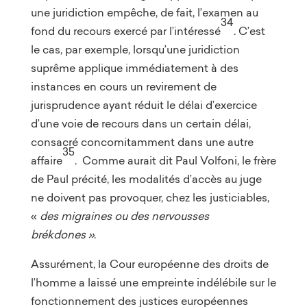
une juridiction empêche, de fait, l’examen au
34
fond du recours exercé par l’intéressé
. C’est
le cas, par exemple, lorsqu’une juridiction
suprême applique immédiatement à des
instances en cours un revirement de
jurisprudence ayant réduit le délai d’exercice
d’une voie de recours dans un certain délai,
consacré concomitamment dans une autre
35
affaire
. Comme aurait dit Paul Volfoni, le frère
de Paul précité, les modalités d’accès au juge
ne doivent pas provoquer, chez les justiciables,
«
des migraines ou des nervousses
brékdones »
.
Assurément, la Cour européenne des droits de
l’homme a laissé une empreinte indélébile sur le
fonctionnement des justices européennes