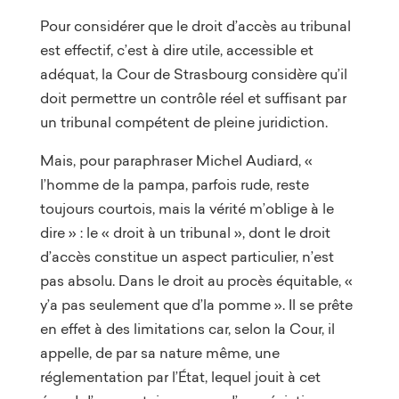
Pour considérer que le droit d’accès au tribunal
est effectif, c’est à dire utile, accessible et
adéquat, la Cour de Strasbourg considère qu’il
doit permettre un contrôle réel et suffisant par
un tribunal compétent de pleine juridiction.
Mais, pour paraphraser Michel Audiard, «
l’homme de la pampa, parfois rude, reste
toujours courtois, mais la vérité m’oblige à le
dire » : le « droit à un tribunal », dont le droit
d’accès constitue un aspect particulier, n’est
pas absolu. Dans le droit au procès équitable, «
y’a pas seulement que d’la pomme ». Il se prête
en effet à des limitations car, selon la Cour, il
appelle, de par sa nature même, une
réglementation par l’État, lequel jouit à cet