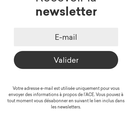
newsletter
Valider
Votre adresse e-mail est utilisée uniquement pour vous
envoyer des informations à propos de l’ACE. Vous pouvez à
tout moment vous désabonner en suivant le lien inclus dans
les newsletters.