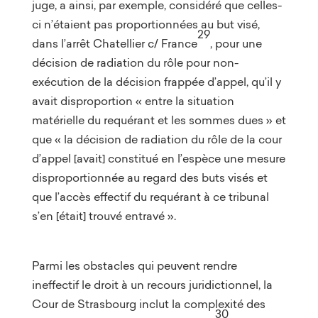
juge, a ainsi, par exemple, considéré que celles-
ci n’étaient pas proportionnées au but visé,
29
dans l’arrêt Chatellier c/ France
, pour une
décision de radiation du rôle pour non-
exécution de la décision frappée d’appel, qu’il y
avait disproportion « entre la situation
matérielle du requérant et les sommes dues » et
que « la décision de radiation du rôle de la cour
d’appel [avait] constitué en l’espèce une mesure
disproportionnée au regard des buts visés et
que l’accès effectif du requérant à ce tribunal
s’en [était] trouvé entravé ».
Parmi les obstacles qui peuvent rendre
ineffectif le droit à un recours juridictionnel, la
Cour de Strasbourg inclut la complexité des
30