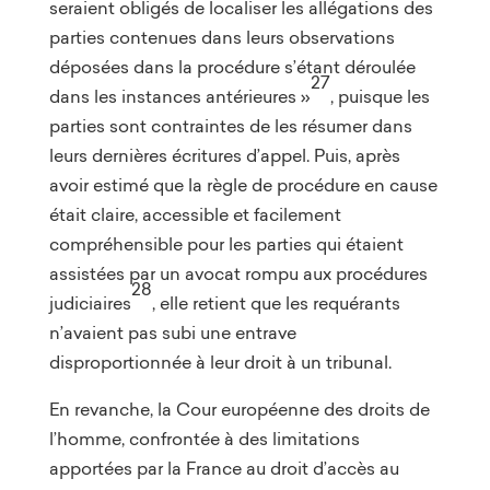
seraient obligés de localiser les allégations des
parties contenues dans leurs observations
déposées dans la procédure s’étant déroulée
27
dans les instances antérieures »
, puisque les
parties sont contraintes de les résumer dans
leurs dernières écritures d’appel. Puis, après
avoir estimé que la règle de procédure en cause
était claire, accessible et facilement
compréhensible pour les parties qui étaient
assistées par un avocat rompu aux procédures
28
judiciaires
, elle retient que les requérants
n’avaient pas subi une entrave
disproportionnée à leur droit à un tribunal.
En revanche, la Cour européenne des droits de
l’homme, confrontée à des limitations
apportées par la France au droit d’accès au