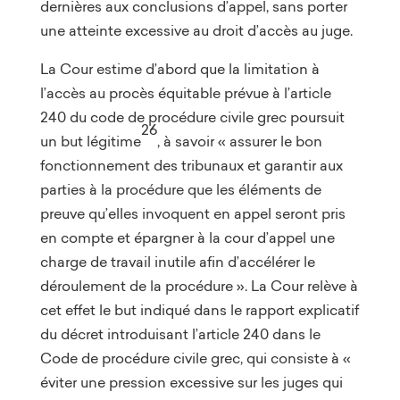
dernières aux conclusions d’appel, sans porter
une atteinte excessive au droit d’accès au juge.
La Cour estime d’abord que la limitation à
l’accès au procès équitable prévue à l’article
240 du code de procédure civile grec poursuit
26
un but légitime
, à savoir « assurer le bon
fonctionnement des tribunaux et garantir aux
parties à la procédure que les éléments de
preuve qu’elles invoquent en appel seront pris
en compte et épargner à la cour d’appel une
charge de travail inutile afin d’accélérer le
déroulement de la procédure ». La Cour relève à
cet effet le but indiqué dans le rapport explicatif
du décret introduisant l’article 240 dans le
Code de procédure civile grec, qui consiste à «
éviter une pression excessive sur les juges qui