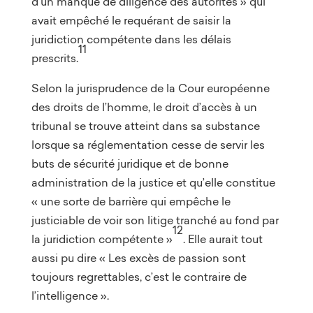
d’un manque de diligence des autorités » qui
avait empêché le requérant de saisir la
juridiction compétente dans les délais
11
prescrits.
Selon la jurisprudence de la Cour européenne
des droits de l’homme, le droit d’accès à un
tribunal se trouve atteint dans sa substance
lorsque sa réglementation cesse de servir les
buts de sécurité juridique et de bonne
administration de la justice et qu’elle constitue
« une sorte de barrière qui empêche le
justiciable de voir son litige tranché au fond par
12
la juridiction compétente »
. Elle aurait tout
aussi pu dire « Les excès de passion sont
toujours regrettables, c’est le contraire de
l’intelligence ».