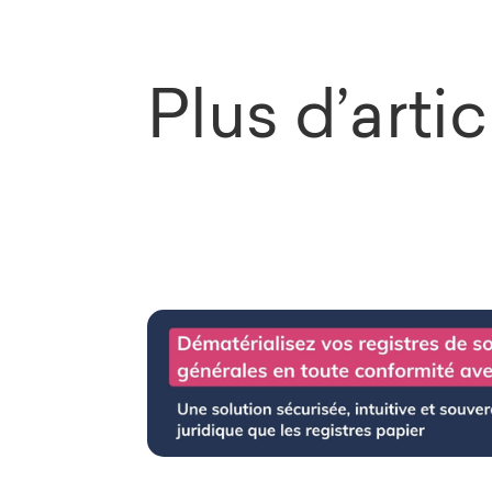
Plus d’arti