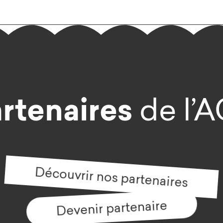
rtenaires
de l’
Découvrir nos partenaires
Devenir partenaire