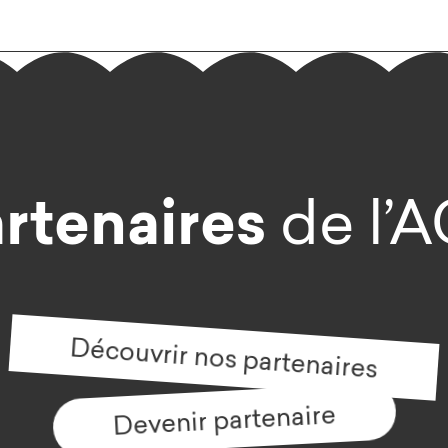
rtenaires
de l’
Découvrir nos partenaires
Devenir partenaire