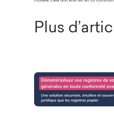
Plus d’arti