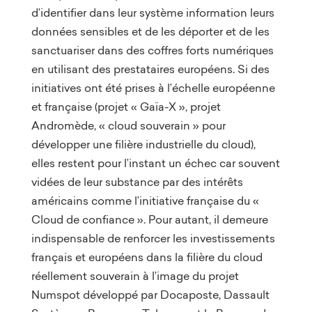
d’identifier dans leur système information leurs
données sensibles et de les déporter et de les
sanctuariser dans des coffres forts numériques
en utilisant des prestataires européens. Si des
initiatives ont été prises à l’échelle européenne
et française (projet « Gaïa-X », projet
Andromède, « cloud souverain » pour
développer une filière industrielle du cloud),
elles restent pour l’instant un échec car souvent
vidées de leur substance par des intérêts
américains comme l’initiative française du «
Cloud de confiance ». Pour autant, il demeure
indispensable de renforcer les investissements
français et européens dans la filière du cloud
réellement souverain à l’image du projet
Numspot développé par Docaposte, Dassault