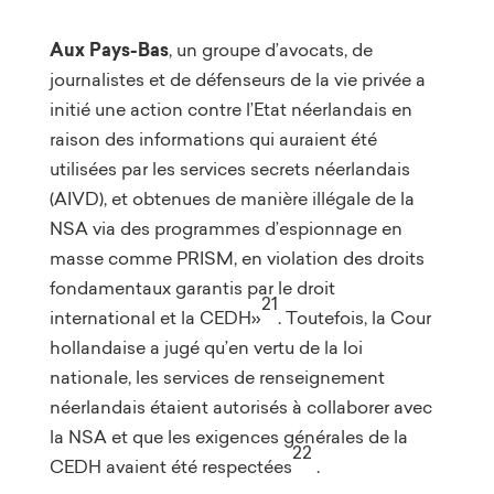
Aux Pays-Bas
, un groupe d’avocats, de
journalistes et de défenseurs de la vie privée a
initié une action contre l’Etat néerlandais en
raison des informations qui auraient été
utilisées par les services secrets néerlandais
(AIVD), et obtenues de manière illégale de la
NSA via des programmes d’espionnage en
masse comme PRISM, en violation des droits
fondamentaux garantis par le droit
21
international et la CEDH»
. Toutefois, la Cour
hollandaise a jugé qu’en vertu de la loi
nationale, les services de renseignement
néerlandais étaient autorisés à collaborer avec
la NSA et que les exigences générales de la
22
CEDH avaient été respectées
.