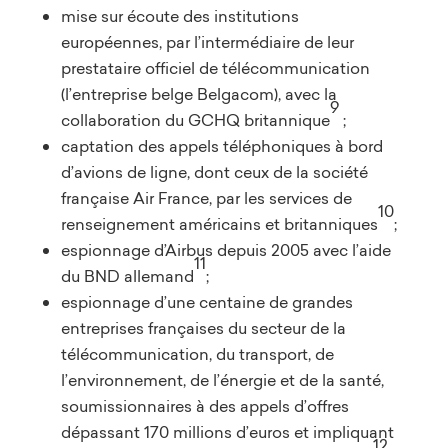
mise sur écoute des institutions
européennes, par l’intermédiaire de leur
prestataire officiel de télécommunication
(l’entreprise belge Belgacom), avec la
9
collaboration du GCHQ britannique
;
captation des appels téléphoniques à bord
d’avions de ligne, dont ceux de la société
française Air France, par les services de
10
renseignement américains et britanniques
;
espionnage d’Airbus depuis 2005 avec l’aide
11
du BND allemand
;
espionnage d’une centaine de grandes
entreprises françaises du secteur de la
télécommunication, du transport, de
l’environnement, de l’énergie et de la santé,
soumissionnaires à des appels d’offres
dépassant 170 millions d’euros et impliquant
12