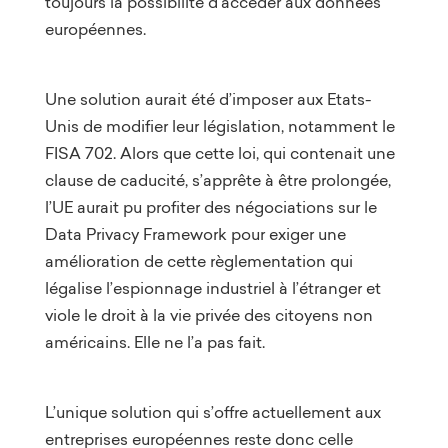
toujours la possibilité d’accéder aux données
européennes.
Une solution aurait été d’imposer aux Etats-
Unis de modifier leur législation, notamment le
FISA 702. Alors que cette loi, qui contenait une
clause de caducité, s’apprête à être prolongée,
l’UE aurait pu profiter des négociations sur le
Data Privacy Framework pour exiger une
amélioration de cette règlementation qui
légalise l’espionnage industriel à l’étranger et
viole le droit à la vie privée des citoyens non
américains. Elle ne l’a pas fait.
L’unique solution qui s’offre actuellement aux
entreprises européennes reste donc celle