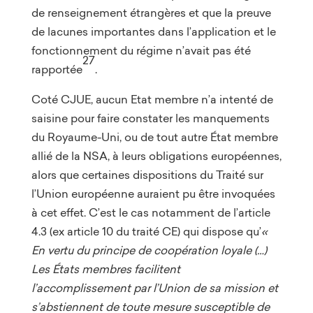
de renseignement étrangères et que la preuve
de lacunes importantes dans l’application et le
fonctionnement du régime n’avait pas été
27
rapportée
.
Coté CJUE, aucun Etat membre n’a intenté de
saisine pour faire constater les manquements
du Royaume-Uni, ou de tout autre État membre
allié de la NSA, à leurs obligations européennes,
alors que certaines dispositions du Traité sur
l’Union européenne auraient pu être invoquées
à cet effet. C’est le cas notamment de l’article
4.3 (ex article 10 du traité CE) qui dispose qu’
«
En vertu du principe de coopération loyale (…)
Les États membres facilitent
l’accomplissement par l’Union de sa mission et
s’abstiennent de toute mesure susceptible de