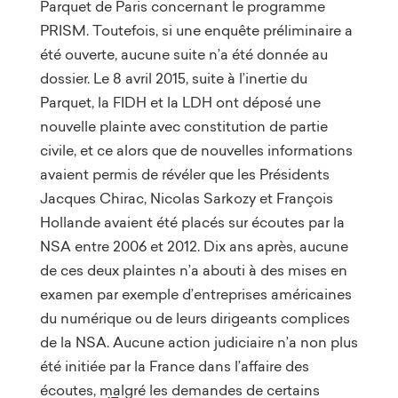
Parquet de Paris concernant le programme
PRISM. Toutefois, si une enquête préliminaire a
été ouverte, aucune suite n’a été donnée au
dossier. Le 8 avril 2015, suite à l’inertie du
Parquet, la FIDH et la LDH ont déposé une
nouvelle plainte avec constitution de partie
civile, et ce alors que de nouvelles informations
avaient permis de révéler que les Présidents
Jacques Chirac, Nicolas Sarkozy et François
Hollande avaient été placés sur écoutes par la
NSA entre 2006 et 2012. Dix ans après, aucune
de ces deux plaintes n’a abouti à des mises en
examen par exemple d’entreprises américaines
du numérique ou de leurs dirigeants complices
de la NSA. Aucune action judiciaire n’a non plus
été initiée par la France dans l’affaire des
écoutes, malgré les demandes de certains