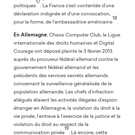
17
politiques
. La France s’est contentée d’une
déclaration indignée et d’une convocation,
18
pour la forme, de l’ambassadrice américaine
.
En Allemagne
, Chaos Computer Club, la Ligue
internationale des droits humaines et Digital
Courage ont déposé plainte le 3 février 2013
auprès du procureur fédéral allemand contre le
gouvernement fédéral allemand et les
présidents des services secrets allemands
concernant la surveillance généralisée de la
population allemande. Les chefs d’infraction
allégués étaient les activités illégales d’espion
étranger en Allemagne, la violation du droit à la
vie privée, l’entrave à l’exercice de la justice et la
violation du droit au respect de la
19
communication privée
. Là encore, cette