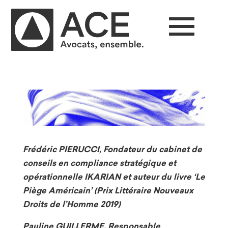
Frédéric PIERUCCI, Fondateur du cabinet de
conseils en compliance stratégique et
opérationnelle IKARIAN et auteur du livre ‘Le
Piège Américain’ (Prix Littéraire Nouveaux
Droits de l’Homme 2019)
Pauline GUILLERME, Responsable