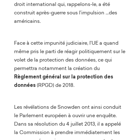
droit international qui, rappelons-le, a été
construit après-guerre sous l’impulsion …des
américains.
Face à cette impunité judiciaire, l’UE a quand
même pris le parti de réagir politiquement sur le
volet de la protection des données, ce qui
permettra notamment la création du
Règlement général sur la protection des
données
(RPGD) de 2018.
Les révélations de Snowden ont ainsi conduit
le Parlement européen à ouvrir une enquête.
Dans sa résolution du 4 juillet 2013, il a appelé
la Commission à prendre immédiatement les