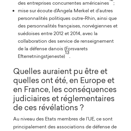
des entreprises concurrentes américaines
;
mise sur écoute d’Angela Merkel et d’autres
personnalités politiques outre-Rhin, ainsi que
des personnalités françaises, norvégiennes et
suédoises entre 2012 et 2014, avec la
collaboration des service de renseignement
de la défense danois (Forsvarets
13
Efterretningstjeneste)
.
Quelles auraient pu être et
quelles ont été, en Europe et
en France, les conséquences
judiciaires et réglementaires
de ces révélations ?
Au niveau des Etats membres de l’UE, ce sont
principalement des associations de défense de