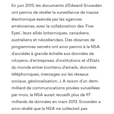
En juin 2013, les documents d’Edward Snowden
ont permis de révéler la surveillance de masse
électronique exercée par les agences
américaines, avec la collaboration des ‘Five
Eyes’, leurs alliés britanniques, canadiens,
australiens et néozélandais. Des dizaines de
programmes secrets ont ainsi permis à la NSA
d’accéder à grande échelle aux données de
citoyens, d’entreprises, d’institutions et d’Etats
du monde entier (contenu d’emails, données
téléphoniques, messages sur les réseaux
sociaux, géolocalisation…). A raison d’un demi
milliard de communications privées surveillées
par mois, la NSA aurait recueilli plus de 97
milliards de données en mars 2013. Snowden a
ainsi révélé que la NSA ne collectait pas