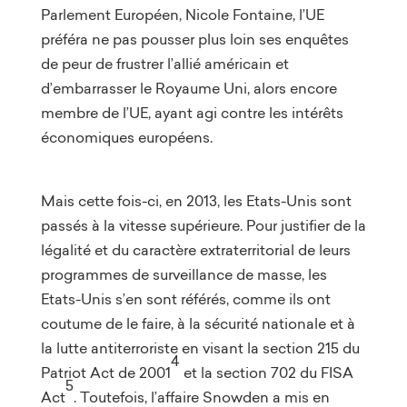
Parlement Européen, Nicole Fontaine, l’UE
préféra ne pas pousser plus loin ses enquêtes
de peur de frustrer l’allié américain et
d’embarrasser le Royaume Uni, alors encore
membre de l’UE, ayant agi contre les intérêts
économiques européens.
Mais cette fois-ci, en 2013, les Etats-Unis sont
passés à la vitesse supérieure. Pour justifier de la
légalité et du caractère extraterritorial de leurs
programmes de surveillance de masse, les
Etats-Unis s’en sont référés, comme ils ont
coutume de le faire, à la sécurité nationale et à
la lutte antiterroriste en visant la section 215 du
4
Patriot Act de 2001
et la section 702 du FISA
5
Act
. Toutefois, l’affaire Snowden a mis en