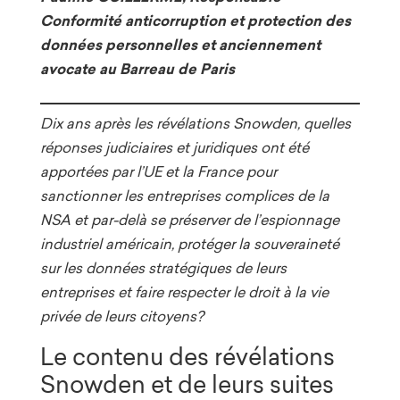
Conformité anticorruption et protection des
données personnelles et anciennement
avocate au Barreau de Paris
Dix ans après les révélations Snowden, quelles
réponses judiciaires et juridiques ont été
apportées par l’UE et la France pour
sanctionner les entreprises complices de la
NSA et par-delà se préserver de l’espionnage
industriel américain, protéger la souveraineté
sur les données stratégiques de leurs
entreprises et faire respecter le droit à la vie
privée de leurs citoyens?
Le contenu des révélations
Snowden et de leurs suites