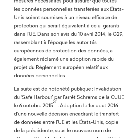
mesures nécessaires pour assurer que toutes
les données personnelles transférées aux États-
Unis soient soumises à un niveau efficace de
protection qui serait équivalent à celui garanti
dans l’UE. Dans son avis du 10 avril 2014, le G29,
rassemblant à l’époque les autorités
européennes de protection des données, a
également réclamé une adoption rapide du
projet du Règlement européen relatif aux
données personnelles.
La suite est de notoriété publique : Invalidation
du ‘Safe Harbour’ par l’arrêt Schrems de la CJUE
31
le 6 octobre 2015
. Adoption le 1er aout 2016
d’une nouvelle décision encadrant le transfert
de données entre l’UE et les États-Unis, copie
de la précédente, sous le nouveau nom de