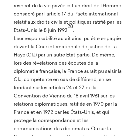
respect de la vie privée est un droit de l’Homme
consacré par l’article 17 du Pacte international
relatif aux droits civils et politiques ratifié par les
28
Etats-Unis le 8 juin 1992
.
Leur responsabilité aurait ainsi pu être engagée
devant la Cour internationale de justice de La
Haye (CIJ) par un autre Etat partie. De même,
lors des révélations des écoutes de la
diplomatie française, la France aurait pu saisir la
CIJ, compétente en cas de différend, en se
fondant sur les articles 24 et 27 de la
Convention de Vienne du 18 avril 1961 sur les
relations diplomatiques, ratifiée en 1970 par la
France et en 1972 par les États-Unis, et qui
protège la correspondance et les
communications des diplomates. Ou sur la