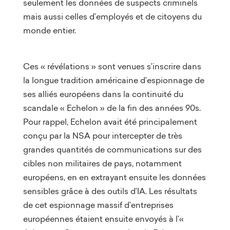
seulement les données de suspects criminels
mais aussi celles d’employés et de citoyens du
monde entier.
Ces « révélations » sont venues s’inscrire dans
la longue tradition américaine d’espionnage de
ses alliés européens dans la continuité du
scandale « Echelon » de la fin des années 90s.
Pour rappel, Echelon avait été principalement
conçu par la NSA pour intercepter de très
grandes quantités de communications sur des
cibles non militaires de pays, notamment
européens, en en extrayant ensuite les données
sensibles grâce à des outils d’IA. Les résultats
de cet espionnage massif d’entreprises
européennes étaient ensuite envoyés à l’«