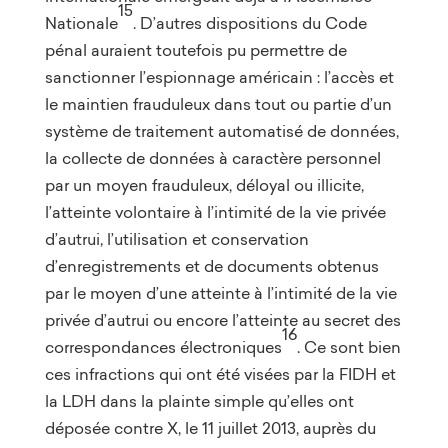
15
Nationale
. D’autres dispositions du Code
pénal auraient toutefois pu permettre de
sanctionner l’espionnage américain : l’accès et
le maintien frauduleux dans tout ou partie d’un
système de traitement automatisé de données,
la collecte de données à caractère personnel
par un moyen frauduleux, déloyal ou illicite,
l’atteinte volontaire à l’intimité de la vie privée
d’autrui, l’utilisation et conservation
d’enregistrements et de documents obtenus
par le moyen d’une atteinte à l’intimité de la vie
privée d’autrui ou encore l’atteinte au secret des
16
correspondances électroniques
. Ce sont bien
ces infractions qui ont été visées par la FIDH et
la LDH dans la plainte simple qu’elles ont
déposée contre X, le 11 juillet 2013, auprès du