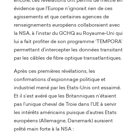
évidence que l’Europe n’ignorait rien de ces
agissements et que certaines agences de
renseignements européens collaboraient avec
la NSA, à l’instar du GCHQ au Royaume-Uni qui
lui a fait profiter de son programme ‘TEMPORA’
permettant d’intercepter les données transitant
par les câbles de fibre optique transatlantiques.
Après ces premières révélations, les
confirmations d’espionnage politique et
industriel mené par les Etats-Unis ont essaimé.
Et il s’est avéré que les Britanniques n’étaient
pas l’unique cheval de Troie dans l’UE à servir
les intérêts américains puisque d’autres Etats
européens (Allemagne, Danemark) auraient
prêté main forte à la NSA :