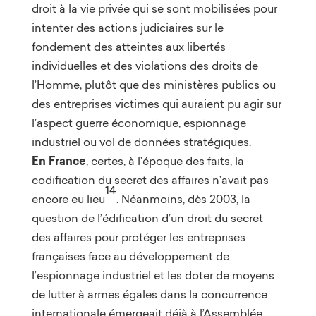
droit à la vie privée qui se sont mobilisées pour
intenter des actions judiciaires sur le
fondement des atteintes aux libertés
individuelles et des violations des droits de
l’Homme, plutôt que des ministères publics ou
des entreprises victimes qui auraient pu agir sur
l’aspect guerre économique, espionnage
industriel ou vol de données stratégiques.
En France
, certes, à l’époque des faits, la
codification du secret des affaires n’avait pas
14
encore eu lieu
. Néanmoins, dès 2003, la
question de l’édification d’un droit du secret
des affaires pour protéger les entreprises
françaises face au développement de
l’espionnage industriel et les doter de moyens
de lutter à armes égales dans la concurrence
internationale émergeait déjà à l’Assemblée