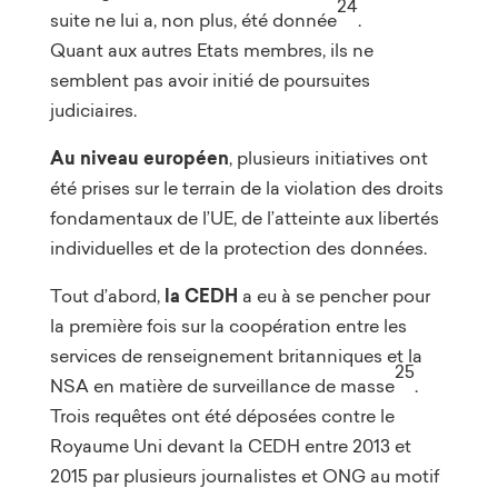
24
suite ne lui a, non plus, été donnée
.
Quant aux autres Etats membres, ils ne
semblent pas avoir initié de poursuites
judiciaires.
Au niveau européen
, plusieurs initiatives ont
été prises sur le terrain de la violation des droits
fondamentaux de l’UE, de l’atteinte aux libertés
individuelles et de la protection des données.
Tout d’abord,
la CEDH
a eu à se pencher pour
la première fois sur la coopération entre les
services de renseignement britanniques et la
25
NSA en matière de surveillance de masse
.
Trois requêtes ont été déposées contre le
Royaume Uni devant la CEDH entre 2013 et
2015 par plusieurs journalistes et ONG au motif