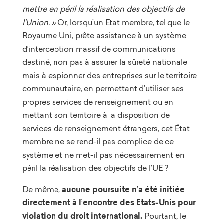
mettre en péril la réalisation des objectifs de
l’Union. »
Or, lorsqu’un Etat membre, tel que le
Royaume Uni, prête assistance à un système
d’interception massif de communications
destiné, non pas à assurer la sûreté nationale
mais à espionner des entreprises sur le territoire
communautaire, en permettant d’utiliser ses
propres services de renseignement ou en
mettant son territoire à la disposition de
services de renseignement étrangers, cet État
membre ne se rend-il pas complice de ce
système et ne met-il pas nécessairement en
péril la réalisation des objectifs de l’UE ?
De même,
aucune poursuite n’a été initiée
directement à l’encontre des Etats-Unis pour
violation du droit international.
Pourtant, le