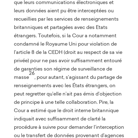
que leurs communications électroniques et
leurs données aient pu être interceptées ou
recueillies par les services de renseignements
britanniques et partagées avec des Etats
étrangers. Toutefois, si la Cour a notamment
condamné le Royaume Uni pour violation de
l’article 8 de la CEDH (droit au respect de sa vie
privée) pour ne pas avoir suffisamment entouré
de garanties son régime de surveillance de
26
masse
, pour autant, s’agissant du partage de
renseignements avec les États étrangers, on
peut regretter qu’elle n’ait pas émis d’objection
de principe à une telle collaboration. Pire, la
Cour a estimé que le droit interne britannique
indiquait avec suffisamment de clarté la
procédure à suivre pour demander l’interception
ou le transfert de données provenant d’agences