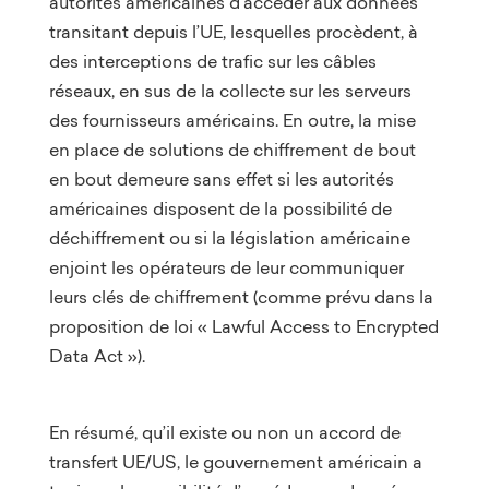
autorités américaines d’accéder aux données
transitant depuis l’UE, lesquelles procèdent, à
des interceptions de trafic sur les câbles
réseaux, en sus de la collecte sur les serveurs
des fournisseurs américains. En outre, la mise
en place de solutions de chiffrement de bout
en bout demeure sans effet si les autorités
américaines disposent de la possibilité de
déchiffrement ou si la législation américaine
enjoint les opérateurs de leur communiquer
leurs clés de chiffrement (comme prévu dans la
proposition de loi « Lawful Access to Encrypted
Data Act »).
En résumé, qu’il existe ou non un accord de
transfert UE/US, le gouvernement américain a