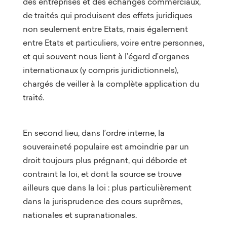
des entreprises et des échanges commerciaux,
de traités qui produisent des effets juridiques
non seulement entre Etats, mais également
entre Etats et particuliers, voire entre personnes,
et qui souvent nous lient à l’égard d’organes
internationaux (y compris juridictionnels),
chargés de veiller à la complète application du
traité.
En second lieu, dans l’ordre interne, la
souveraineté populaire est amoindrie par un
droit toujours plus prégnant, qui déborde et
contraint la loi, et dont la source se trouve
ailleurs que dans la loi : plus particulièrement
dans la jurisprudence des cours suprêmes,
nationales et supranationales.