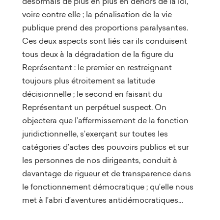
désormais de plus en plus en dehors de la loi,
voire contre elle ; la pénalisation de la vie
publique prend des proportions paralysantes.
Ces deux aspects sont liés car ils conduisent
tous deux à la dégradation de la figure du
Représentant : le premier en restreignant
toujours plus étroitement sa latitude
décisionnelle ; le second en faisant du
Représentant un perpétuel suspect. On
objectera que l’affermissement de la fonction
juridictionnelle, s’exerçant sur toutes les
catégories d’actes des pouvoirs publics et sur
les personnes de nos dirigeants, conduit à
davantage de rigueur et de transparence dans
le fonctionnement démocratique ; qu’elle nous
met à l’abri d’aventures antidémocratiques…