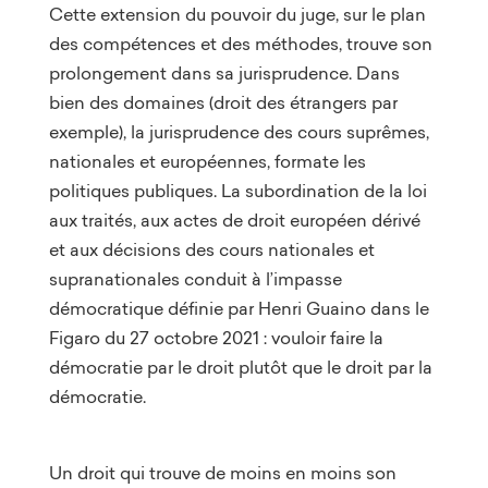
Cette extension du pouvoir du juge, sur le plan
des compétences et des méthodes, trouve son
prolongement dans sa jurisprudence. Dans
bien des domaines (droit des étrangers par
exemple), la jurisprudence des cours suprêmes,
nationales et européennes, formate les
politiques publiques. La subordination de la loi
aux traités, aux actes de droit européen dérivé
et aux décisions des cours nationales et
supranationales conduit à l’impasse
démocratique définie par Henri Guaino dans le
Figaro du 27 octobre 2021 : vouloir faire la
démocratie par le droit plutôt que le droit par la
démocratie.
Un droit qui trouve de moins en moins son