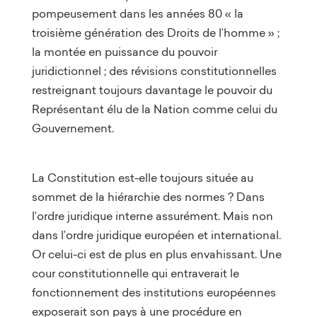
pompeusement dans les années 80 « la
troisième génération des Droits de l’homme » ;
la montée en puissance du pouvoir
juridictionnel ; des révisions constitutionnelles
restreignant toujours davantage le pouvoir du
Représentant élu de la Nation comme celui du
Gouvernement.
La Constitution est-elle toujours située au
sommet de la hiérarchie des normes ? Dans
l’ordre juridique interne assurément. Mais non
dans l’ordre juridique européen et international.
Or celui-ci est de plus en plus envahissant. Une
cour constitutionnelle qui entraverait le
fonctionnement des institutions européennes
exposerait son pays à une procédure en