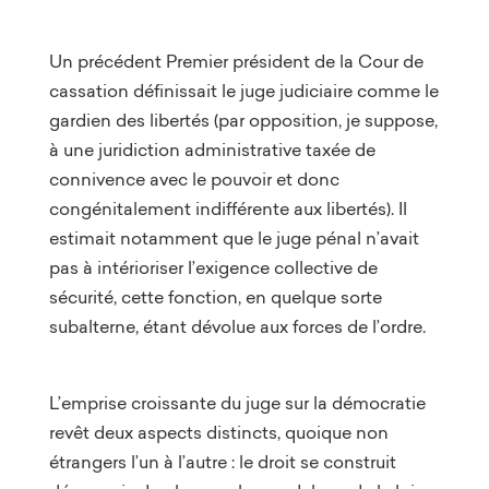
Un précédent Premier président de la Cour de
cassation définissait le juge judiciaire comme le
gardien des libertés (par opposition, je suppose,
à une juridiction administrative taxée de
connivence avec le pouvoir et donc
congénitalement indifférente aux libertés). Il
estimait notamment que le juge pénal n’avait
pas à intérioriser l’exigence collective de
sécurité, cette fonction, en quelque sorte
subalterne, étant dévolue aux forces de l’ordre.
L’emprise croissante du juge sur la démocratie
revêt deux aspects distincts, quoique non
étrangers l’un à l’autre : le droit se construit