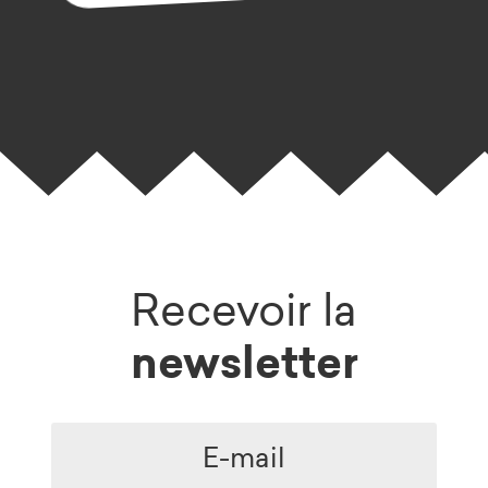
Recevoir la
newsletter