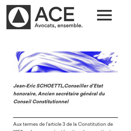
Jean-Eric SCHOETTL,Conseiller d’Etat
honoraire, Ancien secrétaire général du
Conseil Constitutionnel
Aux termes de l’article 3 de la Constitution de