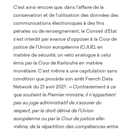
C’est ainsi encore que, dans l’affaire de la
conservation et de l’utilisation des données des
communications électroniques à des fins
pénales ou de renseignement, le Conseil d’Etat
s’est interdit par avance d’opposer à la Cour de
justice de l’Union européenne (CJUE), en
matière de sécurité, un veto analogue à celui
émis par la Cour de Karlsruhe en matière
monétaire. C’est même à une capitulation sans
condition que procède son arrêt French Data
Network du 21 avril 2021 :
« Contrairement à ce
que soutient le Premier ministre, il n’appartient
pas au juge administratif de s’assurer du
respect, par le droit dérivé de l’Union
européenne ou par la Cour de justice elle-
même, de la répartition des compétences entre