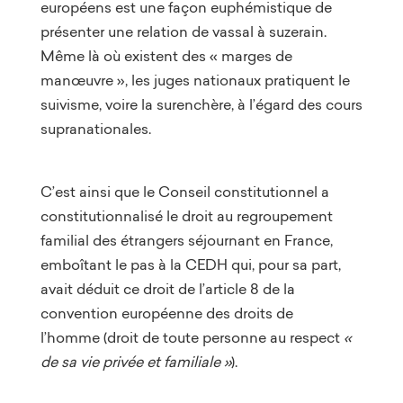
européens est une façon euphémistique de
présenter une relation de vassal à suzerain.
Même là où existent des « marges de
manœuvre », les juges nationaux pratiquent le
suivisme, voire la surenchère, à l’égard des cours
supranationales.
C’est ainsi que le Conseil constitutionnel a
constitutionnalisé le droit au regroupement
familial des étrangers séjournant en France,
emboîtant le pas à la CEDH qui, pour sa part,
avait déduit ce droit de l’article 8 de la
convention européenne des droits de
l’homme (droit de toute personne au respect
«
de sa vie privée et familiale »
).