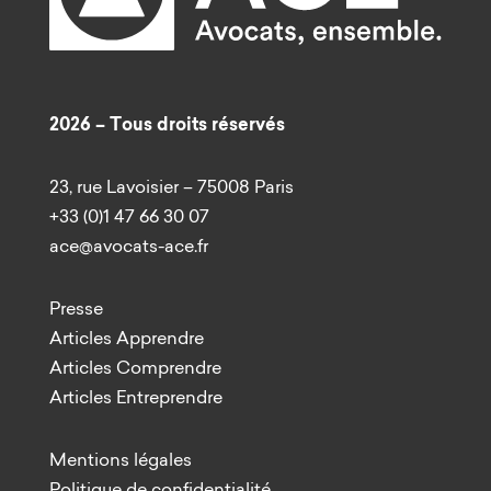
2026 – Tous droits réservés
23, rue Lavoisier – 75008 Paris
+33 (0)1 47 66 30 07
ace@avocats-ace.fr
Presse
Articles Apprendre
Articles Comprendre
Articles Entreprendre
Mentions légales
Politique de confidentialité