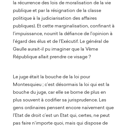
la récurrence des lois de moralisation de la vie
publique et par la résignation de la classe
politique à la judiciarisation des affaires
publiques). Et cette marginalisation, confinant à
l’impuissance, nourrit la défiance de l’opinion à
l’égard des élus et de l’Exécutif. Le général de
Gaulle aurait-il pu imaginer que la Vème
République allait prendre ce visage ?
Le juge était la bouche de la loi pour
Montesquieu ; c’est désormais la loi qui est la
bouche du juge, car elle se borne de plus en
plus souvent à codifier sa jurisprudence. Les
gens ordinaires pensent encore naïvement que
l’Etat de droit c’est un Etat qui, certes, ne peut
pas faire n’importe quoi, mais qui dispose de