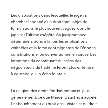
Les dispositions dans lesquelles le juge va
chercher l’énoncé d’un droit font l’objet de
formulations le plus souvent vagues, dont le
juge est l’ultime exégète. Sa jurisprudence
déterminera donc à la fois les implications
véritables et la force contraignante de l’énoncé
constitutionnel ou conventionnel en cause. Les
intentions du constituant ou celles des
négociateurs du traité ne feront plus entendre,
à ce stade, qu’un écho lointain.
La religion des droits fondamentaux et, plus
généralement, ce que Marcel Gauchet a appelé
l’« abouchement du droit des juristes et du droit