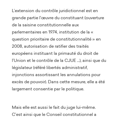
L’extension du contrôle juridictionnel est en
grande partie l’œuvre du constituant (ouverture
de la saisine constitutionnelle aux
parlementaires en 1974, institution de la «
question prioritaire de constitutionnalité » en
2008, autorisation de ratifier des traités
européens instituant la primauté du droit de
l’Union et le contrôle de la CJUE …), ainsi que du
législateur (référé libertés administratif,
injonctions assortissant les annulations pour
excès de pouvoir). Dans cette mesure, elle a été
largement consentie par le politique.
Mais elle est aussi le fait du juge lui-même.
C’est ainsi que le Conseil constitutionnel a