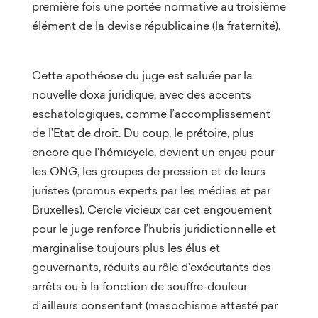
première fois une portée normative au troisième
élément de la devise républicaine (la fraternité).
Cette apothéose du juge est saluée par la
nouvelle doxa juridique, avec des accents
eschatologiques, comme l’accomplissement
de l’Etat de droit. Du coup, le prétoire, plus
encore que l’hémicycle, devient un enjeu pour
les ONG, les groupes de pression et de leurs
juristes (promus experts par les médias et par
Bruxelles). Cercle vicieux car cet engouement
pour le juge renforce l’hubris juridictionnelle et
marginalise toujours plus les élus et
gouvernants, réduits au rôle d’exécutants des
arrêts ou à la fonction de souffre-douleur
d’ailleurs consentant (masochisme attesté par