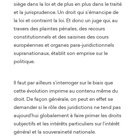
siège dans la loi et de plus en plus dans le traité
et la jurisprudence. Un droit qui s’émancipe de
la loi et contraint la loi. Et donc un juge qui, au
travers des plaintes pénales, des recours
constitutionnels et des saisines des cours
européennes et organes para-juridictionnels
supranationaux, établit son emprise sur le
politique.
Il faut par ailleurs s’interroger sur le biais que
cette évolution imprime au contenu même du
droit. De façon générale, on peut en effet se
demander si le rôle des juridictions ne tend pas
aujourd’hui globalement à faire primer les droits
subjectifs et les intérêts particuliers sur l’intérêt
général et la souveraineté nationale.