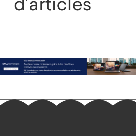
d’articles