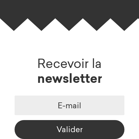
Recevoir la
newsletter
Valider