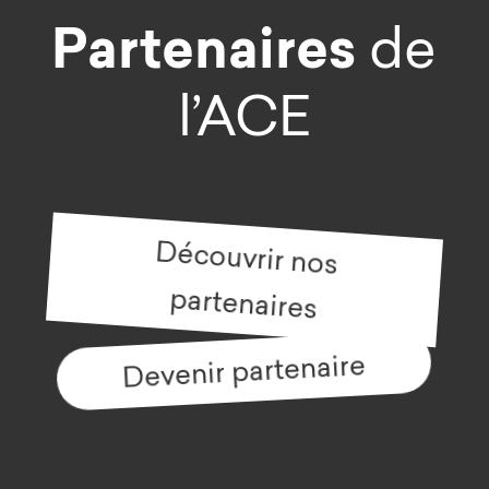
Partenaires
de
l’ACE
Découvrir nos
partenaires
Devenir partenaire