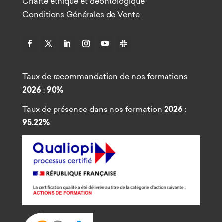
Charte éthique et déontologique
Conditions Générales de Vente
Taux de recommandation de nos formations
2026
:
90%
Taux de présence dans nos formation
2026
:
95.22%