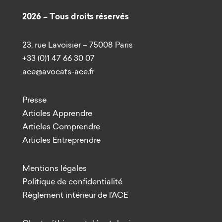
2026 – Tous droits réservés
23, rue Lavoisier – 75008 Paris
+33 (0)1 47 66 30 07
ace@avocats-ace.fr
Presse
Articles Apprendre
Articles Comprendre
Articles Entreprendre
Mentions légales
Politique de confidentialité
Règlement intérieur de l’ACE