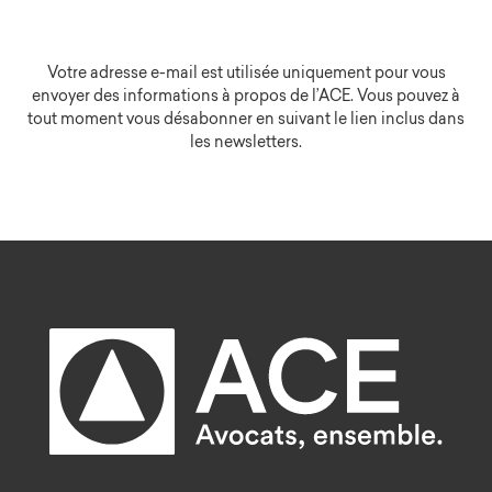
Votre adresse e-mail est utilisée uniquement pour vous
envoyer des informations à propos de l’ACE. Vous pouvez à
tout moment vous désabonner en suivant le lien inclus dans
les newsletters.