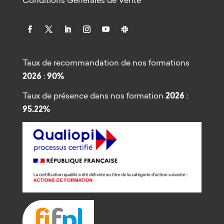
Taux de recommandation de nos formations
2026
:
90%
Taux de présence dans nos formation
2026
:
95.22%