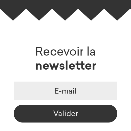
Recevoir la
newsletter
Valider