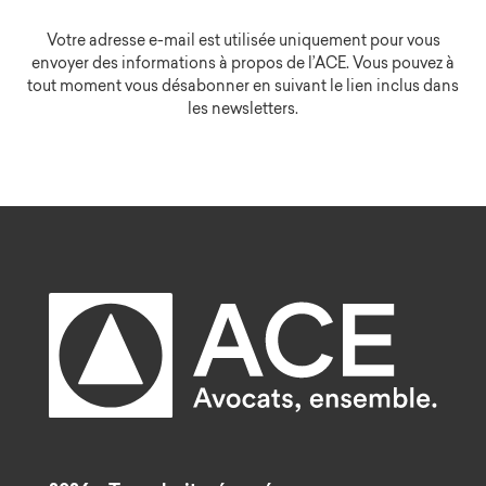
Votre adresse e-mail est utilisée uniquement pour vous
envoyer des informations à propos de l’ACE. Vous pouvez à
tout moment vous désabonner en suivant le lien inclus dans
les newsletters.