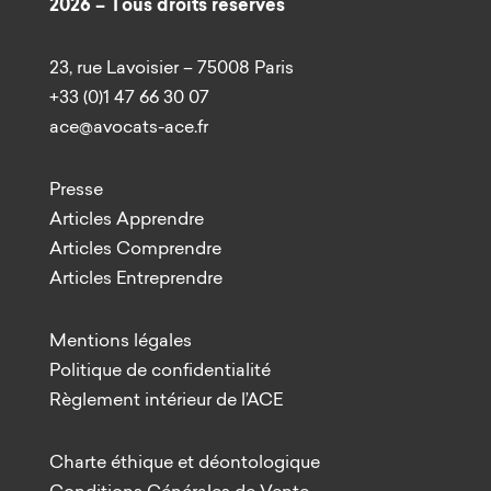
2026 – Tous droits réservés
23, rue Lavoisier – 75008 Paris
+33 (0)1 47 66 30 07
ace@avocats-ace.fr
Presse
Articles Apprendre
Articles Comprendre
Articles Entreprendre
Mentions légales
Politique de confidentialité
Règlement intérieur de l’ACE
Charte éthique et déontologique
Conditions Générales de Vente