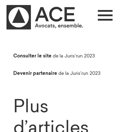
Consulter le site
de la Juris’run 2023
Devenir partenaire
de la Juris’run 2023
Plus
d’articles