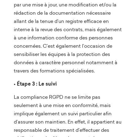
par une mise à jour, une modification et/ou la
rédaction de la documentation nécessaire
allant de la tenue d’un registre efficace en
interne à la revue des contrats, mais également
à une information conforme des personnes
concernées. C’est également l’occasion de
sensibiliser les équipes à la protection des
données à caractère personnel notamment à
travers des formations spécialisées.
• Étape 3 : Le suivi
La compliance RGPD ne se limite pas
seulement à une mise en conformité, mais
implique également un suivi particulier afin
d’assurer son maintien. En effet, il appartient au
responsable de traitement d’effectuer des