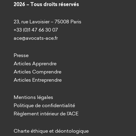
2026 – Tous droits réservés
23, rue Lavoisier – 75008 Paris
+33 (0)1 47 66 30 07
ace@avocats-ace.fr
Presse
Articles Apprendre
Articles Comprendre
Articles Entreprendre
Mentions légales
Politique de confidentialité
Règlement intérieur de l’ACE
Charte éthique et déontologique