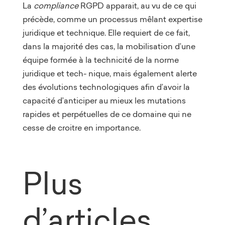
La
compliance
RGPD apparait, au vu de ce qui
précède, comme un processus mêlant expertise
juridique et technique. Elle requiert de ce fait,
dans la majorité des cas, la mobilisation d’une
équipe formée à la technicité de la norme
juridique et tech- nique, mais également alerte
des évolutions technologiques afin d’avoir la
capacité d’anticiper au mieux les mutations
rapides et perpétuelles de ce domaine qui ne
cesse de croitre en importance.
Plus
d’articles