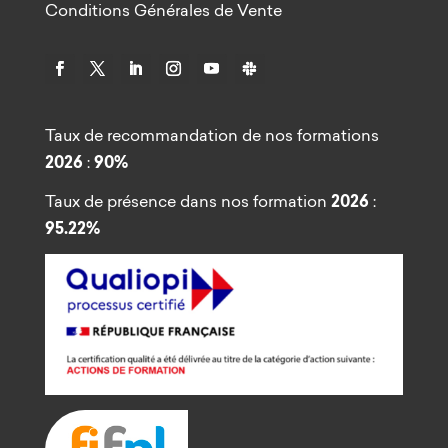
Conditions Générales de Vente
Taux de recommandation de nos formations
2026
:
90%
Taux de présence dans nos formation
2026
:
95.22%