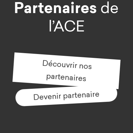
Partenaires
de
l’ACE
Découvrir nos
partenaires
Devenir partenaire