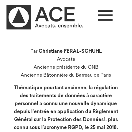
Par
Christiane FERAL-SCHUHL
Avocate
Ancienne présidente du CNB
Ancienne Bâtonnière du Barreau de Paris
Thématique pourtant ancienne, la régulation
des traitements de données à caractère
personnel a connu une nouvelle dynamique
depuis l’entrée en application du Règlement
Général sur la Protection des Données1, plus
connu sous l’acronyme RGPD, le 25 mai 2018.