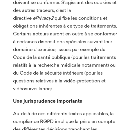
doivent se conformer. S’agissant des cookies et
des autres traceurs, c’est la
directive
ePrivacy2
qui fixe les conditions et
obligations inhérentes à ce type de traitements.
Certains acteurs auront en outre à se conformer
à certaines dispositions spéciales suivant leur
domaine d’exercice, issues par exemple du
Code de la santé publique (pour les traitements
relatifs à la recherche médicale notamment) ou
du Code de la sécurité intérieure (pour les
questions relatives à la vidéo-protection et
vidéosurveillance).
Une jurisprudence importante
Au-delà de ces différents textes applicables, la
compliance RGPD implique la prise en compte
des différentes décisions tranchant les