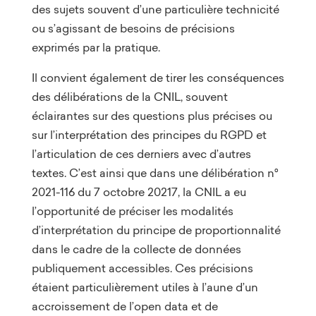
des sujets souvent d’une particulière technicité
ou s’agissant de besoins de précisions
exprimés par la pratique.
Il convient également de tirer les conséquences
des délibérations de la CNIL, souvent
éclairantes sur des questions plus précises ou
sur l’interprétation des principes du RGPD et
l’articulation de ces derniers avec d’autres
textes. C’est ainsi que dans une délibération n°
2021-116 du 7 octobre 20217, la CNIL a eu
l’opportunité de préciser les modalités
d’interprétation du principe de proportionnalité
dans le cadre de la collecte de données
publiquement accessibles. Ces précisions
étaient particulièrement utiles à l’aune d’un
accroissement de l’open data et de