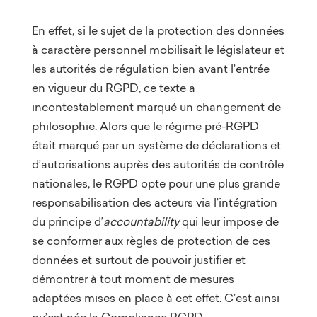
En effet, si le sujet de la protection des données
à caractère personnel mobilisait le législateur et
les autorités de régulation bien avant l’entrée
en vigueur du RGPD, ce texte a
incontestablement marqué un changement de
philosophie. Alors que le régime pré-RGPD
était marqué par un système de déclarations et
d’autorisations auprès des autorités de contrôle
nationales, le RGPD opte pour une plus grande
responsabilisation des acteurs via l’intégration
du principe d’
accountability
qui leur impose de
se conformer aux règles de protection de ces
données et surtout de pouvoir justifier et
démontrer à tout moment de mesures
adaptées mises en place à cet effet. C’est ainsi
qu’est née la Compliance RGPD.