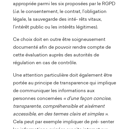
appropriée parmi les six proposées par le RGPD
(
i.e.
le consentement, le contrat, l’obligation
légale, la sauvegarde des inté- rêts vitaux,
l’intérêt public ou les intérêts légitimes).
Ce choix doit en outre être soigneusement
documenté afin de pouvoir rendre compte de
cette évaluation auprès des autorités de
régulation en cas de contrôle.
Une attention particulière doit également être
portée au principe de transparence qui implique
de communiquer les informations aux
personnes concernées
« d’une façon concise,
transparente, compréhensible et aisément
accessible, en des termes clairs et simples »
.
Cela peut par exemple impliquer de pré- senter