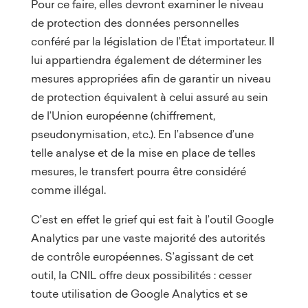
Pour ce faire, elles devront examiner le niveau
de protection des données personnelles
conféré par la législation de l’État importateur. Il
lui appartiendra également de déterminer les
mesures appropriées afin de garantir un niveau
de protection équivalent à celui assuré au sein
de l’Union européenne (chiffrement,
pseudonymisation, etc.). En l’absence d’une
telle analyse et de la mise en place de telles
mesures, le transfert pourra être considéré
comme illégal.
C’est en effet le grief qui est fait à l’outil Google
Analytics par une vaste majorité des autorités
de contrôle européennes. S’agissant de cet
outil, la CNIL offre deux possibilités : cesser
toute utilisation de Google Analytics et se