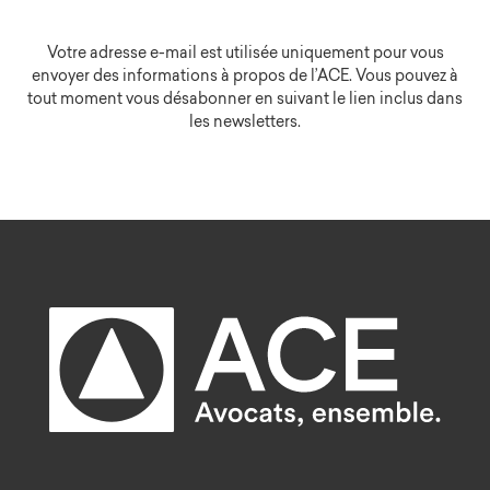
Votre adresse e-mail est utilisée uniquement pour vous
envoyer des informations à propos de l’ACE. Vous pouvez à
tout moment vous désabonner en suivant le lien inclus dans
les newsletters.