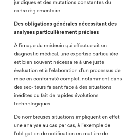
juridiques et des mutations constantes du
cadre règlementaire.
Des obligations générales nécessitant des
analyses particulièrement précises
À l’image du médecin qui effectuerait un
diagnostic médical, une expertise particulière
est bien souvent nécessaire à une juste
évaluation et à l’élaboration d’un processus de
mise en conformité complet, notamment dans
des sec- teurs faisant face à des situations
inédites du fait de rapides évolutions
technologiques.
De nombreuses situations impliquent en effet
une analyse au cas par cas, à l’exemple de
l’obligation de notification en matière de