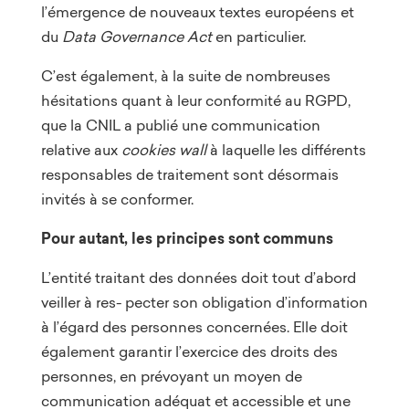
l’émergence de nouveaux textes européens et
du
Data Governance Act
en particulier.
C’est également, à la suite de nombreuses
hésitations quant à leur conformité au RGPD,
que la CNIL a publié une communication
relative aux
cookies wall
à laquelle les différents
responsables de traitement sont désormais
invités à se conformer.
Pour autant, les principes sont communs
L’entité traitant des données doit tout d’abord
veiller à res- pecter son obligation d’information
à l’égard des personnes concernées. Elle doit
également garantir l’exercice des droits des
personnes, en prévoyant un moyen de
communication adéquat et accessible et une