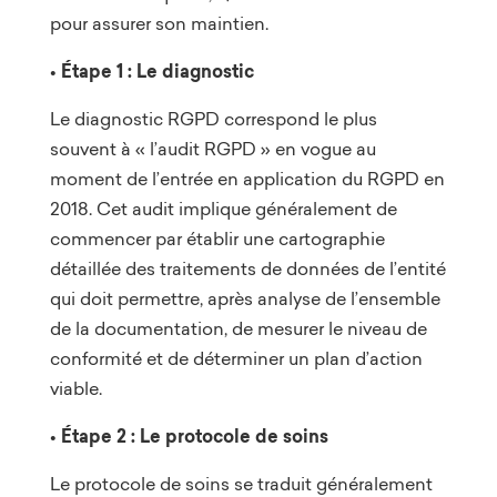
pour assurer son maintien.
• Étape 1 : Le diagnostic
Le diagnostic RGPD correspond le plus
souvent à « l’audit RGPD » en vogue au
moment de l’entrée en application du RGPD en
2018. Cet audit implique généralement de
commencer par établir une cartographie
détaillée des traitements de données de l’entité
qui doit permettre, après analyse de l’ensemble
de la documentation, de mesurer le niveau de
conformité et de déterminer un plan d’action
viable.
• Étape 2 : Le protocole de soins
Le protocole de soins se traduit généralement