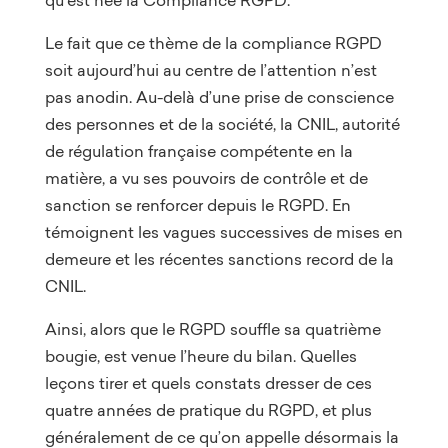
Le fait que ce thème de la compliance RGPD
soit aujourd’hui au centre de l’attention n’est
pas anodin. Au-delà d’une prise de conscience
des personnes et de la société, la CNIL, autorité
de régulation française compétente en la
matière, a vu ses pouvoirs de contrôle et de
sanction se renforcer depuis le RGPD. En
témoignent les vagues successives de mises en
demeure et les récentes sanctions record de la
CNIL.
Ainsi, alors que le RGPD souffle sa quatrième
bougie, est venue l’heure du bilan. Quelles
leçons tirer et quels constats dresser de ces
quatre années de pratique du RGPD, et plus
généralement de ce qu’on appelle désormais la