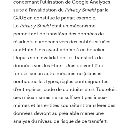
concernant l’utilisation de Google Analytics
suite à l’invalidation du
Privacy Shield
par la
CJUE en constitue le parfait exemple.
Le
Privacy Shield
était un mécanisme
permettant de transférer des données de
résidents européens vers des entités situées
aux États-Unis ayant adhéré à ce bouclier.
Depuis son invalidation, les transferts de
données vers les États- Unis doivent être
fondés sur un autre mécanisme (clauses
contractuelles types, règles contraignantes
d’entreprises, code de conduite, etc.). Toutefois,
ces mécanismes ne se suffisent pas à eux-
mêmes et les entités souhaitant transférer des
données devront au préalable mener une
analyse du niveau de risque de ce transfert.