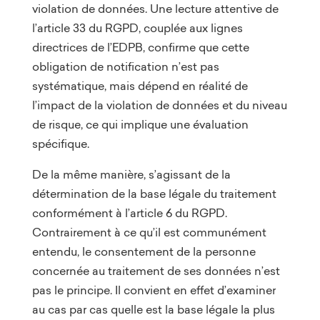
violation de données. Une lecture attentive de
l’article 33 du RGPD, couplée aux lignes
directrices de l’EDPB, confirme que cette
obligation de notification n’est pas
systématique, mais dépend en réalité de
l’impact de la violation de données et du niveau
de risque, ce qui implique une évaluation
spécifique.
De la même manière, s’agissant de la
détermination de la base légale du traitement
conformément à l’article 6 du RGPD.
Contrairement à ce qu’il est communément
entendu, le consentement de la personne
concernée au traitement de ses données n’est
pas le principe. Il convient en effet d’examiner
au cas par cas quelle est la base légale la plus