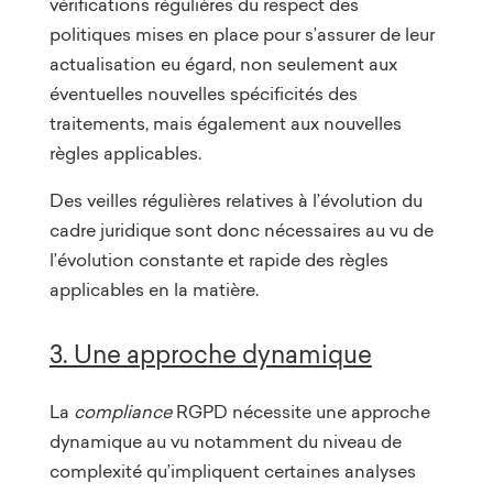
vérifications régulières du respect des
politiques mises en place pour s’assurer de leur
actualisation eu égard, non seulement aux
éventuelles nouvelles spécificités des
traitements, mais également aux nouvelles
règles applicables.
Des veilles régulières relatives à l’évolution du
cadre juridique sont donc nécessaires au vu de
l’évolution constante et rapide des règles
applicables en la matière.
3. Une approche dynamique
La
compliance
RGPD nécessite une approche
dynamique au vu notamment du niveau de
complexité qu’impliquent certaines analyses