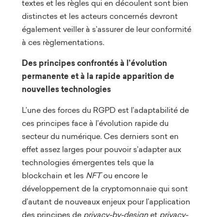
textes et les règles qui en découlent sont bien
distinctes et les acteurs concernés devront
également veiller à s’assurer de leur conformité
à ces règlementations.
Des principes confrontés à l’évolution
permanente et à la rapide apparition de
nouvelles technologies
L’une des forces du RGPD est l’adaptabilité de
ces principes face à l’évolution rapide du
secteur du numérique. Ces derniers sont en
effet assez larges pour pouvoir s’adapter aux
technologies émergentes tels que la
blockchain et les
NFT
ou encore le
développement de la cryptomonnaie qui sont
d’autant de nouveaux enjeux pour l’application
des principes de
privacy-by-design
et
privacy-