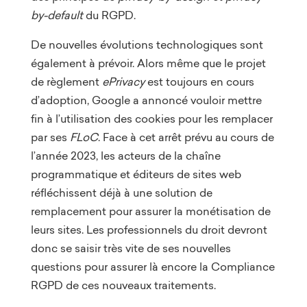
by-default
du RGPD.
De nouvelles évolutions technologiques sont
également à prévoir. Alors même que le projet
de règlement
ePrivacy
est toujours en cours
d’adoption, Google a annoncé vouloir mettre
fin à l’utilisation des cookies pour les remplacer
par ses
FLoC
. Face à cet arrêt prévu au cours de
l’année 2023, les acteurs de la chaîne
programmatique et éditeurs de sites web
réfléchissent déjà à une solution de
remplacement pour assurer la monétisation de
leurs sites. Les professionnels du droit devront
donc se saisir très vite de ses nouvelles
questions pour assurer là encore la Compliance
RGPD de ces nouveaux traitements.