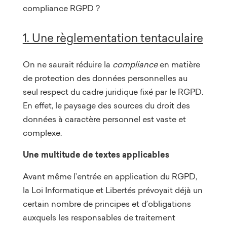
compliance RGPD ?
1. Une règlementation tentaculaire
On ne saurait réduire la
compliance
en matière
de protection des données personnelles au
seul respect du cadre juridique fixé par le RGPD.
En effet, le paysage des sources du droit des
données à caractère personnel est vaste et
complexe.
Une multitude de textes applicables
Avant même l’entrée en application du RGPD,
la Loi Informatique et Libertés prévoyait déjà un
certain nombre de principes et d’obligations
auxquels les responsables de traitement