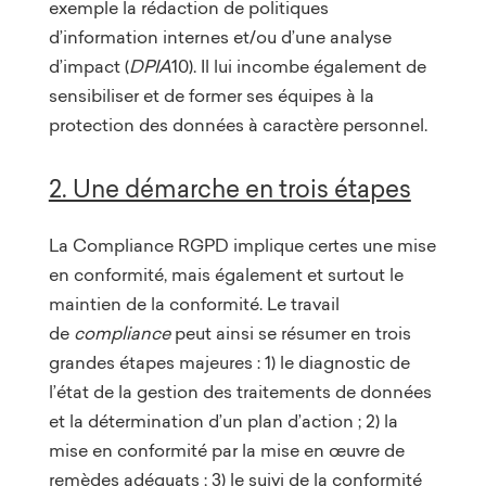
exemple la rédaction de politiques
d’information internes et/ou d’une analyse
d’impact (
DPIA
10). Il lui incombe également de
sensibiliser et de former ses équipes à la
protection des données à caractère personnel.
2. Une démarche en trois étapes
La Compliance RGPD implique certes une mise
en conformité, mais également et surtout le
maintien de la conformité. Le travail
de
compliance
peut ainsi se résumer en trois
grandes étapes majeures : 1) le diagnostic de
l’état de la gestion des traitements de données
et la détermination d’un plan d’action ; 2) la
mise en conformité par la mise en œuvre de
remèdes adéquats ; 3) le suivi de la conformité