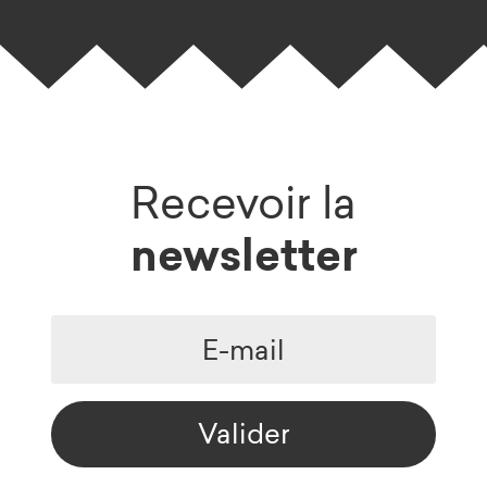
Recevoir la
newsletter
Valider