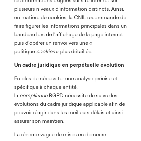
les informations exigées sur site internet sur
plusieurs niveaux d’information distincts. Ainsi,
en matière de cookies, la CNIL recommande de
faire figurer les informations principales dans un
bandeau lors de l’affichage de la page internet
puis d’opérer un renvoi vers une «
politique
cookies
» plus détaillée.
Un cadre juridique en perpétuelle évolution
En plus de nécessiter une analyse précise et
spécifique à chaque entité,
la
compliance
RGPD nécessite de suivre les
évolutions du cadre juridique applicable afin de
pouvoir réagir dans les meilleurs délais et ainsi
assurer son maintien.
La récente vague de mises en demeure