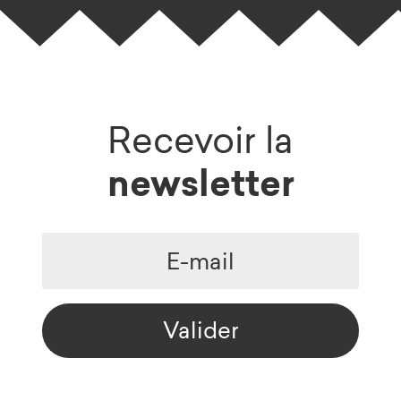
Recevoir la
newsletter
Valider