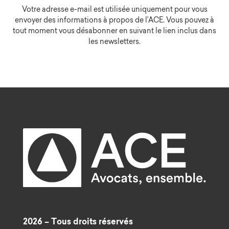
Votre adresse e-mail est utilisée uniquement pour vous
envoyer des informations à propos de l’ACE. Vous pouvez à
tout moment vous désabonner en suivant le lien inclus dans
les newsletters.
2026 – Tous droits réservés