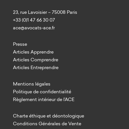
23, rue Lavoisier – 75008 Paris
+33 (0)1 47 66 30 07
ace@avocats-ace.fr
Presse
Articles Apprendre
Articles Comprendre
Articles Entreprendre
Mentions légales
Politique de confidentialité
Règlement intérieur de l’ACE
Charte éthique et déontologique
Conditions Générales de Vente