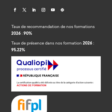
Taux de recommandation de nos formations
2026
:
90%
Taux de présence dans nos formation
2026
:
95.22%