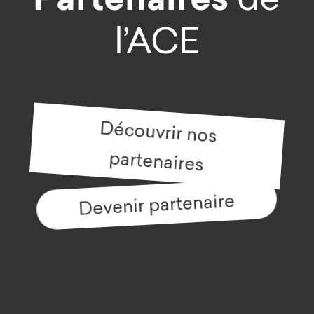
l’ACE
Découvrir nos
partenaires
Devenir partenaire