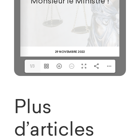
1/3
Plus
d’articles