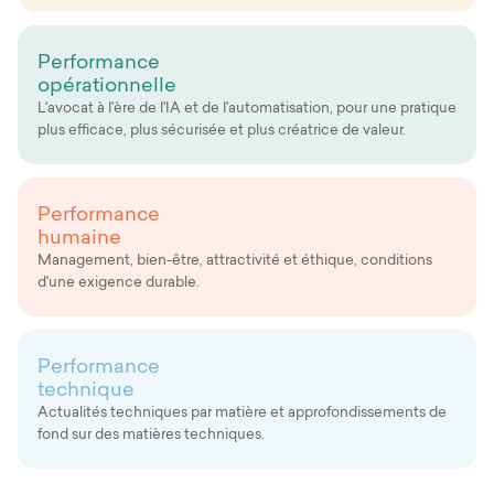
Performance
opérationnelle
L'avocat à l'ère de l'IA et de l'automatisation, pour une pratique
plus efficace, plus sécurisée et plus créatrice de valeur.
Performance
humaine
Management, bien-être, attractivité et éthique, conditions
d'une exigence durable.
Performance
technique
Actualités techniques par matière et approfondissements de
fond sur des matières techniques.