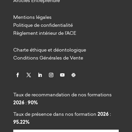
Articles Entreprendre
Mentions légales
Politique de confidentialité
Règlement intérieur de l’ACE
Charte éthique et déontologique
Conditions Générales de Vente
Taux de recommandation de nos formations
2026
:
90%
Taux de présence dans nos formation
2026
:
95.22%