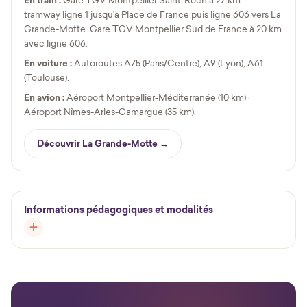
En train :
tramway ligne 1 jusqu'à Place de France puis ligne 606 vers La
Grande-Motte. Gare TGV Montpellier Sud de France à 20 km
avec ligne 606.
En voiture :
Autoroutes A75 (Paris/Centre), A9 (Lyon), A61
(Toulouse).
En avion :
Aéroport Montpellier-Méditerranée (10 km) ·
Aéroport Nîmes-Arles-Camargue (35 km).
Découvrir La Grande-Motte →
Informations pédagogiques et modalités