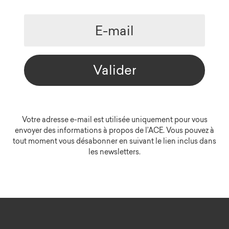
Valider
Votre adresse e-mail est utilisée uniquement pour vous
envoyer des informations à propos de l’ACE. Vous pouvez à
tout moment vous désabonner en suivant le lien inclus dans
les newsletters.