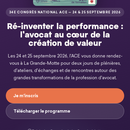
34E CONGRÈS NATIONAL ACE — 24 & 25 SEPTEMBRE 2026
Ré-inventer la performance :
l'avocat au cœur de la
création de valeur
Les 24 et 25 septembre 2026, l'ACE vous donne rendez-
vous à La Grande-Motte pour deux jours de plénières,
d'ateliers, d'échanges et de rencontres autour des
grandes transformations de la profession d'avocat.
Je m'inscris
Télécharger le programme