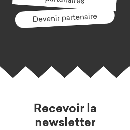
Devenir partenaire
Recevoir la
newsletter