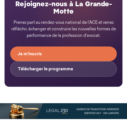
Rejoignez-nous à La Grande-
Motte
Prenez part au rendez-vous national de l'ACE et venez
réfléchir, échanger et construire les nouvelles formes de
performance de la profession d'avocat.
Je m'inscris
Télécharger le programme