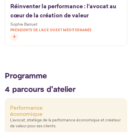
Réinventer la performance : l'avocat au
cœur de la création de valeur
Sophie Barruet
PRÉSIDENTE DE L'ACE OUEST MÉDITERRANÉE
Programme
4 parcours d'atelier
Performance
économique
L'avocat, stratège de la performance économique et créateur
de valeur pour ses clients.