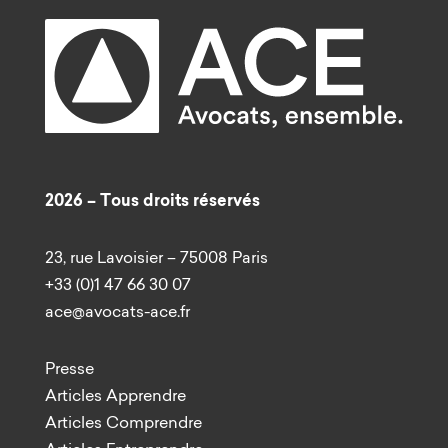
2026 – Tous droits réservés
23, rue Lavoisier – 75008 Paris
+33 (0)1 47 66 30 07
ace@avocats-ace.fr
Presse
Articles Apprendre
Articles Comprendre