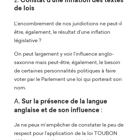
Constat d’une inflation des textes
de lois
L’encombrement de nos juridictions ne peut-il
être, également, le résultat d’une inflation
législative ?
On peut largement y voir l’influence anglo-
saxonne mais peut-être, également, le besoin
de certaines personnalités politiques à faire
voter par le Parlement une loi qui porterait son
nom.
Sur la présence de la langue
A.
anglaise
et de son influence
:
Je ne peux m’empêcher de constater le peu de
respect pour l’application de la loi TOUBON