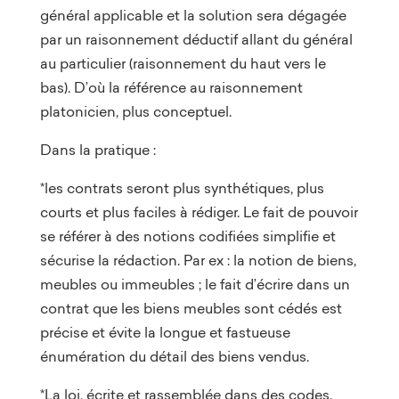
général applicable et la solution sera dégagée
par un raisonnement déductif allant du général
au particulier (raisonnement du haut vers le
bas). D’où la référence au raisonnement
platonicien, plus conceptuel.
Dans la pratique :
*les contrats seront plus synthétiques, plus
courts et plus faciles à rédiger. Le fait de pouvoir
se référer à des notions codifiées simplifie et
sécurise la rédaction. Par ex : la notion de biens,
meubles ou immeubles ; le fait d’écrire dans un
contrat que les biens meubles sont cédés est
précise et évite la longue et fastueuse
énumération du détail des biens vendus.
*La loi, écrite et rassemblée dans des codes,