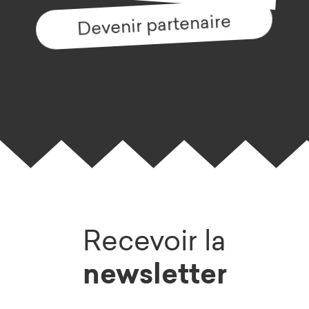
Devenir partenaire
Recevoir la
newsletter