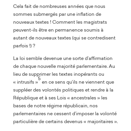
Cela fait de nombreuses années que nous
sommes submergés par une inflation de
nouveaux textes ! Comment les magistrats
peuvent-ils être en permanence soumis à
autant de nouveaux textes (qui se contredisent
parfois !) ?
La loi semble devenue une sorte d’affirmation
de chaque nouvelle majorité parlementaire. Au
lieu de supprimer les textes inopérants ou
5
« intrusifs »
en ce sens qu’ils ne viennent que
suppléer des volontés politiques et rendre à la
République et à ses Lois « ancestrales » les
bases de notre régime républicain, nos
parlementaires ne cessent d’imposer la volonté
particulière de certains devenus « majoritaires ».