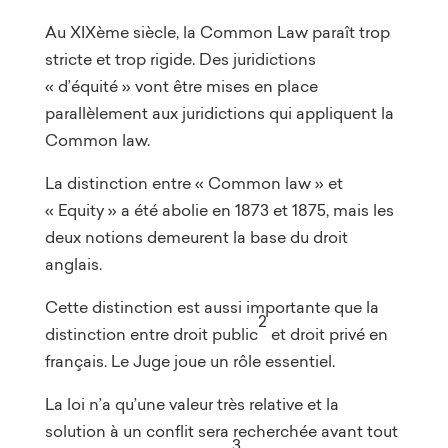
Au XIXème siècle, la Common Law paraît trop
stricte et trop rigide. Des juridictions
« d’équité » vont être mises en place
parallèlement aux juridictions qui appliquent la
Common law.
La distinction entre « Common law » et
« Equity » a été abolie en 1873 et 1875, mais les
deux notions demeurent la base du droit
anglais.
Cette distinction est aussi importante que la
2
distinction entre droit public
et droit privé en
français. Le Juge joue un rôle essentiel.
La loi n’a qu’une valeur très relative et la
solution à un conflit sera recherchée avant tout
3