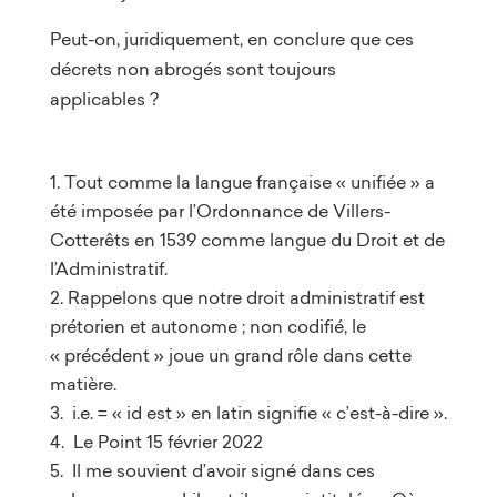
Peut-on, juridiquement, en conclure que ces
décrets non abrogés sont toujours
applicables ?
Tout comme la langue française « unifiée » a
été imposée par l’Ordonnance de Villers-
Cotterêts en 1539 comme langue du Droit et de
l’Administratif.
Rappelons que notre droit administratif est
prétorien et autonome ; non codifié, le
« précédent » joue un grand rôle dans cette
matière.
i.e. = « id est » en latin signifie « c’est-à-dire ».
Le Point 15 février 2022
Il me souvient d’avoir signé dans ces