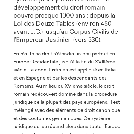
développement du droit romain
couvre presque 1000 ans : depuis la
Loi des Douze Tables (environ 450
avant J.C.) jusqu’au Corpus Civilis de
l’Empereur Justinien (vers 530).
En réalité ce droit s’étendra un peu partout en
Europe Occidentale jusqu’à la fin du XVIIIème
siècle. Le code Justinien est appliqué en Italie
et en Espagne et par les descendants des
Romains. Au milieu du XVIème siècle, le droit
romain redécouvert domine dans la procédure
juridique de la plupart des pays européens. Il est
mélangé avec des éléments de droit canonique
et des coutumes germaniques. Ce système
juridique qui se répand alors dans toute l’Europe