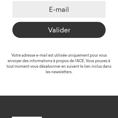
Valider
Votre adresse e-mail est utilisée uniquement pour vous
envoyer des informations à propos de l’ACE. Vous pouvez à
tout moment vous désabonner en suivant le lien inclus dans
les newsletters.