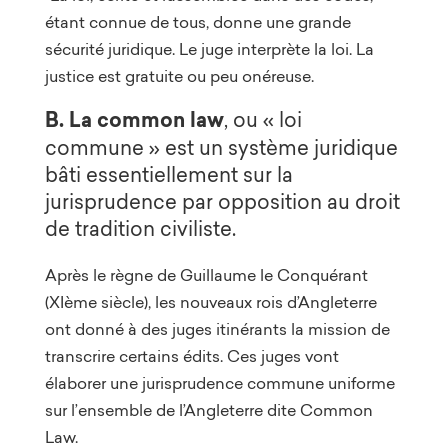
étant connue de tous, donne une grande
sécurité juridique. Le juge interprète la loi. La
justice est gratuite ou peu onéreuse.
B. La common law
, ou « loi
commune » est un système juridique
bâti essentiellement sur la
jurisprudence par opposition au droit
de tradition civiliste.
Après le règne de Guillaume le Conquérant
(XIème siècle), les nouveaux rois d’Angleterre
ont donné à des juges itinérants la mission de
transcrire certains édits. Ces juges vont
élaborer une jurisprudence commune uniforme
sur l’ensemble de l’Angleterre dite Common
Law.