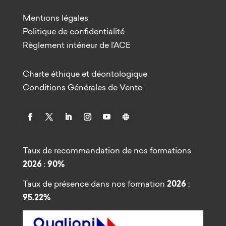
Mentions légales
Politique de confidentialité
Règlement intérieur de l’ACE
Charte éthique et déontologique
Conditions Générales de Vente
Taux de recommandation de nos formations
2026
:
90%
Taux de présence dans nos formation
2026
:
95.22%