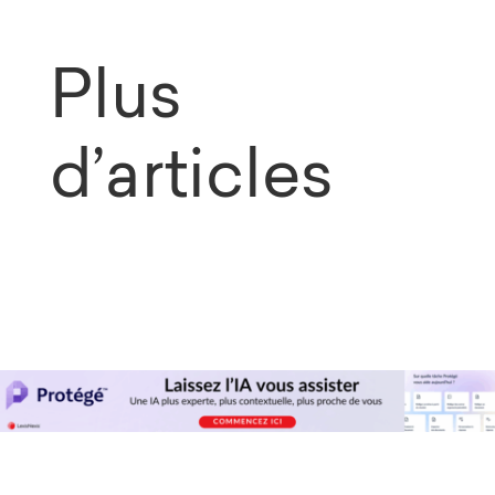
Plus
d’articles