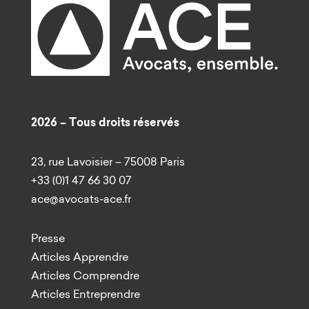
2026 – Tous droits réservés
23, rue Lavoisier – 75008 Paris
+33 (0)1 47 66 30 07
ace@avocats-ace.fr
Presse
Articles Apprendre
Articles Comprendre
Articles Entreprendre