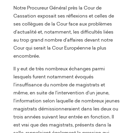
Notre Procureur Général près la Cour de
Cassation exposait ses réflexions et celles de
ses collègues de la Cour face aux problèmes
d’actualité et, notamment, les difficultés liées
au trop grand nombre d’affaires devant notre
Cour qui serait la Cour Européenne la plus
encombrée.
Il y eut de très nombreux échanges parmi
lesquels furent notamment évoqués
l’insuffisance du nombre de magistrats et
même, en suite de l’intervention d’un jeune,
l’information selon laquelle de nombreux jeunes
magistrats démissionneraient dans les deux ou
trois années suivant leur entrée en fonction. Il
est vrai que des magistrats, présents dans la
salle, rappelaient également la pression qui