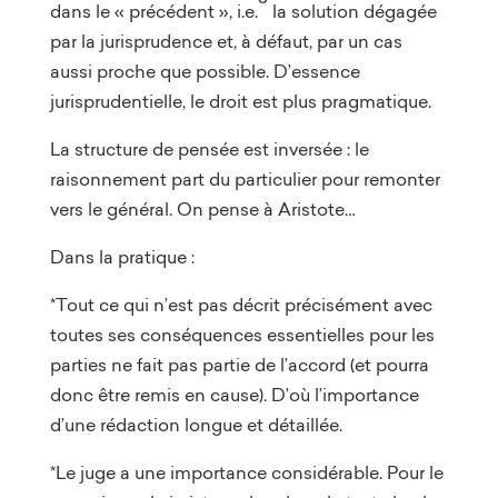
dans le « précédent », i.e.
la solution dégagée
par la jurisprudence et, à défaut, par un cas
aussi proche que possible. D’essence
jurisprudentielle, le droit est plus pragmatique.
La structure de pensée est inversée : le
raisonnement part du particulier pour remonter
vers le général. On pense à Aristote…
Dans la pratique :
*Tout ce qui n’est pas décrit précisément avec
toutes ses conséquences essentielles pour les
parties ne fait pas partie de l’accord (et pourra
donc être remis en cause). D’où l’importance
d’une rédaction longue et détaillée.
*Le juge a une importance considérable. Pour le