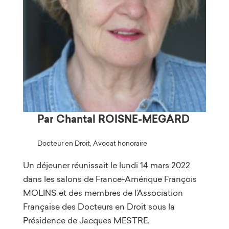
Par Chantal ROISNE-MEGARD
Docteur en Droit, Avocat honoraire
Un déjeuner réunissait le lundi 14 mars 2022
dans les salons de France-Amérique François
MOLINS et des membres de l’Association
Française des Docteurs en Droit sous la
Présidence de Jacques MESTRE.