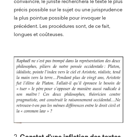
convaincre, le juriste recherchera le texte le plus
précis possible sur le sujet ou une jurisprudence
la plus pointue possible pour invoquer le
précédent. Les procédures sont, de ce fait,
longues et coûteuses.