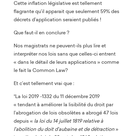
Cette inflation législative est tellement
flagrante qu’il apparait que seulement 59% des
décrets d’application seraient publiés !
Que faut-il en conclure ?
Nos magistrats ne peuvent-ils plus lire et
interpréter nos lois sans que celles-ci entrent
« dans le détail de leurs applications » comme
le fait la Common Law?
Et c’est tellement vrai que :
*La loi 2019 -1332 du 11 décembre 2019
« tendant à améliorer la lisibilité du droit par
l’abrogation de lois obsolètes a abrogé 47 lois
depuis «
la loi du 14 juillet 1819 relative à
l’abolition du doit d’aubaine et de détraction
»