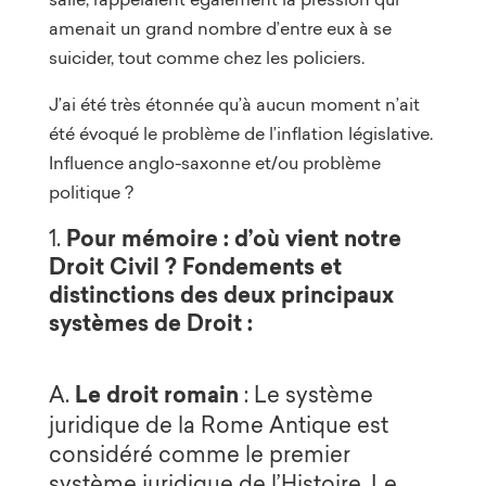
amenait un grand nombre d’entre eux à se
suicider, tout comme chez les policiers.
J’ai été très étonnée qu’à aucun moment n’ait
été évoqué le problème de l’inflation législative.
Influence anglo-saxonne et/ou problème
politique ?
Pour mémoire : d’où vient notre
Droit Civil ? Fondements et
distinctions des deux principaux
systèmes de Droit :
Le droit romain
A.
: Le système
juridique de la Rome Antique est
considéré comme le premier
système juridique de l’Histoire. Le