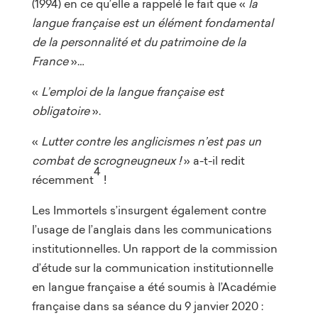
(1994) en ce qu’elle a rappelé le fait que «
la
langue française est un élément fondamental
de la personnalité et du patrimoine de la
France
»…
«
L’emploi de la langue française est
obligatoire
».
«
Lutter contre les anglicismes n’est pas un
combat de scrogneugneux !
» a-t-il redit
4
récemment
!
Les Immortels s’insurgent également contre
l’usage de l’anglais dans les communications
institutionnelles. Un rapport de la commission
d’étude sur la communication institutionnelle
en langue française a été soumis à l’Académie
française dans sa séance du 9 janvier 2020 :