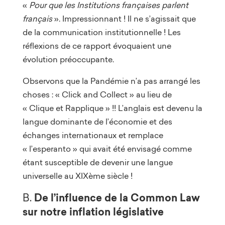
«
Pour que les Institutions françaises parlent
français
». Impressionnant ! Il ne s’agissait que
de la communication institutionnelle ! Les
réflexions de ce rapport évoquaient une
évolution préoccupante.
Observons que la Pandémie n’a pas arrangé les
choses : « Click and Collect » au lieu de
« Clique et Rapplique » !! L’anglais est devenu la
langue dominante de l’économie et des
échanges internationaux et remplace
« l’esperanto » qui avait été envisagé comme
étant susceptible de devenir une langue
universelle au XIXème siècle !
De l’influence de la Common Law
B.
sur notre inflation législative