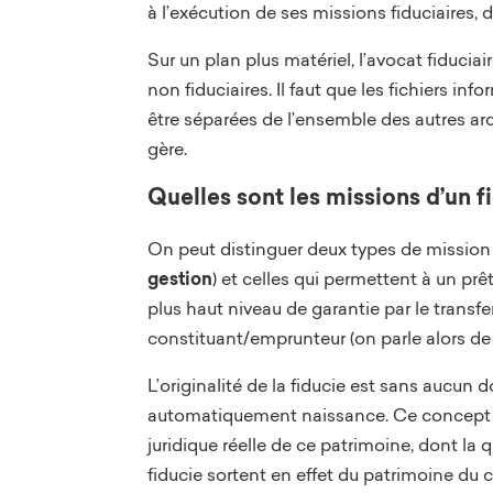
à l’exécution de ses missions fiduciaires, 
Sur un plan plus matériel, l’avocat fiduciai
non fiduciaires. Il faut que les fichiers i
être séparées de l’ensemble des autres arc
gère.
Quelles sont les missions d’un f
On peut distinguer deux types de mission fi
gestion
) et celles qui permettent à un prêt
plus haut niveau de garantie par le transf
constituant/emprunteur (on parle alors d
L’originalité de la fiducie est sans aucun 
automatiquement naissance. Ce concept est
juridique réelle de ce patrimoine, dont la 
fiducie sortent en effet du patrimoine du co