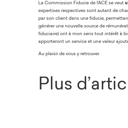
La Commission Fiducie de l’ACE se veut
u
expertises respectives sont autant de cham
par son client dans une fiducie, permettan
générer une nouvelle source de rémunérati
fiduciaire) ont à mon sens tout intérêt à 
apporteront un service et une valeur ajout
Au plaisir de vous y retrouver.
Plus d’arti