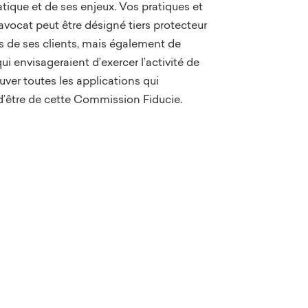
tique et de ses enjeux. Vos pratiques et
avocat peut être désigné tiers protecteur
ès de ses clients, mais également de
 envisageraient d’exercer l’activité de
uver toutes les applications qui
 d’être de cette Commission Fiducie.