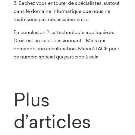
2. Sachez vous entourer de spécialistes, surtout
dans le domaine informatique que nous ne
maîtrisons pas nécessairement. »
En conclusion ? La technologie appliquée au
Droit est un sujet passionnant… Mais qui
demande une acculturation. Merci à l’ACE pour
ce numéro spécial qui participe à cela.
Plus
d’articles