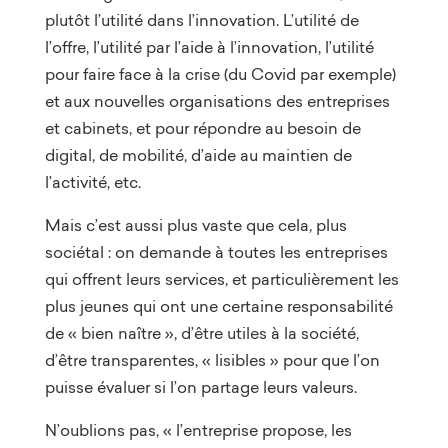
plutôt l’utilité dans l’innovation. L’utilité de
l’offre, l’utilité par l’aide à l’innovation, l’utilité
pour faire face à la crise (du Covid par exemple)
et aux nouvelles organisations des entreprises
et cabinets, et pour répondre au besoin de
digital, de mobilité, d’aide au maintien de
l’activité, etc.
Mais c’est aussi plus vaste que cela, plus
sociétal : on demande à toutes les entreprises
qui offrent leurs services, et particulièrement les
plus jeunes qui ont une certaine responsabilité
de « bien naître », d’être utiles à la société,
d’être transparentes, « lisibles » pour que l’on
puisse évaluer si l’on partage leurs valeurs.
N’oublions pas, « l’entreprise propose, les