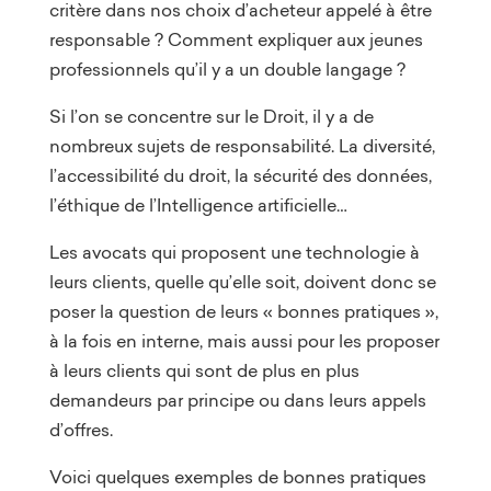
critère dans nos choix d’acheteur appelé à être
responsable ? Comment expliquer aux jeunes
professionnels qu’il y a un double langage ?
Si l’on se concentre sur le Droit, il y a de
nombreux sujets de responsabilité. La diversité,
l’accessibilité du droit, la sécurité des données,
l’éthique de l’Intelligence artificielle…
Les avocats qui proposent une technologie à
leurs clients, quelle qu’elle soit, doivent donc se
poser la question de leurs « bonnes pratiques »,
à la fois en interne, mais aussi pour les proposer
à leurs clients qui sont de plus en plus
demandeurs par principe ou dans leurs appels
d’offres.
Voici quelques exemples de bonnes pratiques