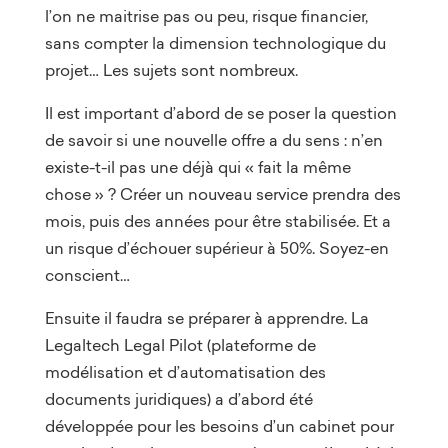
l’on ne maitrise pas ou peu, risque financier,
sans compter la dimension technologique du
projet… Les sujets sont nombreux.
Il est important d’abord de se poser la question
de savoir si une nouvelle offre a du sens : n’en
existe-t-il pas une déjà qui « fait la même
chose » ? Créer un nouveau service prendra des
mois, puis des années pour être stabilisée. Et a
un risque d’échouer supérieur à 50%. Soyez-en
conscient…
Ensuite il faudra se préparer à apprendre. La
Legaltech Legal Pilot (plateforme de
modélisation et d’automatisation des
documents juridiques) a d’abord été
développée pour les besoins d’un cabinet pour