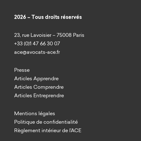
2026 – Tous droits réservés
23, rue Lavoisier – 75008 Paris
+33 (0)1 47 66 30 07
ace@avocats-ace.fr
Presse
Articles Apprendre
Articles Comprendre
Articles Entreprendre
Mentions légales
Politique de confidentialité
Règlement intérieur de l’ACE