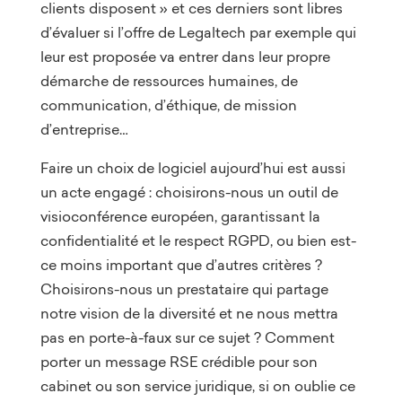
clients disposent » et ces derniers sont libres
d’évaluer si l’offre de Legaltech par exemple qui
leur est proposée va entrer dans leur propre
démarche de ressources humaines, de
communication, d’éthique, de mission
d’entreprise…
Faire un choix de logiciel aujourd’hui est aussi
un acte engagé : choisirons-nous un outil de
visioconférence européen, garantissant la
confidentialité et le respect RGPD, ou bien est-
ce moins important que d’autres critères ?
Choisirons-nous un prestataire qui partage
notre vision de la diversité et ne nous mettra
pas en porte-à-faux sur ce sujet ? Comment
porter un message RSE crédible pour son
cabinet ou son service juridique, si on oublie ce