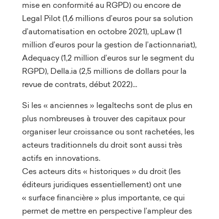
mise en conformité au RGPD) ou encore de
Legal Pilot (1,6 millions d’euros pour sa solution
d’automatisation en octobre 2021), upLaw (1
million d’euros pour la gestion de l’actionnariat),
Adequacy (1,2 million d’euros sur le segment du
RGPD), Della.ia (2,5 millions de dollars pour la
revue de contrats, début 2022)…
Si les « anciennes » legaltechs sont de plus en
plus nombreuses à trouver des capitaux pour
organiser leur croissance ou sont rachetées, les
acteurs traditionnels du droit sont aussi très
actifs en innovations.
Ces acteurs dits « historiques » du droit (les
éditeurs juridiques essentiellement) ont une
« surface financière » plus importante, ce qui
permet de mettre en perspective l’ampleur des