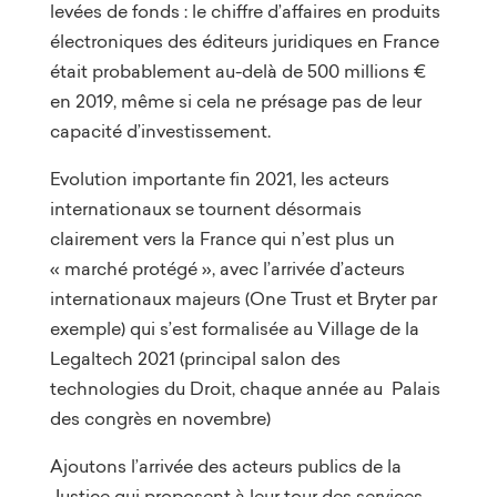
levées de fonds : le chiffre d’affaires en produits
électroniques des éditeurs juridiques en France
était probablement au-delà de 500 millions €
en 2019, même si cela ne présage pas de leur
capacité d’investissement.
Evolution importante fin 2021, les acteurs
internationaux se tournent désormais
clairement vers la France qui n’est plus un
« marché protégé », avec l’arrivée d’acteurs
internationaux majeurs (One Trust et Bryter par
exemple) qui s’est formalisée au Village de la
Legaltech 2021 (principal salon des
technologies du Droit, chaque année au Palais
des congrès en novembre)
Ajoutons l’arrivée des acteurs publics de la
Justice qui proposent à leur tour des services