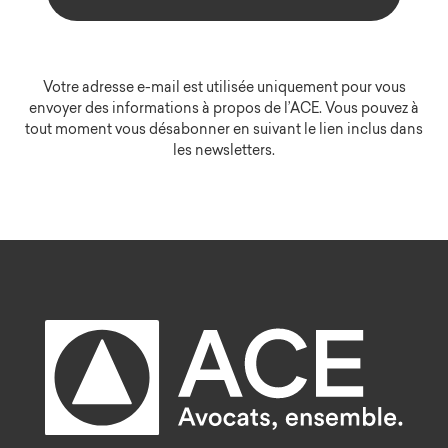
Votre adresse e-mail est utilisée uniquement pour vous
envoyer des informations à propos de l’ACE. Vous pouvez à
tout moment vous désabonner en suivant le lien inclus dans
les newsletters.