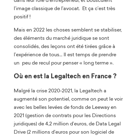
l’image classique de l’avocat. Et ça c’est très
positif !
Mais en 2022 les choses semblent se stabiliser,
des éléments du marché juridique se sont
consolidés, des leçons ont été tirées grâce à
l’expérience de tous… Il est temps de prendre
un peu de recul pour penser « long terme ».
Où en est la Legaltech en France ?
Malgré la crise 2020-2021, la Legaltech a
augmenté son potentiel, comme on peut le voir
avec les belles levées de fonds de Leeway en
2021 (gestion de contrats pour les Directions
juridiques) de 4,2 million d’euros, de Data Legal
Drive (2 millions d’euros pour son logiciel de