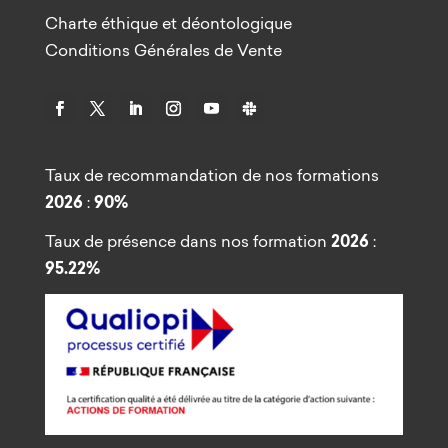
Charte éthique et déontologique
Conditions Générales de Vente
Taux de recommandation de nos formations
2026
:
90%
Taux de présence dans nos formation
2026
:
95.22%