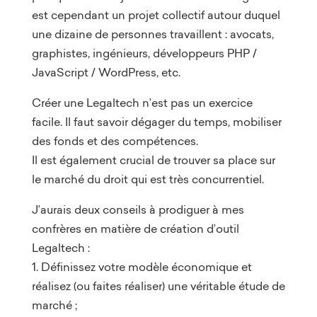
est cependant un projet collectif autour duquel
une dizaine de personnes travaillent : avocats,
graphistes, ingénieurs, développeurs PHP /
JavaScript / WordPress, etc.
Créer une Legaltech n’est pas un exercice
facile. Il faut savoir dégager du temps, mobiliser
des fonds et des compétences.
Il est également crucial de trouver sa place sur
le marché du droit qui est très concurrentiel.
J’aurais deux conseils à prodiguer à mes
confrères en matière de création d’outil
Legaltech :
1. Définissez votre modèle économique et
réalisez (ou faites réaliser) une véritable étude de
marché ;