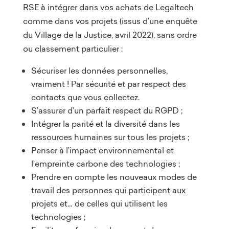
RSE à intégrer dans vos achats de Legaltech
comme dans vos projets (issus d’une enquête
du Village de la Justice, avril 2022), sans ordre
ou classement particulier :
Sécuriser les données personnelles,
vraiment ! Par sécurité et par respect des
contacts que vous collectez.
S’assurer d’un parfait respect du RGPD ;
Intégrer la parité et la diversité dans les
ressources humaines sur tous les projets ;
Penser à l’impact environnemental et
l’empreinte carbone des technologies ;
Prendre en compte les nouveaux modes de
travail des personnes qui participent aux
projets et… de celles qui utilisent les
technologies ;