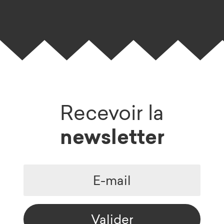
Recevoir la
newsletter
Valider