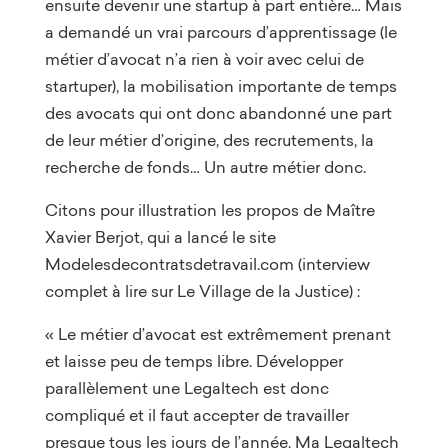
ensuite devenir une startup à part entière… Mais
a demandé un vrai parcours d’apprentissage (le
métier d’avocat n’a rien à voir avec celui de
startuper), la mobilisation importante de temps
des avocats qui ont donc abandonné une part
de leur métier d’origine, des recrutements, la
recherche de fonds… Un autre métier donc.
Citons pour illustration les propos de Maître
Xavier Berjot, qui a lancé le site
Modelesdecontratsdetravail.com (interview
complet à lire sur Le Village de la Justice) :
« Le métier d’avocat est extrêmement prenant
et laisse peu de temps libre. Développer
parallèlement une Legaltech est donc
compliqué et il faut accepter de travailler
presque tous les jours de l’année. Ma Legaltech