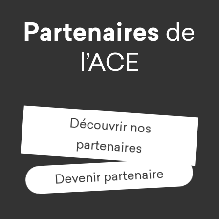
Partenaires
de
l’ACE
Découvrir nos
partenaires
Devenir partenaire