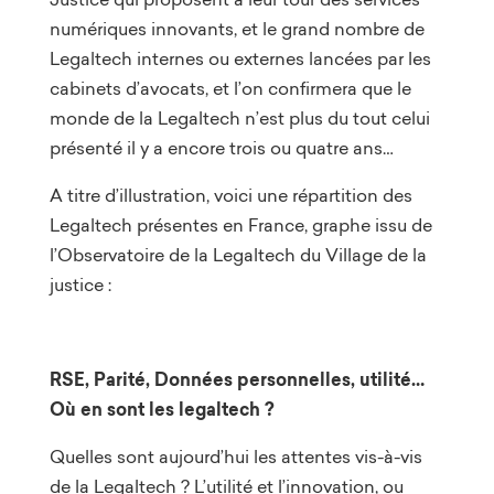
numériques innovants, et le grand nombre de
Legaltech internes ou externes lancées par les
cabinets d’avocats, et l’on confirmera que le
monde de la Legaltech n’est plus du tout celui
présenté il y a encore trois ou quatre ans…
A titre d’illustration, voici une répartition des
Legaltech présentes en France, graphe issu de
l’Observatoire de la Legaltech du Village de la
justice :
RSE, Parité, Données personnelles, utilité…
Où en sont les legaltech ?
Quelles sont aujourd’hui les attentes vis-à-vis
de la Legaltech ? L’utilité et l’innovation, ou