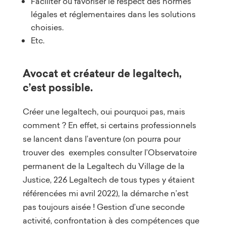
Faciliter ou favoriser le respect des normes
légales et réglementaires dans les solutions
choisies.
Etc.
Avocat et créateur de legaltech,
c’est possible.
Créer une legaltech, oui pourquoi pas, mais
comment ? En effet, si certains professionnels
se lancent dans l’aventure (on pourra pour
trouver des exemples consulter l’Observatoire
permanent de la Legaltech du Village de la
Justice, 226 Legaltech de tous types y étaient
référencées mi avril 2022), la démarche n’est
pas toujours aisée ! Gestion d’une seconde
activité, confrontation à des compétences que