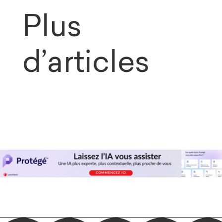
Plus
d’articles