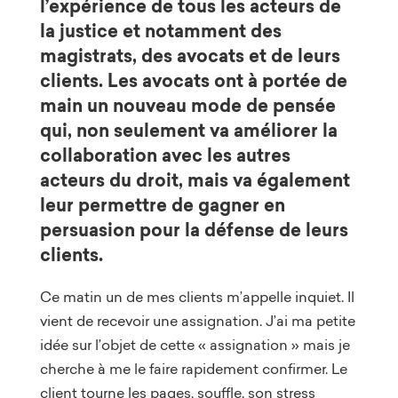
l’expérience de tous les acteurs de
la justice et notamment des
magistrats, des avocats et de leurs
clients. Les avocats ont à portée de
main un nouveau mode de pensée
qui, non seulement va améliorer la
collaboration avec les autres
acteurs du droit, mais va également
leur permettre de gagner en
persuasion pour la défense de leurs
clients.
Ce matin un de mes clients m’appelle inquiet. Il
vient de recevoir une assignation. J’ai ma petite
idée sur l’objet de cette « assignation » mais je
cherche à me le faire rapidement confirmer. Le
client tourne les pages, souffle, son stress