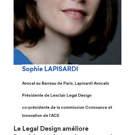
Sophie LAPISARDI
Avocat au Barreau de Paris, Lapisardi Avocats
Présidente de Lexclair Legal Design
co-présidente de la commission Croissance et
Innovation de l’ACE
Le Legal Design améliore