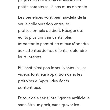
petits caractères ; à ces murs de mots.
Les bénéfices vont bien au-delà de la
seule collaboration entre les
professionnels du droit. Rédiger des
écrits plus convaincants, plus
impactants permet de mieux répondre
aux attentes de nos clients : défendre
leurs intérêts.
Et l’écrit n’est pas le seul véhicule. Les
vidéos font leur apparition dans les
prétoires à l’appui des écrits
contentieux.
Et tout cela sans intelligence artificielle,
sans être un geek, sans grever les