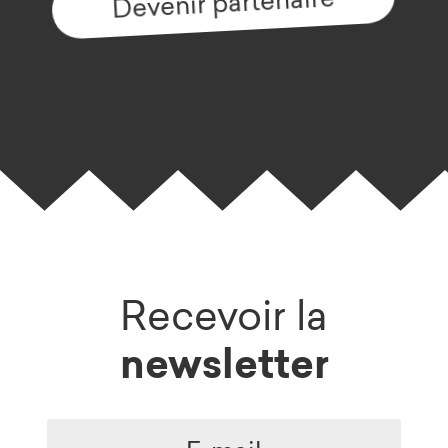
Devenir partenaire
Recevoir la
newsletter