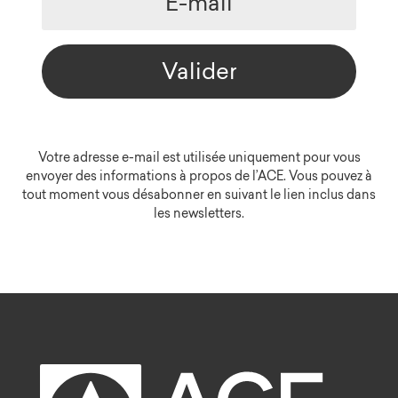
Valider
Votre adresse e-mail est utilisée uniquement pour vous
envoyer des informations à propos de l’ACE. Vous pouvez à
tout moment vous désabonner en suivant le lien inclus dans
les newsletters.