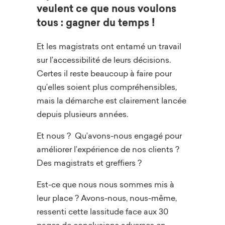
veulent ce que nous voulons
tous : gagner du temps !
Et les magistrats ont entamé un travail
sur l’accessibilité de leurs décisions.
Certes il reste beaucoup à faire pour
qu’elles soient plus compréhensibles,
mais la démarche est clairement lancée
depuis plusieurs années.
Et nous ? Qu’avons-nous engagé pour
améliorer l’expérience de nos clients ?
Des magistrats et greffiers ?
Est-ce que nous nous sommes mis à
leur place ? Avons-nous, nous-même,
ressenti cette lassitude face aux 30
pages de conclusions adverses en