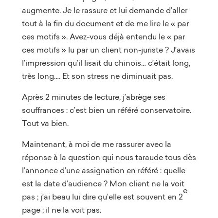
augmente. Je le rassure et lui demande d’aller
tout à la fin du document et de me lire le « par
ces motifs ». Avez-vous déjà entendu le « par
ces motifs » lu par un client non-juriste ? J’avais
l’impression qu’il lisait du chinois… c’était long,
très long…. Et son stress ne diminuait pas.
Après 2 minutes de lecture, j’abrège ses
souffrances : c’est bien un référé conservatoire.
Tout va bien.
Maintenant, à moi de me rassurer avec la
réponse à la question qui nous taraude tous dès
l’annonce d’une assignation en référé : quelle
est la date d’audience ? Mon client ne la voit
e
pas ; j’ai beau lui dire qu’elle est souvent en 2
page ; il ne la voit pas.