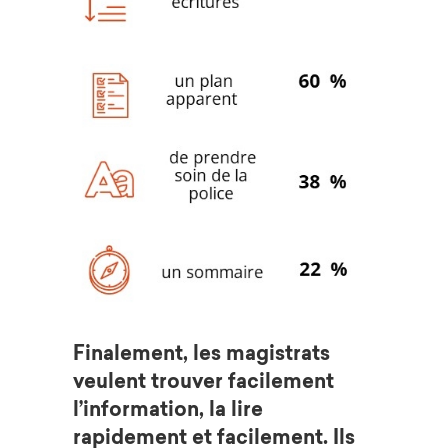
Finalement, les magistrats
veulent trouver facilement
l’information, la lire
rapidement et facilement. Ils