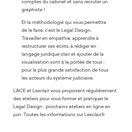
comptes du cabinet et sans recruter un
graphiste !
Et la méthodologie qui vous permettra
de le faire, c’est le Legal Design.
Travailler en empathie, apprendre à
restructurer ses écrits, à rédiger en
langage juridique clair et ajouter de la
visualisation sont à la portée de tous ;
pour la plus grande satisfaction de tous
les acteurs du système judiciaire.
L’ACE et Lexclair vous proposent régulièrement
des ateliers pour vous former et pratiquer le
Legal Design : prochains ateliers en ligne en
juin. Toutes les informations sur
Lexclair.fr