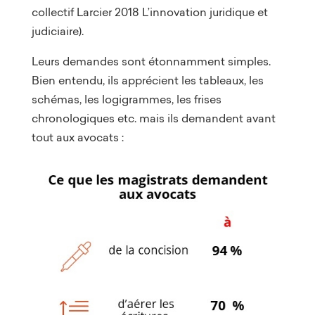
collectif Larcier 2018 L’innovation juridique et
judiciaire).
Leurs demandes sont étonnamment simples.
Bien entendu, ils apprécient les tableaux, les
schémas, les logigrammes, les frises
chronologiques etc. mais ils demandent avant
tout aux avocats :