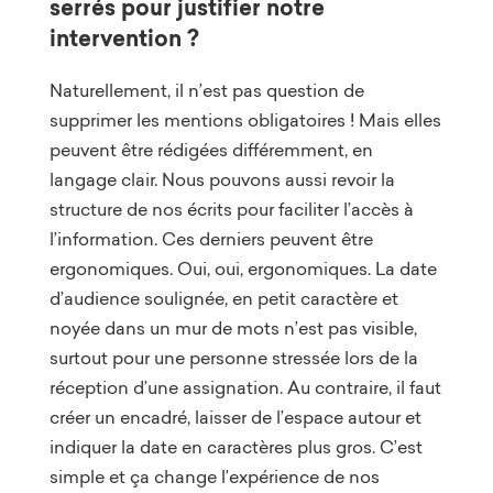
serrés pour justifier notre
intervention ?
Naturellement, il n’est pas question de
supprimer les mentions obligatoires ! Mais elles
peuvent être rédigées différemment, en
langage clair. Nous pouvons aussi revoir la
structure de nos écrits pour faciliter l’accès à
l’information. Ces derniers peuvent être
ergonomiques. Oui, oui, ergonomiques. La date
d’audience soulignée, en petit caractère et
noyée dans un mur de mots n’est pas visible,
surtout pour une personne stressée lors de la
réception d’une assignation. Au contraire, il faut
créer un encadré, laisser de l’espace autour et
indiquer la date en caractères plus gros. C’est
simple et ça change l’expérience de nos