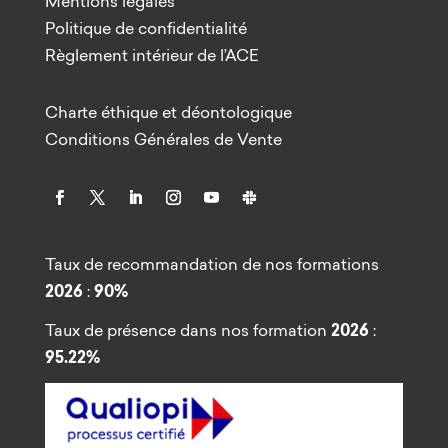
Mentions légales
Politique de confidentialité
Règlement intérieur de l’ACE
Charte éthique et déontologique
Conditions Générales de Vente
Taux de recommandation de nos formations
2026
:
90%
Taux de présence dans nos formation
2026
:
95.22%