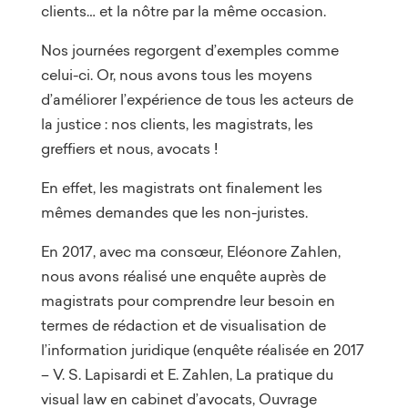
clients… et la nôtre par la même occasion.
Nos journées regorgent d’exemples comme
celui-ci. Or, nous avons tous les moyens
d’améliorer l’expérience de tous les acteurs de
la justice : nos clients, les magistrats, les
greffiers et nous, avocats !
En effet, les magistrats ont finalement les
mêmes demandes que les non-juristes.
En 2017, avec ma consœur, Eléonore Zahlen,
nous avons réalisé une enquête auprès de
magistrats pour comprendre leur besoin en
termes de rédaction et de visualisation de
l’information juridique (enquête réalisée en 2017
– V. S. Lapisardi et E. Zahlen, La pratique du
visual law en cabinet d’avocats, Ouvrage