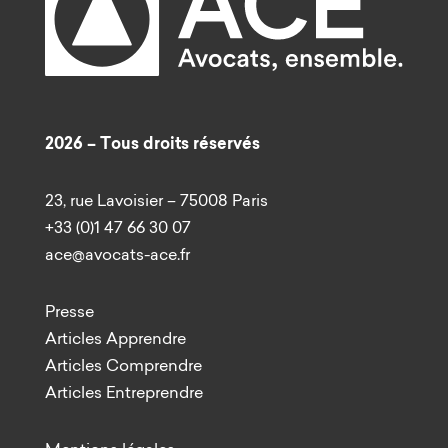
2026 – Tous droits réservés
23, rue Lavoisier – 75008 Paris
+33 (0)1 47 66 30 07
ace@avocats-ace.fr
Presse
Articles Apprendre
Articles Comprendre
Articles Entreprendre