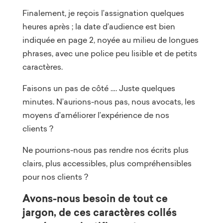
Finalement, je reçois l’assignation quelques
heures après ; la date d’audience est bien
indiquée en page 2, noyée au milieu de longues
phrases, avec une police peu lisible et de petits
caractères.
Faisons un pas de côté …. Juste quelques
minutes. N’aurions-nous pas, nous avocats, les
moyens d’améliorer l’expérience de nos
clients ?
Ne pourrions-nous pas rendre nos écrits plus
clairs, plus accessibles, plus compréhensibles
pour nos clients ?
Avons-nous besoin de tout ce
jargon, de ces caractères collés