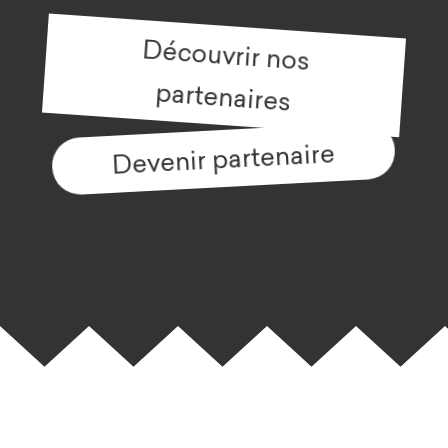
Découvrir nos
partenaires
Devenir partenaire