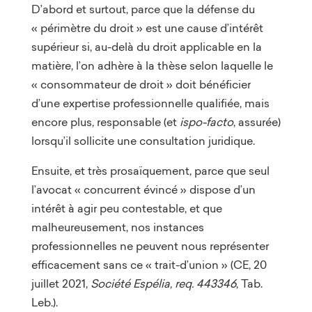
D’abord et surtout, parce que la défense du
« périmètre du droit » est une cause d’intérêt
supérieur si, au-delà du droit applicable en la
matière, l’on adhère à la thèse selon laquelle le
« consommateur de droit » doit bénéficier
d’une expertise professionnelle qualifiée, mais
encore plus, responsable (et
ispo-facto
, assurée)
lorsqu’il sollicite une consultation juridique.
Ensuite, et très prosaïquement, parce que seul
l’avocat « concurrent évincé » dispose d’un
intérêt à agir peu contestable, et que
malheureusement, nos instances
professionnelles ne peuvent nous représenter
efficacement sans ce « trait-d’union » (CE, 20
juillet 2021,
Société Espélia, req. 443346
, Tab.
Leb.).