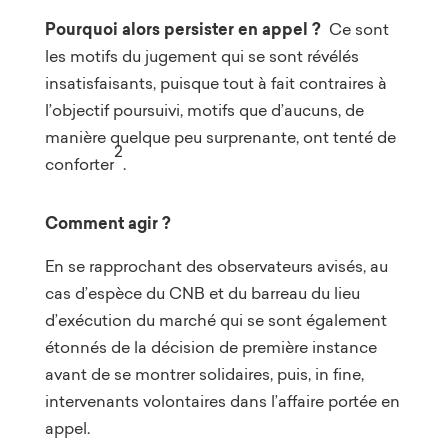
Pourquoi alors persister en appel ?
Ce sont
les motifs du jugement qui se sont révélés
insatisfaisants, puisque tout à fait contraires à
l’objectif poursuivi, motifs que d’aucuns, de
manière quelque peu surprenante, ont tenté de
2
conforter
.
Comment agir ?
En se rapprochant des observateurs avisés, au
cas d’espèce du CNB et du barreau du lieu
d’exécution du marché qui se sont également
étonnés de la décision de première instance
avant de se montrer solidaires, puis, in fine,
intervenants volontaires dans l’affaire portée en
appel.