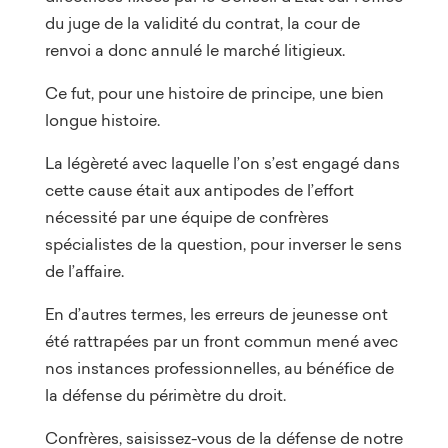
du juge de la validité du contrat, la cour de
renvoi a donc annulé le marché litigieux.
Ce fut, pour une histoire de principe, une bien
longue histoire.
La légèreté avec laquelle l’on s’est engagé dans
cette cause était aux antipodes de l’effort
nécessité par une équipe de confrères
spécialistes de la question, pour inverser le sens
de l’affaire.
En d’autres termes, les erreurs de jeunesse ont
été rattrapées par un front commun mené avec
nos instances professionnelles, au bénéfice de
la défense du périmètre du droit.
Confrères, saisissez-vous de la défense de notre