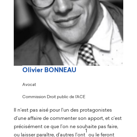
Olivier BONNEAU
Avocat
Commission Droit public de l’ACE
Il n’est pas aisé pour l’un des protagonistes
d’une affaire de commenter son apport, et c’est
précisément ce que l’on ne souhaite pas faire,
1
ou laisser paraître, d’autres l’ont
ou le feront