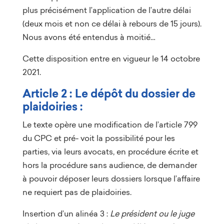
plus précisément l’application de l’autre délai
(deux mois et non ce délai à rebours de 15 jours).
Nous avons été entendus à moitié…
Cette disposition entre en vigueur le 14 octobre
2021.
Article 2 : Le dépôt du dossier de
plaidoiries :
Le texte opère une modification de l’article 799
du CPC et pré- voit la possibilité pour les
parties, via leurs avocats, en procédure écrite et
hors la procédure sans audience, de demander
à pouvoir déposer leurs dossiers lorsque l’affaire
ne requiert pas de plaidoiries.
Insertion d’un alinéa 3 :
Le président ou le juge