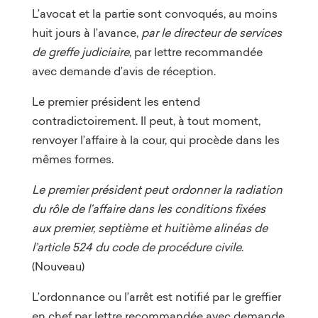
L’avocat et la partie sont convoqués, au moins
huit jours à l’avance,
par le directeur de services
de greffe judiciaire
, par lettre recommandée
avec demande d’avis de réception.
Le premier président les entend
contradictoirement. Il peut, à tout moment,
renvoyer l’affaire à la cour, qui procède dans les
mêmes formes.
Le premier président peut ordonner la radiation
du rôle de l’affaire dans les conditions fixées
aux premier, septième et huitième alinéas de
l’article 524 du code de procédure civile
.
(Nouveau)
L’ordonnance ou l’arrêt est notifié par le greffier
en chef par lettre recommandée avec demande