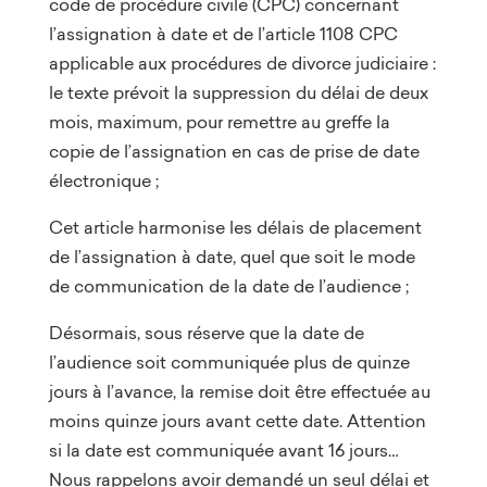
code de procédure civile (CPC) concernant
l’assignation à date et de l’article 1108 CPC
applicable aux procédures de divorce judiciaire :
le texte prévoit la suppression du délai de deux
mois, maximum, pour remettre au greffe la
copie de l’assignation en cas de prise de date
électronique ;
Cet article harmonise les délais de placement
de l’assignation à date, quel que soit le mode
de communication de la date de l’audience ;
Désormais, sous réserve que la date de
l’audience soit communiquée plus de quinze
jours à l’avance, la remise doit être effectuée au
moins quinze jours avant cette date. Attention
si la date est communiquée avant 16 jours…
Nous rappelons avoir demandé un seul délai et