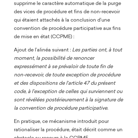
supprime le caractère automatique de la purge
des vices de procédure et fins de non-recevoir
qui étaient attachés à la conclusion d’une
convention de procédure participative aux fins
de mise en état (CCPME) :
Ajout de l’alinéa suivant :
Les parties ont, à tout
moment, la possibilité de renoncer
expressément à se prévaloir de toute fin de
non-recevoir, de toute exception de procédure
et des dispositions de l’article 47 du présent
code, à l’exception de celles qui surviennent ou
sont révélées postérieurement à la signature de
la convention de procédure participative.
En pratique, ce mécanisme introduit pour
rationaliser la procédure, était décrit comme un
obstacle au recours à la CCPME.