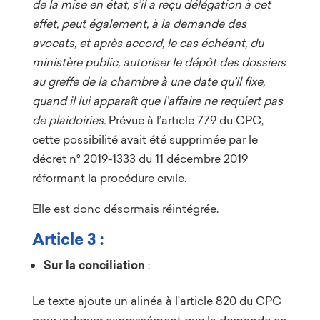
de la mise en état, s’il a reçu délégation à cet
effet, peut également, à la demande des
avocats, et après accord, le cas échéant, du
ministère public, autoriser le dépôt des dossiers
au greffe de la chambre à une date qu’il fixe,
quand il lui apparaît que l’affaire ne requiert pas
de plaidoiries.
Prévue à l’article 779 du CPC,
cette possibilité avait été supprimée par le
décret n° 2019-1333 du 11 décembre 2019
réformant la procédure civile.
Elle est donc désormais réintégrée.
Article 3 :
Sur la conciliation
:
Le texte ajoute un alinéa à l’article 820 du CPC