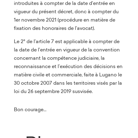
introduites à compter de la date d’entrée en
vigueur du présent décret, donc à compter du
1er novembre 2021 (procédure en matière de
fixation des honoraires de l’avocat).
Le 2° de l’article 7 est applicable à compter de
la date de l’entrée en vigueur de la convention
concernant la compétence judiciaire, la
reconnaissance et l’exécution des décisions en
matière civile et commerciale, faite à Lugano le
30 octobre 2007 dans les territoires visés par la
loi du 26 septembre 2019 susvisée.
Bon courage…