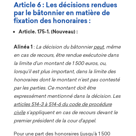
Article 6 : Les décisions rendues
par le bâtonnier en matière de
fixation des honoraires :
Article. 175-1. (Nouveau) :
Alinéa 1
:
La décision du bâtonnier
peut
, même
en cas de recours, être rendue exécutoire dans
la limite d’un montant de 1 500 euros, ou,
lorsqu’il est plus important, dans la limite des
honoraires dont le montant n’est pas contesté
par les parties. Ce montant doit être
expressément mentionné dans la décision. Les
articles 514-3 à 514-6 du code de procédure
civile
s’appliquent en cas de recours devant le
premier président de la cour d’appel
.
Pour une part des honoraires (jusqu’à 1 500