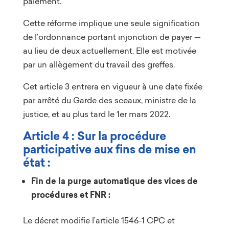
paiement.
Cette réforme implique une seule signification
de l’ordonnance portant injonction de payer —
au lieu de deux actuellement. Elle est motivée
par un allègement du travail des greffes.
Cet article 3 entrera en vigueur à une date fixée
par arrêté du Garde des sceaux, ministre de la
justice, et au plus tard le 1er mars 2022.
A
rticle 4 : Sur la procédure
participative aux fins de mise en
état :
Fin de la purge automatique des vices de
procédures et
FNR :
Le décret modifie l’article 1546-1 CPC et