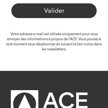
Valider
Votre adresse e-mail est utilisée uniquement pour vous
envoyer des informations à propos de l’ACE. Vous pouvez à
tout moment vous désabonner en suivant le lien inclus dans
les newsletters.