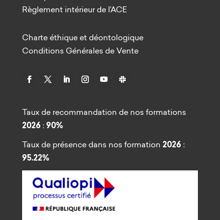
Règlement intérieur de l’ACE
Charte éthique et déontologique
Conditions Générales de Vente
Taux de recommandation de nos formations
2026
:
90%
Taux de présence dans nos formation
2026
:
95.22%