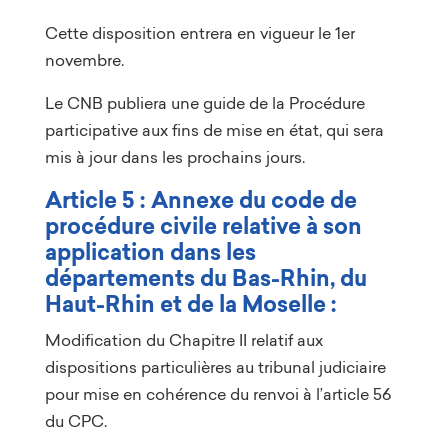
Cette disposition entrera en vigueur le 1er
novembre.
Le CNB publiera une guide de la Procédure
participative aux fins de mise en état, qui sera
mis à jour dans les prochains jours.
Article 5 : Annexe du code de
procédure civile relative à son
application dans les
départements du Bas-Rhin, du
Haut-Rhin et de la Moselle :
Modification du Chapitre II relatif aux
dispositions particulières au tribunal judiciaire
pour mise en cohérence du renvoi à l’article 56
du CPC.