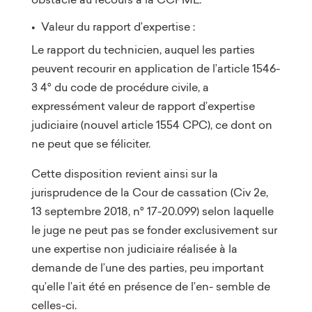
• Valeur du rapport d’expertise :
Le rapport du technicien, auquel les parties
peuvent recourir en application de l’article 1546-
3 4° du code de procédure civile, a
expressément valeur de rapport d’expertise
judiciaire (nouvel article 1554 CPC), ce dont on
ne peut que se féliciter.
Cette disposition revient ainsi sur la
jurisprudence de la Cour de cassation (Civ 2e,
13 septembre 2018, n° 17-20.099) selon laquelle
le juge ne peut pas se fonder exclusivement sur
une expertise non judiciaire réalisée à la
demande de l’une des parties, peu important
qu’elle l’ait été en présence de l’en- semble de
celles-ci.