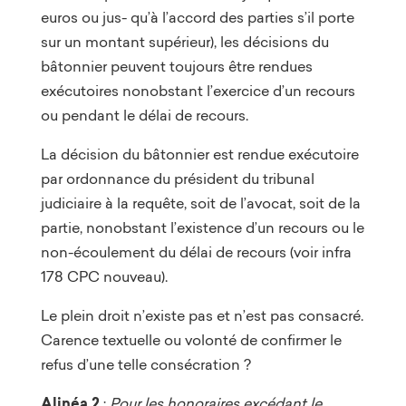
euros ou jus- qu’à l’accord des parties s’il porte
sur un montant supérieur), les décisions du
bâtonnier peuvent toujours être rendues
exécutoires nonobstant l’exercice d’un recours
ou pendant le délai de recours.
La décision du bâtonnier est rendue exécutoire
par ordonnance du président du tribunal
judiciaire à la requête, soit de l’avocat, soit de la
partie, nonobstant l’existence d’un recours ou le
non-écoulement du délai de recours (voir infra
178 CPC nouveau).
Le plein droit n’existe pas et n’est pas consacré.
Carence textuelle ou volonté de confirmer le
refus d’une telle consécration ?
Alinéa 2
:
Pour les honoraires excédant le