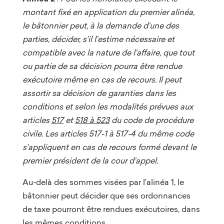
montant fixé en application du premier alinéa,
le bâtonnier peut, à la demande d’une des
parties, décider, s’il l’estime nécessaire et
compatible avec la nature de l’affaire, que tout
ou partie de sa
décision pourra être rendue
exécutoire même en cas de recours. Il peut
assortir sa décision de garanties dans les
conditions et selon les modalités prévues aux
articles
517
et
518 à 523
du code de procédure
civile. Les articles 517-1 à 517-4 du même code
s’appliquent en cas de recours formé devant le
premier président de la cour d’appel.
Au-delà des sommes visées par l’alinéa 1, le
bâtonnier peut décider que ses ordonnances
de taxe pourront être rendues exécutoires, dans
les mêmes conditions.