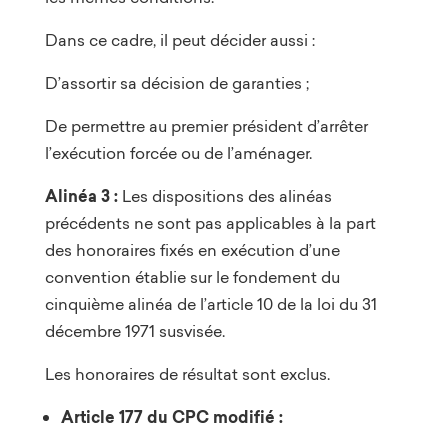
Dans ce cadre, il peut décider aussi :
D’assortir sa décision de garanties ;
De permettre au premier président d’arrêter
l’exécution forcée ou de l’aménager.
Alinéa 3 :
Les dispositions des alinéas
précédents ne sont pas applicables à la part
des honoraires fixés en exécution d’une
convention établie sur le fondement du
cinquième alinéa de l’article 10 de la loi du 31
décembre 1971 susvisée.
Les honoraires de résultat sont exclus.
Article 177 du CPC modifié :