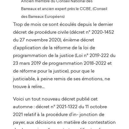
Ancien membre du Conseil National des
Barreaux et ancien expert près le CCBE, (Conseil
des Barreaux Européens)
Trop de mois ce sont écoulés depuis le dernier
décret de procédure civile (décret n° 2020-1452
du 27 novembre 2020), énième décret
d’application de la réforme de la loi de
programmation de la justice (Loi n° 2019-222 du
23 mars 2019 de programmation 2018-2022 et
de réforme pour la justice), pour que le
justiciable, à peine remis de ses émotions, ne
trouve à relire…
Voici un tout nouveau décret publié cet
automne : décret n° 2021-1322 du 11 octobre
2021 relatif à la procédure d’in- jonction de
payer, aux décisions en matière de contestation