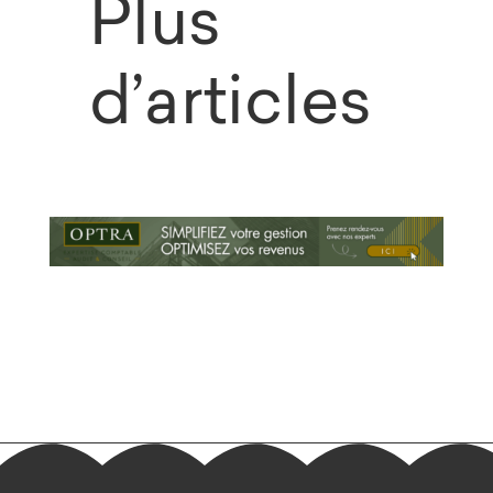
Plus
d’articles