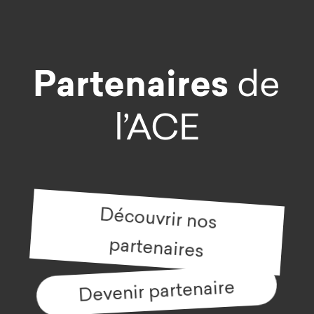
Partenaires
de
l’ACE
Découvrir nos
partenaires
Devenir partenaire