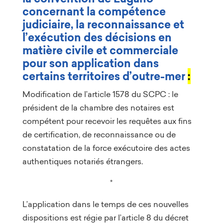
concernant la compétence
judiciaire, la reconnaissance et
l’exécution des décisions en
matière civile et commerciale
pour son application dans
certains territoires d’outre-mer
:
Modification de l’article 1578 du SCPC : le
président de la chambre des notaires est
compétent pour recevoir les requêtes aux fins
de certification, de reconnaissance ou de
constatation de la force exécutoire des actes
authentiques notariés étrangers.
*
L’application dans le temps de ces nouvelles
dispositions est régie par l’article 8 du décret