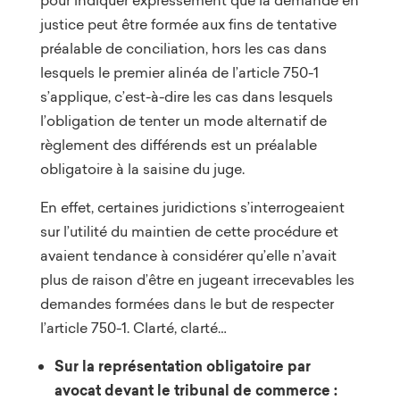
pour indiquer expressément que la demande en
justice peut être formée aux fins de tentative
préalable de conciliation, hors les cas dans
lesquels le premier alinéa de l’article 750-1
s’applique, c’est-à-dire les cas dans lesquels
l’obligation de tenter un mode alternatif de
règlement des différends est un préalable
obligatoire à la saisine du juge.
En effet, certaines juridictions s’interrogeaient
sur l’utilité du maintien de cette procédure et
avaient tendance à considérer qu’elle n’avait
plus de raison d’être en jugeant irrecevables les
demandes formées dans le but de respecter
l’article 750-1. Clarté, clarté…
Sur la représentation obligatoire par
avocat devant le tribunal de commerce :