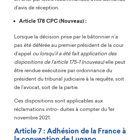
d’avis de réception.
Article 178 CPC (Nouveau) :
Lorsque la décision prise par le bâtonnier n’a
pas été déférée au premier président de la cour
d’appel
ou lorsqu’il a été fait application des
dispositions de l’article 175-1 (nouveau)
elle peut
être rendue exécutoire par ordonnance du
président du tribunal judiciaire à la requête, soit
de l’avocat, soit de la partie.
Ces dispositions sont applicables aux
réclamations intro- duites à compter du 1er
novembre 2021.
Article 7 : Adhésion de la France à
la convention de Lugano