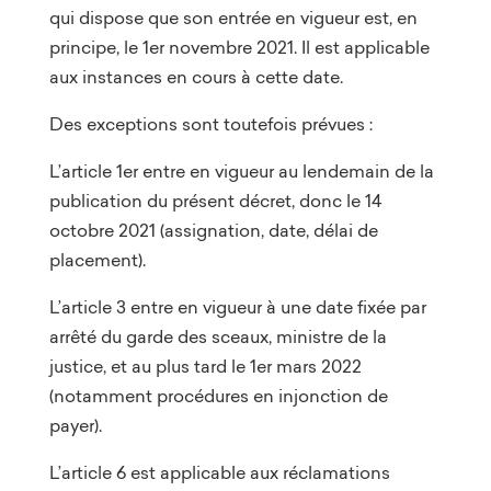
qui dispose que son entrée en vigueur est, en
principe, le 1er novembre 2021. Il est applicable
aux instances en cours à cette date.
Des exceptions sont toutefois prévues :
L’article 1er entre en vigueur au lendemain de la
publication du présent décret, donc le 14
octobre 2021 (assignation, date, délai de
placement).
L’article 3 entre en vigueur à une date fixée par
arrêté du garde des sceaux, ministre de la
justice, et au plus tard le 1er mars 2022
(notamment procédures en injonction de
payer).
L’article 6 est applicable aux réclamations