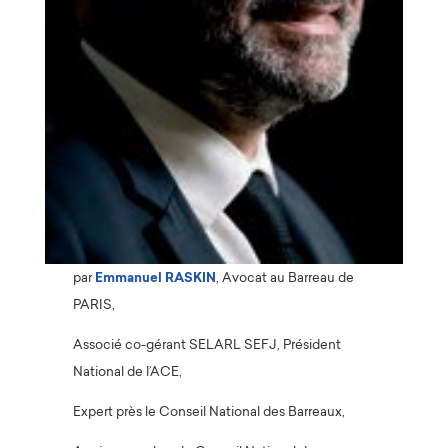
par
Emmanuel RASKIN
, Avocat au Barreau de
PARIS,
Associé co-gérant SELARL SEFJ, Président
National de l’ACE,
Expert près le Conseil National des Barreaux,