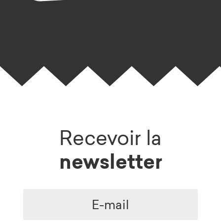
Recevoir la
newsletter