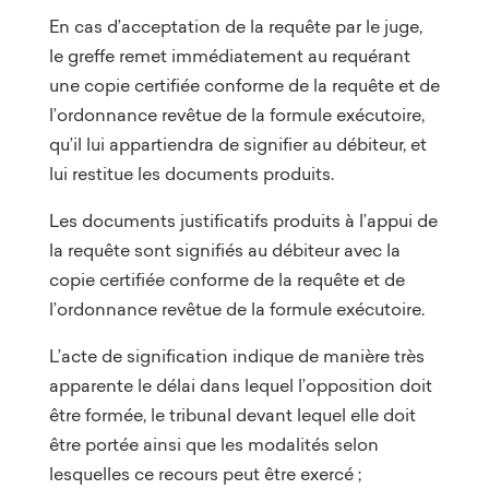
En cas d’acceptation de la requête par le juge,
le greffe remet immédiatement au requérant
une copie certifiée conforme de la requête et de
l’ordonnance revêtue de la formule exécutoire,
qu’il lui appartiendra de signifier au débiteur, et
lui restitue les documents produits.
Les documents justificatifs produits à l’appui de
la requête sont signifiés au débiteur avec la
copie certifiée conforme de la requête et de
l’ordonnance revêtue de la formule exécutoire.
L’acte de signification indique de manière très
apparente le délai dans lequel l’opposition doit
être formée, le tribunal devant lequel elle doit
être portée ainsi que les modalités selon
lesquelles ce recours peut être exercé ;