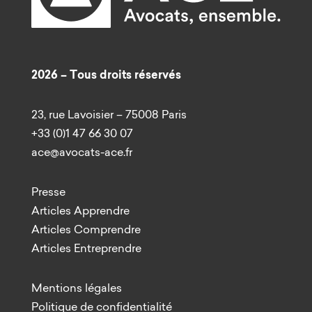
2026 – Tous droits réservés
23, rue Lavoisier – 75008 Paris
+33 (0)1 47 66 30 07
ace@avocats-ace.fr
Presse
Articles Apprendre
Articles Comprendre
Articles Entreprendre
Mentions légales
Politique de confidentialité