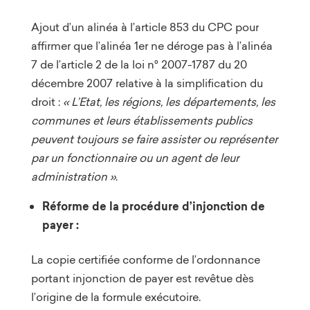
Ajout d’un alinéa à l’article 853 du CPC pour
affirmer que l’alinéa 1er ne déroge pas à l’alinéa
7 de l’article 2 de la loi n° 2007-1787 du 20
décembre 2007 relative à la simplification du
droit :
« L’Etat, les régions, les départements, les
communes et leurs établissements publics
peuvent toujours se faire assister ou représenter
par un fonctionnaire ou un agent de leur
administration »
.
Réforme de la procédure d’injonction de
payer :
La copie certifiée conforme de l’ordonnance
portant injonction de payer est revêtue dès
l’origine de la formule exécutoire.