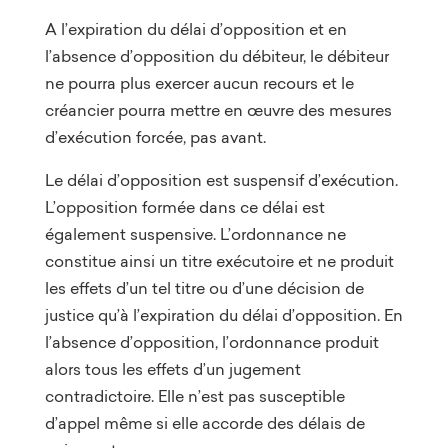
A l’expiration du délai d’opposition et en
l’absence d’opposition du débiteur, le débiteur
ne pourra plus exercer aucun recours et le
créancier pourra mettre en œuvre des mesures
d’exécution forcée, pas avant.
Le délai d’opposition est suspensif d’exécution.
L’opposition formée dans ce délai est
également suspensive. L’ordonnance ne
constitue ainsi un titre exécutoire et ne produit
les effets d’un tel titre ou d’une décision de
justice qu’à l’expiration du délai d’opposition. En
l’absence d’opposition, l’ordonnance produit
alors tous les effets d’un jugement
contradictoire. Elle n’est pas susceptible
d’appel même si elle accorde des délais de