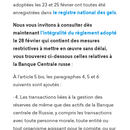
adoptées les 23 et 25 février ont toutes été
enregistrées dans
le registre national des gels
.
Nous vous invitons à consulter dès
maintenant
l’intégralité du règlement adopté
le 28 février qui contient des mesures
restrictives à mettre en œuvre sans délai,
vous trouverez ci-dessous celles relatives à
la Banque Centrale russe
:
À l’article 5 bis, les paragraphes 4, 5 et 6
suivants sont ajoutés :
· 4. Les transactions liées à la gestion des
réserves de même que des actifs de la Banque
centrale de Russie, y compris les transactions
avec toute personne morale, toute entité ou
tout organisme agissant pour le compte, ou sur