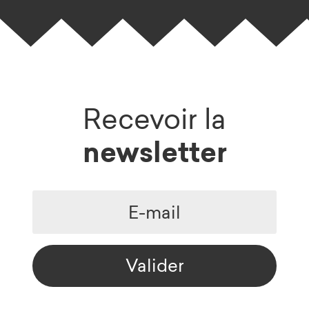
Recevoir la
newsletter
Valider