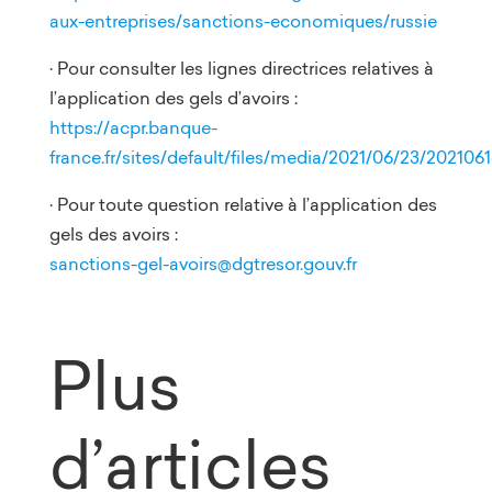
aux-entreprises/sanctions-economiques/russie
· Pour consulter les lignes directrices relatives à
l’application des gels d’avoirs :
https://acpr.banque-
france.fr/sites/default/files/media/2021/06/23/20210
· Pour toute question relative à l’application des
gels des avoirs :
sanctions-gel-avoirs@dgtresor.gouv.fr
Plus
d’articles