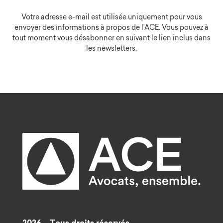
Votre adresse e-mail est utilisée uniquement pour vous
envoyer des informations à propos de l’ACE. Vous pouvez à
tout moment vous désabonner en suivant le lien inclus dans
les newsletters.