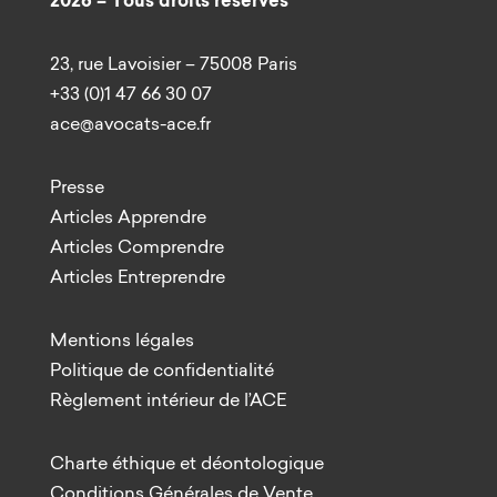
2026 – Tous droits réservés
23, rue Lavoisier – 75008 Paris
+33 (0)1 47 66 30 07
ace@avocats-ace.fr
Presse
Articles Apprendre
Articles Comprendre
Articles Entreprendre
Mentions légales
Politique de confidentialité
Règlement intérieur de l’ACE
Charte éthique et déontologique
Conditions Générales de Vente