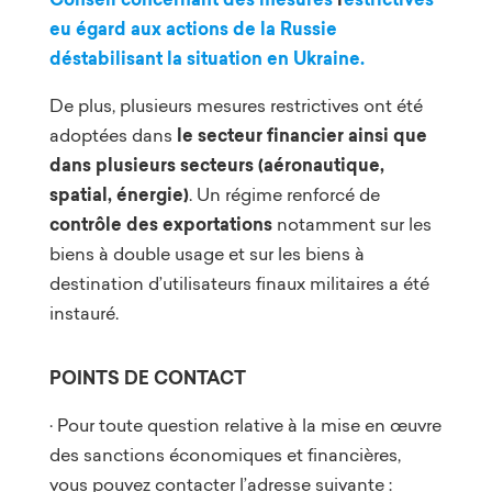
eu égard aux actions de la Russie
déstabilisant la situation en Ukraine.
De plus, plusieurs mesures restrictives ont été
adoptées dans
le secteur financier ainsi que
dans plusieurs secteurs (aéronautique,
spatial, énergie)
. Un régime renforcé de
contrôle des exportations
notamment sur les
biens à double usage et sur les biens à
destination d’utilisateurs finaux militaires a été
instauré.
POINTS DE CONTACT
· Pour toute question relative à la mise en œuvre
des sanctions économiques et financières,
vous pouvez contacter l’adresse suivante :