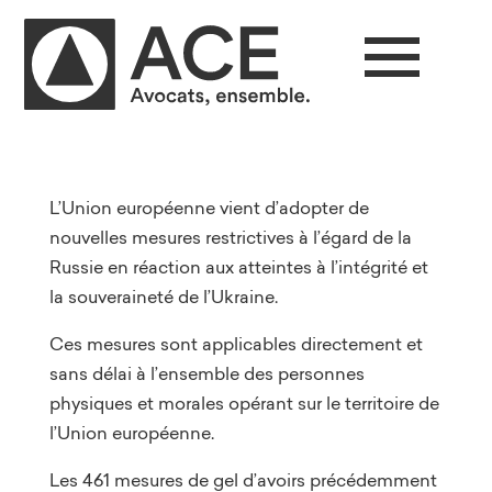
L’Union européenne vient d’adopter de
nouvelles mesures restrictives à l’égard de la
Russie en réaction aux atteintes à l’intégrité et
la souveraineté de l’Ukraine.
Ces mesures sont applicables directement et
sans délai à l’ensemble des personnes
physiques et morales opérant sur le territoire de
l’Union européenne.
Les 461 mesures de gel d’avoirs précédemment