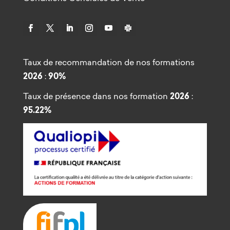
Taux de recommandation de nos formations
2026
:
90%
Taux de présence dans nos formation
2026
:
95.22%