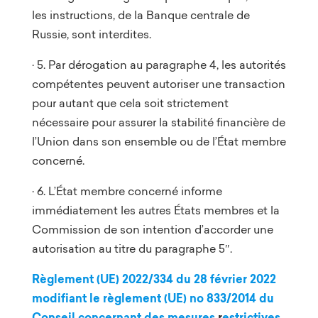
les instructions, de la Banque centrale de
Russie, sont interdites.
· 5. Par dérogation au paragraphe 4, les autorités
compétentes peuvent autoriser une transaction
pour autant que cela soit strictement
nécessaire pour assurer la stabilité financière de
l’Union dans son ensemble ou de l’État membre
concerné.
· 6. L’État membre concerné informe
immédiatement les autres États membres et la
Commission de son intention d’accorder une
autorisation au titre du paragraphe 5″.
Règlement (UE) 2022/334 du 28 février 2022
modifiant le règlement (UE) no 833/2014 du
Conseil concernant des mesures
r
estrictives