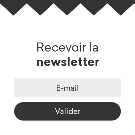
Recevoir la
newsletter
Valider