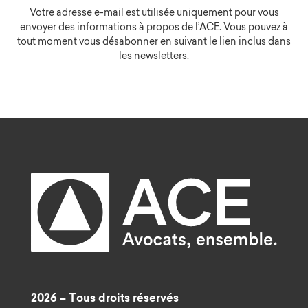
Votre adresse e-mail est utilisée uniquement pour vous
envoyer des informations à propos de l’ACE. Vous pouvez à
tout moment vous désabonner en suivant le lien inclus dans
les newsletters.
2026 – Tous droits réservés