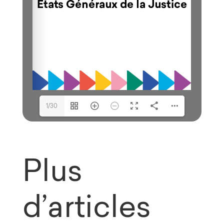
1/30
Plus
d’articles