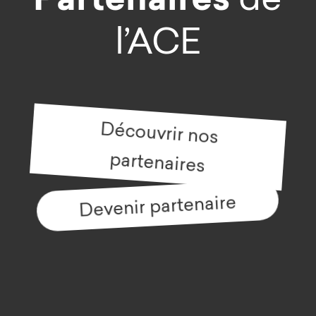
l’ACE
Découvrir nos
partenaires
Devenir partenaire