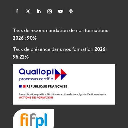
Taux de recommandation de nos formations
2026
:
90%
Taux de présence dans nos formation
2026
:
95.22%