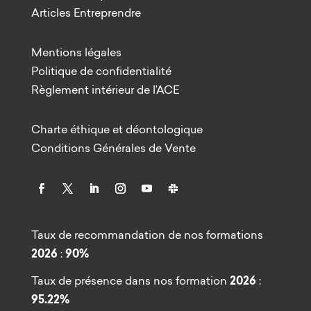
Articles Entreprendre
Mentions légales
Politique de confidentialité
Règlement intérieur de l’ACE
Charte éthique et déontologique
Conditions Générales de Vente
Taux de recommandation de nos formations
2026
:
90%
Taux de présence dans nos formation
2026
:
95.22%