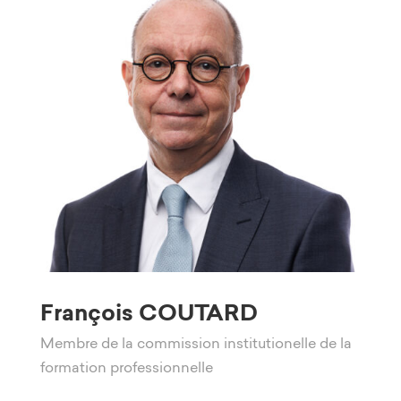
François COUTARD
Membre de la commission institutionelle de la
formation professionnelle