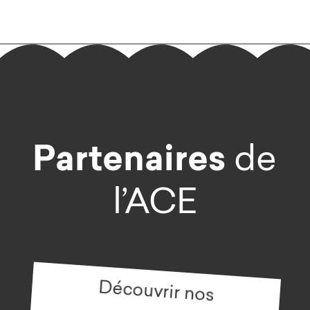
Partenaires
de
l’ACE
Découvrir nos