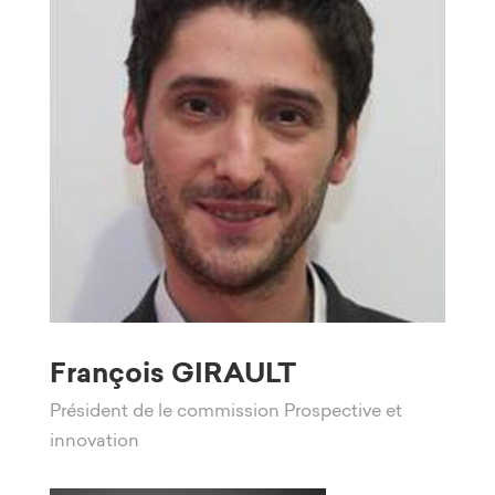
François GIRAULT
Président de le commission Prospective et
innovation