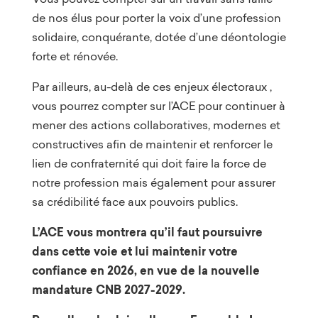
de nos élus pour porter la voix d’une profession
solidaire, conquérante, dotée d’une déontologie
forte et rénovée.
Par ailleurs, au-delà de ces enjeux électoraux ,
vous pourrez compter sur l’ACE pour continuer à
mener des actions collaboratives, modernes et
constructives afin de maintenir et renforcer le
lien de confraternité qui doit faire la force de
notre profession mais également pour assurer
sa crédibilité face aux pouvoirs publics.
L’ACE vous montrera qu’il faut poursuivre
dans cette voie et lui maintenir votre
confiance en 2026, en vue de la nouvelle
mandature CNB 2027-2029.