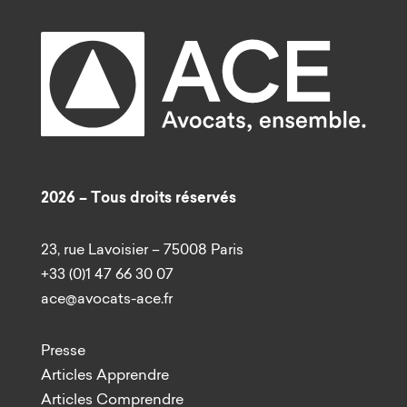
2026 – Tous droits réservés
23, rue Lavoisier – 75008 Paris
+33 (0)1 47 66 30 07
ace@avocats-ace.fr
Presse
Articles Apprendre
Articles Comprendre