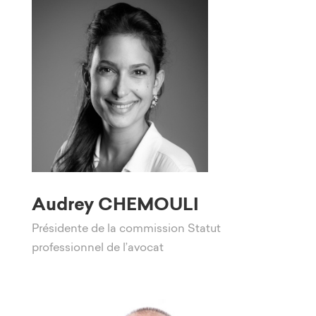
Audrey CHEMOULI
Présidente de la commission Statut
professionnel de l’avocat