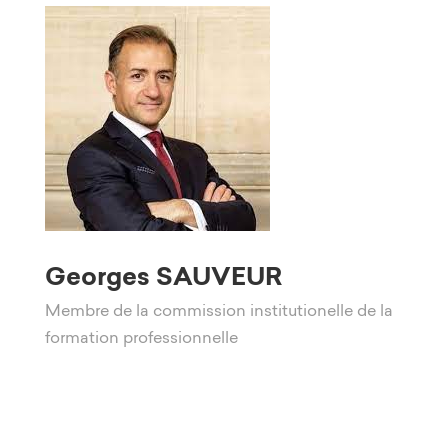
Georges SAUVEUR
Membre de la commission institutionelle de la
formation professionnelle