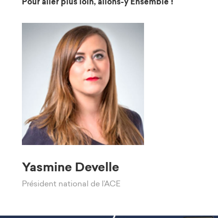
Pour aller plus loin, allons-y Ensemble !
Yasmine Develle
Président national de l’ACE