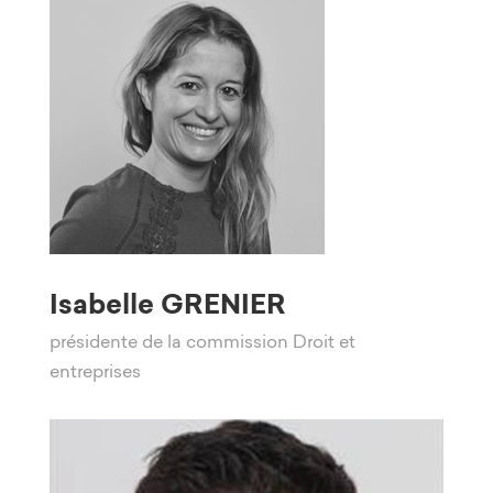
Isabelle GRENIER
présidente de la commission Droit et
entreprises