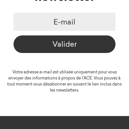
Valider
Votre adresse e-mail est utilisée uniquement pour vous
envoyer des informations à propos de l’ACE. Vous pouvez à
tout moment vous désabonner en suivant le lien inclus dans
les newsletters.