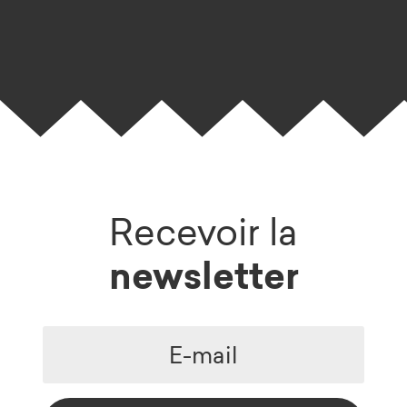
Recevoir la
newsletter