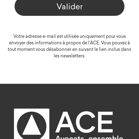
Valider
Votre adresse e-mail est utilisée uniquement pour vous
envoyer des informations à propos de l’ACE. Vous pouvez à
tout moment vous désabonner en suivant le lien inclus dans
les newsletters.