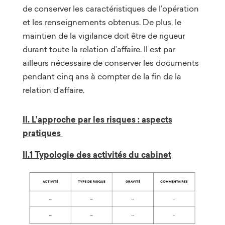
de conserver les caractéristiques de l’opération
et les renseignements obtenus. De plus, le
maintien de la vigilance doit être de rigueur
durant toute la relation d’affaire. Il est par
ailleurs nécessaire de conserver les documents
pendant cinq ans à compter de la fin de la
relation d’affaire.
II. L’approche par les risques : aspects
pratiques
II.1 Typologie des activités du cabinet