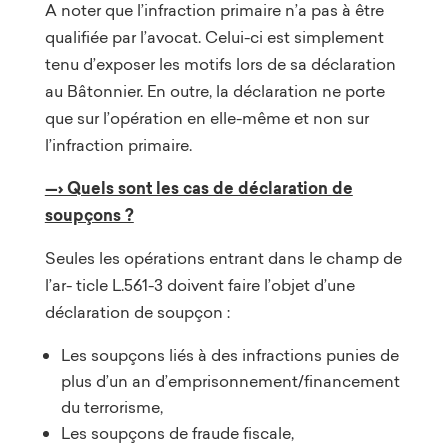
A noter que l’infraction primaire n’a pas à être
qualifiée par l’avocat. Celui-ci est simplement
tenu d’exposer les motifs lors de sa déclaration
au Bâtonnier. En outre, la déclaration ne porte
que sur l’opération en elle-même et non sur
l’infraction primaire.
—› Quels sont les cas de déclaration de
soupçons ?
Seules les opérations entrant dans le champ de
l’ar- ticle L.561-3 doivent faire l’objet d’une
déclaration de soupçon :
Les soupçons liés à des infractions punies de
plus d’un an d’emprisonnement/financement
du terrorisme,
Les soupçons de fraude fiscale,