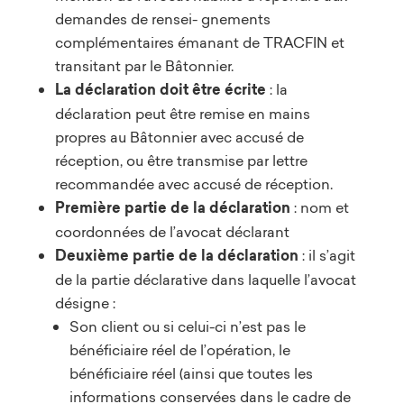
demandes de rensei- gnements
complémentaires émanant de TRACFIN et
transitant par le Bâtonnier.
La déclaration doit être écrite
: la
déclaration peut être remise en mains
propres au Bâtonnier avec accusé de
réception, ou être transmise par lettre
recommandée avec accusé de réception.
Première partie de la déclaration
: nom et
coordonnées de l’avocat déclarant
Deuxième partie de la déclaration
: il s’agit
de la partie déclarative dans laquelle l’avocat
désigne :
Son client ou si celui-ci n’est pas le
bénéficiaire réel de l’opération, le
bénéficiaire réel (ainsi que toutes les
informations conservées dans le cadre de