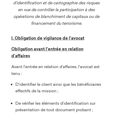
d’identification et de cartographie des risques
en vue de contrôler la participation à des
opérations de blanchiment de capitaux ou de
financement du terrorisme.
I. Obligation de vigilance de l’avocat
Obligation avant l’entrée en relation
d’affaires
Avant l’entrée en relation d’affaires, l’avocat est
tenu :
D’identifier le client ainsi que les bénéficiaires
effectifs de la mission ;
De vérifier les éléments d’identification sur
présentation de tout document probant ;