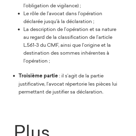
l’obligation de vigilance) ;
Le rôle de l’avocat dans l’opération
déclarée jusqu’à la déclaration ;
La description de l’opération et sa nature
au regard de la classification de l’article
L.561-3 du CMF, ainsi que l’origine et la
destination des sommes inhérentes à
l’opération ;
Troisième partie
: il s’agit de la partie
justificative, l’avocat répertorie les pièces lui
permettant de justifier sa déclaration.
Plus