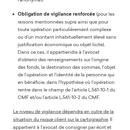
Obligation de vigilance renforcée
(pour les
raisons mentionnées supra ainsi que pour
toute opération particulièrement complexe
ou d’un montant inhabituellement élevé sans
justification économique ou objet licite).
Dans ce cas, il appartiendra à l’avocat
d’obtenir des renseignements sur l’origine
des fonds, la destination des sommes, l’objet
de l’opération et l’identité de la personne qui
en bénéficie, dans l’hypothèse où l’opération
rentre dans le champ de l’article L.561-10-1 du
CMF et/ou l’article L.561-10-2 du CMF.
Le niveau de vigilance dépendra en outre de la
situation du risque client sur la cartographie
. Il
appartient à l’avocat de consigner par écrit et