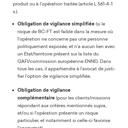
produit ou à l’opération traitée (article L 561-4-1
s.).
Obligation de vigilance simplifiée
(si le
risque de BC-FT est faible dans la mesure où
l’opération ne concerne pas une personne
politiquement exposée, et n’a aucun lien avec
un Etat/territoire présent sur la liste du
GAFI/commission européenne ENNE). Dans
tous les cas, il appartiendra à l’avocat de justi-
fier l’option de vigilance simplifiée.
Obligation de vigilance
complémentaire
(pour les clients/missions
répondant aux critères mentionnés supra,
et/ou si l’opération présente un risque
particulier, et notamment si celle-ci favorise
l’anonymat)