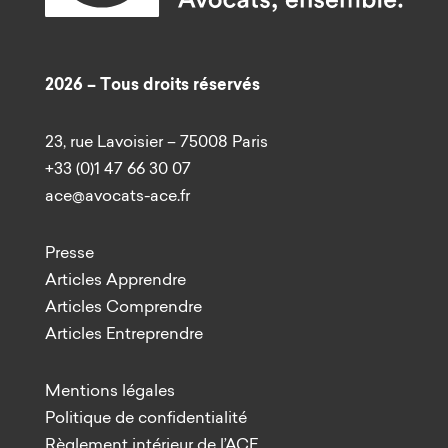
2026 – Tous droits réservés
23, rue Lavoisier – 75008 Paris
+33 (0)1 47 66 30 07
ace@avocats-ace.fr
Presse
Articles Apprendre
Articles Comprendre
Articles Entreprendre
Mentions légales
Politique de confidentialité
Règlement intérieur de l’ACE