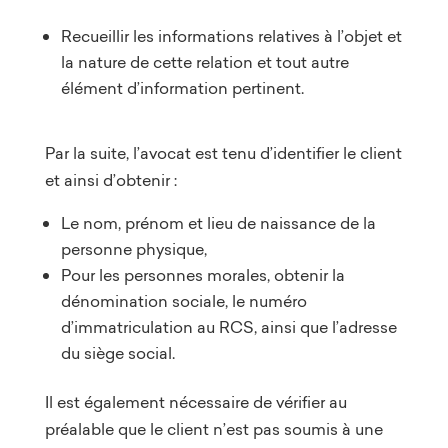
Recueillir les informations relatives à l’objet et
la nature de cette relation et tout autre
élément d’information pertinent.
Par la suite, l’avocat est tenu d’identifier le client
et ainsi d’obtenir :
Le nom, prénom et lieu de naissance de la
personne physique,
Pour les personnes morales, obtenir la
dénomination sociale, le numéro
d’immatriculation au RCS, ainsi que l’adresse
du siège social.
Il est également nécessaire de vérifier au
préalable que le client n’est pas soumis à une