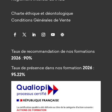
Charte éthique et déontologique
Conditions Générales de Vente
Taux de recommandation de nos formations
2026
:
90%
Taux de présence dans nos formation
2026
:
95.22%