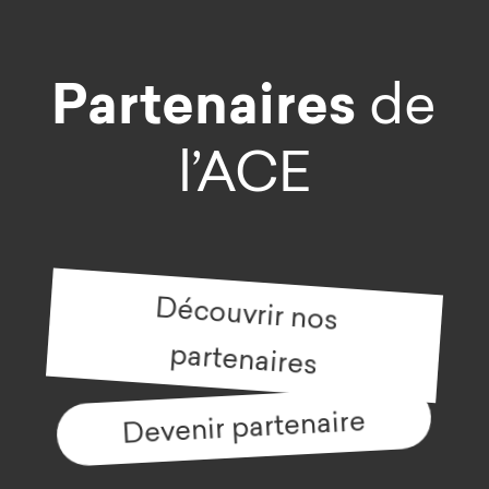
Partenaires
de
l’ACE
Découvrir nos
partenaires
Devenir partenaire