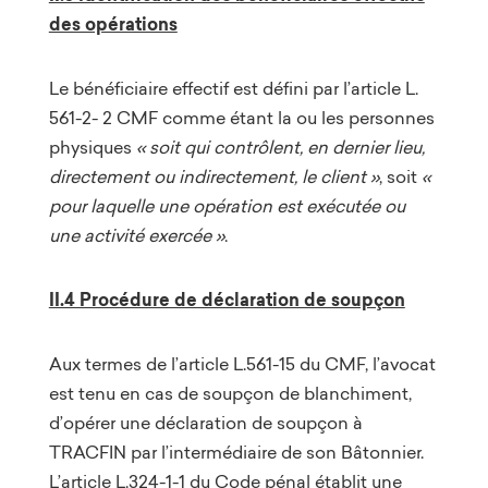
des opérations
Le bénéficiaire effectif est défini par l’article L.
561-2- 2 CMF comme étant la ou les personnes
physiques
« soit qui contrôlent, en dernier lieu,
directement ou indirectement, le client »
, soit
«
pour laquelle une opération est exécutée ou
une activité exercée »
.
II.4 Procédure de déclaration de soupçon
Aux termes de l’article L.561-15 du CMF, l’avocat
est tenu en cas de soupçon de blanchiment,
d’opérer une déclaration de soupçon à
TRACFIN par l’intermédiaire de son Bâtonnier.
L’article L.324-1-1 du Code pénal établit une