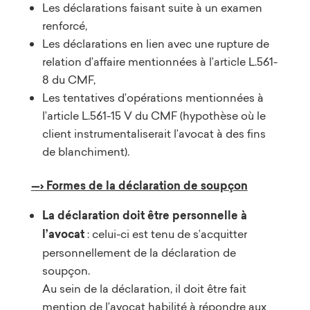
Les déclarations faisant suite à un examen
renforcé,
Les déclarations en lien avec une rupture de
relation d’affaire mentionnées à l’article L.561-
8 du CMF,
Les tentatives d’opérations mentionnées à
l’article L.561-15 V du CMF (hypothèse où le
client instrumentaliserait l’avocat à des fins
de blanchiment).
—› Formes de la déclaration de soupçon
La déclaration doit être personnelle à
l’avocat
: celui-ci est tenu de s’acquitter
personnellement de la déclaration de
soupçon.
Au sein de la déclaration, il doit être fait
mention de l’avocat habilité à répondre aux