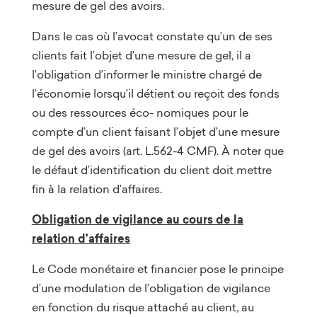
mesure de gel des avoirs.
Dans le cas où l’avocat constate qu’un de ses
clients fait l’objet d’une mesure de gel, il a
l’obligation d’informer le ministre chargé de
l’économie lorsqu’il détient ou reçoit des fonds
ou des ressources éco- nomiques pour le
compte d’un client faisant l’objet d’une mesure
de gel des avoirs (art. L.562-4 CMF). À noter que
le défaut d’identification du client doit mettre
fin à la relation d’affaires.
Obligation de vigilance au cours de la
relation d’affaires
Le Code monétaire et financier pose le principe
d’une modulation de l’obligation de vigilance
en fonction du risque attaché au client, au