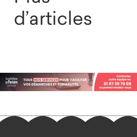
d’articles