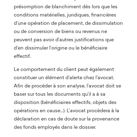
présomption de blanchiment dès lors que les
conditions matérielles, juridiques, financières
d’une opération de placement, de dissimulation
ou de conversion de biens ou revenus ne
peuvent pas avoir d’autres justifications que
d’en dissimuler l’origine ou le bénéficiaire
effectif.
Le comportement du client peut également
constituer un élément d’alerte chez l’avocat.
Afin de procéder à son analyse, l’avocat doit se
baser sur tous les documents qu’il a à sa
disposition (bénéficiaires effectifs, objets des
opérations en cause…). L’avocat procèdera à la
déclaration en cas de doute sur la provenance
des fonds employés dans le dossier.