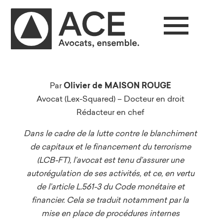
Par
Olivier de MAISON ROUGE
Avocat (Lex-Squared) – Docteur en droit
Rédacteur en chef
Dans le cadre de la lutte contre le blanchiment
de capitaux et le financement du terrorisme
(LCB-FT), l’avocat est tenu d’assurer une
autorégulation de ses activités, et ce, en vertu
de l’article L.561-3 du Code monétaire et
financier. Cela se traduit notamment par la
mise en place de procédures internes