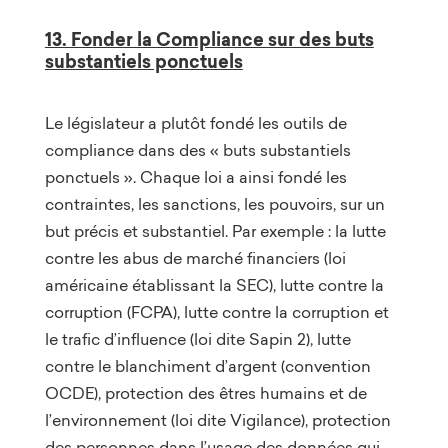
13. Fonder la Compliance sur des buts
substantiels ponctuels
Le législateur a plutôt fondé les outils de
compliance dans des « buts substantiels
ponctuels ». Chaque loi a ainsi fondé les
contraintes, les sanctions, les pouvoirs, sur un
but précis et substantiel. Par exemple : la lutte
contre les abus de marché financiers (loi
américaine établissant la SEC), lutte contre la
corruption (FCPA), lutte contre la corruption et
le trafic d’influence (loi dite Sapin 2), lutte
contre le blanchiment d’argent (convention
OCDE), protection des êtres humains et de
l’environnement (loi dite Vigilance), protection
des personnes dans l’usage des données qui