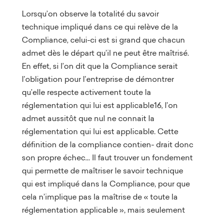
Lorsqu’on observe la totalité du savoir
technique impliqué dans ce qui relève de la
Compliance, celui-ci est si grand que chacun
admet dès le départ qu’il ne peut être maîtrisé.
En effet, si l’on dit que la Compliance serait
l’obligation pour l’entreprise de démontrer
qu’elle respecte activement toute la
réglementation qui lui est applicable16, l’on
admet aussitôt que nul ne connait la
réglementation qui lui est applicable. Cette
définition de la compliance contien- drait donc
son propre échec… Il faut trouver un fondement
qui permette de maîtriser le savoir technique
qui est impliqué dans la Compliance, pour que
cela n’implique pas la maîtrise de « toute la
réglementation applicable », mais seulement