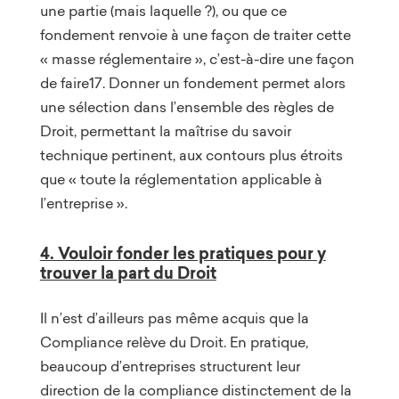
une partie (mais laquelle ?), ou que ce
fondement renvoie à une façon de traiter cette
« masse réglementaire », c’est-à-dire une façon
de faire17. Donner un fondement permet alors
une sélection dans l’ensemble des règles de
Droit, permettant la maîtrise du savoir
technique pertinent, aux contours plus étroits
que « toute la réglementation applicable à
l’entreprise ».
4. Vouloir fonder les pratiques pour y
trouver la part du Droit
Il n’est d’ailleurs pas même acquis que la
Compliance relève du Droit. En pratique,
beaucoup d’entreprises structurent leur
direction de la compliance distinctement de la