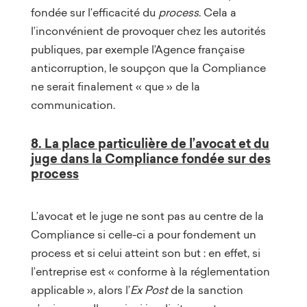
fondée sur l’efficacité du
process
. Cela a
l’inconvénient de provoquer chez les autorités
publiques, par exemple l’Agence française
anticorruption, le soupçon que la Compliance
ne serait finalement « que » de la
communication.
8. La place particulière de l’avocat et du
juge dans la Compliance fondée sur des
process
L’avocat et le juge ne sont pas au centre de la
Compliance si celle-ci a pour fondement un
process et si celui atteint son but : en effet, si
l’entreprise est « conforme à la réglementation
applicable », alors l’
Ex Post
de la sanction