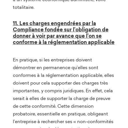
totalitaire.
11. Les charges engendrées par la
Compliance fondée sur l’obligation de
donner à voir par avance que l’on se
conforme à la réglementation applicable
En pratique, si les entreprises doivent
démontrer en permanence qu’elles sont
conformes à la réglementation applicable, elles
doivent pour cela supporter des charges très
importantes, y compris juridiques. En effet, cela
serait à elles de supporter la charge de preuve
de cette conformité. Cette dimension
probatoire, essentielle en pratique, obligeant
l’entreprise à rechercher ses « non-conformités