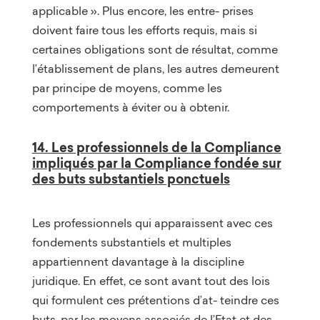
applicable ». Plus encore, les entre- prises
doivent faire tous les efforts requis, mais si
certaines obligations sont de résultat, comme
l’établissement de plans, les autres demeurent
par principe de moyens, comme les
comportements à éviter ou à obtenir.
14. Les professionnels de la Compliance
impliqués par la Compliance fondée sur
des buts substantiels ponctuels
Les professionnels qui apparaissent avec ces
fondements substantiels et multiples
appartiennent davantage à la discipline
juridique. En effet, ce sont avant tout des lois
qui formulent ces prétentions d’at- teindre ces
buts, par les moyens associés de l’Etat et des