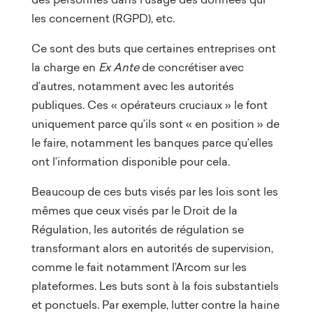
les concernent (RGPD), etc.
Ce sont des buts que certaines entreprises ont
la charge en
Ex Ante
de concrétiser avec
d’autres, notamment avec les autorités
publiques. Ces « opérateurs cruciaux » le font
uniquement parce qu’ils sont « en position » de
le faire, notamment les banques parce qu’elles
ont l’information disponible pour cela.
Beaucoup de ces buts visés par les lois sont les
mêmes que ceux visés par le Droit de la
Régulation, les autorités de régulation se
transformant alors en autorités de supervision,
comme le fait notamment l’Arcom sur les
plateformes. Les buts sont à la fois substantiels
et ponctuels. Par exemple, lutter contre la haine