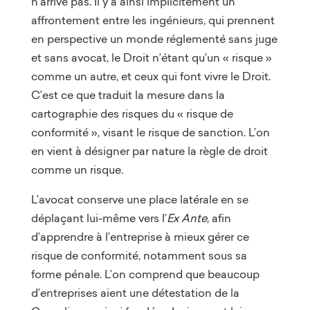
n’arrive pas. Il y a ainsi implicitement un
affrontement entre les ingénieurs, qui prennent
en perspective un monde réglementé sans juge
et sans avocat, le Droit n’étant qu’un « risque »
comme un autre, et ceux qui font vivre le Droit.
C’est ce que traduit la mesure dans la
cartographie des risques du « risque de
conformité », visant le risque de sanction. L’on
en vient à désigner par nature la règle de droit
comme un risque.
L’avocat conserve une place latérale en se
déplaçant lui-même vers l’
Ex Ante
, afin
d’apprendre à l’entreprise à mieux gérer ce
risque de conformité, notamment sous sa
forme pénale. L’on comprend que beaucoup
d’entreprises aient une détestation de la