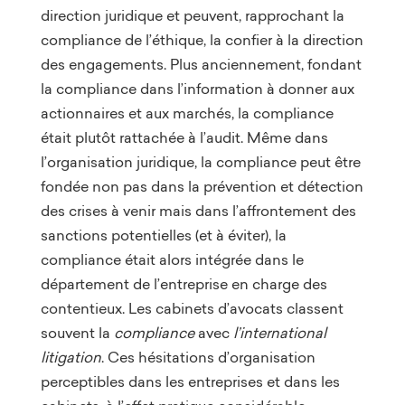
direction juridique et peuvent, rapprochant la
compliance de l’éthique, la confier à la direction
des engagements. Plus anciennement, fondant
la compliance dans l’information à donner aux
actionnaires et aux marchés, la compliance
était plutôt rattachée à l’audit. Même dans
l’organisation juridique, la compliance peut être
fondée non pas dans la prévention et détection
des crises à venir mais dans l’affrontement des
sanctions potentielles (et à éviter), la
compliance était alors intégrée dans le
département de l’entreprise en charge des
contentieux. Les cabinets d’avocats classent
souvent la
compliance
avec
l’international
litigation
. Ces hésitations d’organisation
perceptibles dans les entreprises et dans les