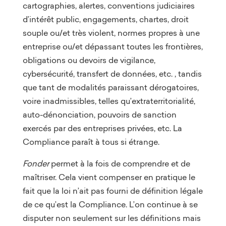
cartographies, alertes, conventions judiciaires
d’intérêt public, engagements, chartes, droit
souple ou/et très violent, normes propres à une
entreprise ou/et dépassant toutes les frontières,
obligations ou devoirs de vigilance,
cybersécurité, transfert de données, etc. , tandis
que tant de modalités paraissant dérogatoires,
voire inadmissibles, telles qu’extraterritorialité,
auto-dénonciation, pouvoirs de sanction
exercés par des entreprises privées, etc. La
Compliance paraît à tous si étrange.
Fonder
permet à la fois de comprendre et de
maîtriser. Cela vient compenser en pratique le
fait que la loi n’ait pas fourni de définition légale
de ce qu’est la Compliance. L’on continue à se
disputer non seulement sur les définitions mais