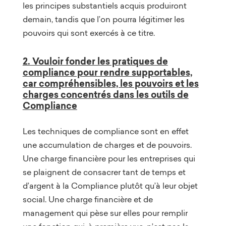
les principes substantiels acquis produiront
demain, tandis que l’on pourra légitimer les
pouvoirs qui sont exercés à ce titre.
2. Vouloir fonder les pratiques de
compliance pour rendre supportables,
car compréhensibles, les pouvoirs et les
charges concentrés dans les outils de
Compliance
Les techniques de compliance sont en effet
une accumulation de charges et de pouvoirs.
Une charge financière pour les entreprises qui
se plaignent de consacrer tant de temps et
d’argent à la Compliance plutôt qu’à leur objet
social. Une charge financière et de
management qui pèse sur elles pour remplir