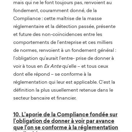
mais qui ne le font toujours pas, renvoient au
fondement, couramment donné, de la
Compliance : cette maîtrise de la masse
réglementaire et la détection passée, présente
et future des non-coïncidences entre les
comportements de l’entreprise et ces milliers
de normes, renvoient à un fondement général :
l’obligation qu’aurait l’entre- prise de donner à
voir à tous en
Ex Ante
qu’elle – et tous ceux
dont elle répond – se conforme à la
réglementation qui leur est applicable. C’est la
définition la plus usuellement retenue dans le
secteur bancaire et financier.
10. L’aporie de la Compliance fondée sur
l’obligation de donner à voir par avance
que l’on se conforme à la réglementation