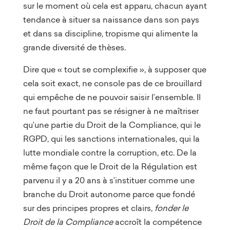
sur le moment où cela est apparu, chacun ayant
tendance à situer sa naissance dans son pays
et dans sa discipline, tropisme qui alimente la
grande diversité de thèses.
Dire que « tout se complexifie », à supposer que
cela soit exact, ne console pas de ce brouillard
qui empêche de ne pouvoir saisir l’ensemble. Il
ne faut pourtant pas se résigner à ne maîtriser
qu’une partie du Droit de la Compliance, qui le
RGPD, qui les sanctions internationales, qui la
lutte mondiale contre la corruption, etc. De la
même façon que le Droit de la Régulation est
parvenu il y a 20 ans à s’instituer comme une
branche du Droit autonome parce que fondé
sur des principes propres et clairs,
fonder le
Droit de la Compliance
accroît la compétence