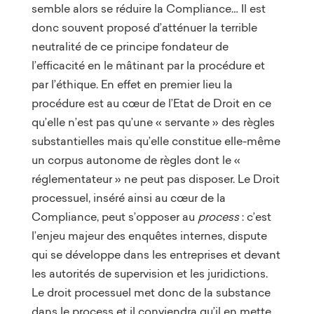
semble alors se réduire la Compliance… Il est
donc souvent proposé d’atténuer la terrible
neutralité de ce principe fondateur de
l’efficacité en le mâtinant par la procédure et
par l’éthique. En effet en premier lieu la
procédure est au cœur de l’Etat de Droit en ce
qu’elle n’est pas qu’une « servante » des règles
substantielles mais qu’elle constitue elle-même
un corpus autonome de règles dont le «
réglementateur » ne peut pas disposer. Le Droit
processuel, inséré ainsi au cœur de la
Compliance, peut s’opposer au
process
: c’est
l’enjeu majeur des enquêtes internes, dispute
qui se développe dans les entreprises et devant
les autorités de supervision et les juridictions.
Le droit processuel met donc de la substance
dans le process et il conviendra qu’il en mette