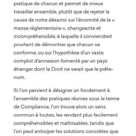
pratique de chacun et permet de mieux
travailler ensemble, plutôt que de rejeter la
cause de notre désarroi sur l’énormité de la «
masse réglementaire », changeante et
incompréhensible, à laquelle il conviendrait
pourtant de démontrer que chacun se
conforme, ou sur l’hypothèse d’un vaste
complot d’annexion fomenté par un pays
étranger dont le Droit ne serait que le prête-
nom.
Si l’on parvient à désigner un fondement à
l’ensemble des pratiques réunies sous le terme
de Compliance, l’on trouve alors un sens
commun à toutes, les rendant plus facilement
compréhensibles et maîtrisables, tandis que
l’on peut anticiper les solutions concrètes que