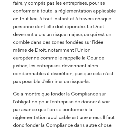
faire, y compris pas les entreprises, pour se
conformer à toute la réglementation applicable
en tout lieu, à tout instant et à travers chaque
personne dont elle doit répondre. Le Droit
devenant alors un risque majeur, ce qui est un
comble dans des zones fondées sur l’idée
même de Droit, notamment l’Union
européenne comme le rappelle la Cour de
justice, les entreprises deviennent alors
condamnables à discrétion, puisque cela n’est
pas possible d’éliminer ce risque-là.
Cela montre que fonder la Compliance sur
l’obligation pour l’entreprise de donner à voir
par avance que l’on se conforme à la
réglementation applicable est une erreur. Il faut
donc fonder la Compliance dans autre chose.