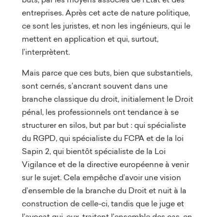
entreprises. Après cet acte de nature politique,
ce sont les juristes, et non les ingénieurs, qui le
mettent en application et qui, surtout,
l’interprètent.
Mais parce que ces buts, bien que substantiels,
sont cernés, s’ancrant souvent dans une
branche classique du droit, initialement le Droit
pénal, les professionnels ont tendance à se
structurer en silos, but par but : qui spécialiste
du RGPD, qui spécialiste du FCPA et de la loi
Sapin 2, qui bientôt spécialiste de la Loi
Vigilance et de la directive européenne à venir
sur le sujet. Cela empêche d’avoir une vision
d’ensemble de la branche du Droit et nuit à la
construction de celle-ci, tandis que le juge et
l’avocat qui, eux, traitent l’ensemble des cas, en