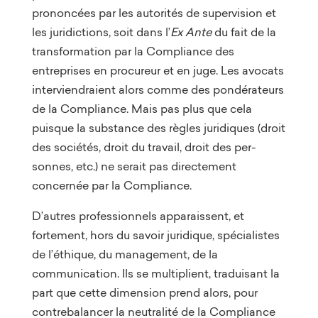
prononcées par les autorités de supervision et
les juridictions, soit dans l’
Ex Ante
du fait de la
transformation par la Compliance des
entreprises en procureur et en juge. Les avocats
interviendraient alors comme des pondérateurs
de la Compliance. Mais pas plus que cela
puisque la substance des règles juridiques (droit
des sociétés, droit du travail, droit des per-
sonnes, etc.) ne serait pas directement
concernée par la Compliance.
D’autres professionnels apparaissent, et
fortement, hors du savoir juridique, spécialistes
de l’éthique, du management, de la
communication. Ils se multiplient, traduisant la
part que cette dimension prend alors, pour
contrebalancer la neutralité de la Compliance