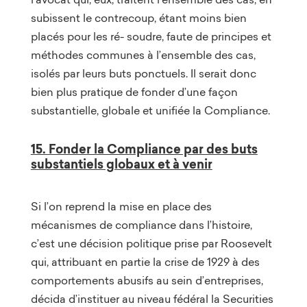
subissent le contrecoup, étant moins bien
placés pour les ré- soudre, faute de principes et
méthodes communes à l’ensemble des cas,
isolés par leurs buts ponctuels. Il serait donc
bien plus pratique de fonder d’une façon
substantielle, globale et unifiée la Compliance.
15. Fonder la Compliance par des buts
substantiels globaux et à venir
Si l’on reprend la mise en place des
mécanismes de compliance dans l’histoire,
c’est une décision politique prise par Roosevelt
qui, attribuant en partie la crise de 1929 à des
comportements abusifs au sein d’entreprises,
décida d’instituer au niveau fédéral la Securities