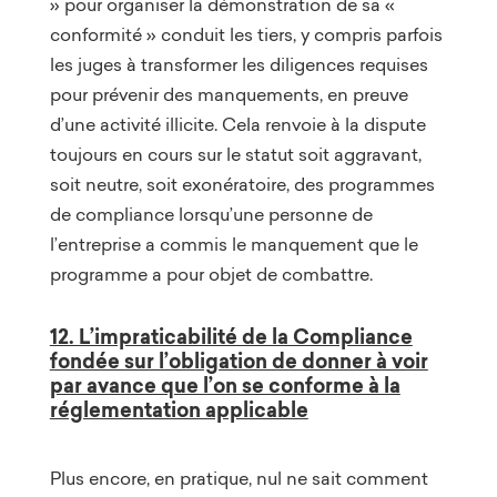
» pour organiser la démonstration de sa «
conformité » conduit les tiers, y compris parfois
les juges à transformer les diligences requises
pour prévenir des manquements, en preuve
d’une activité illicite. Cela renvoie à la dispute
toujours en cours sur le statut soit aggravant,
soit neutre, soit exonératoire, des programmes
de compliance lorsqu’une personne de
l’entreprise a commis le manquement que le
programme a pour objet de combattre.
12. L’impraticabilité de la Compliance
fondée sur l’obligation de donner à voir
par avance que l’on se conforme à la
réglementation applicable
Plus encore, en pratique, nul ne sait comment