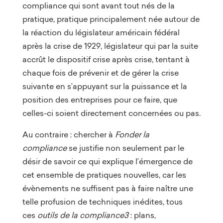
compliance qui sont avant tout nés de la
pratique, pratique principalement née autour de
la réaction du législateur américain fédéral
après la crise de 1929, législateur qui par la suite
accrût le dispositif crise après crise, tentant à
chaque fois de prévenir et de gérer la crise
suivante en s’appuyant sur la puissance et la
position des entreprises pour ce faire, que
celles-ci soient directement concernées ou pas.
Au contraire : chercher à
Fonder la
compliance
se justifie non seulement par le
désir de savoir ce qui explique l’émergence de
cet ensemble de pratiques nouvelles, car les
évènements ne suffisent pas à faire naître une
telle profusion de techniques inédites, tous
ces
outils de la compliance3
: plans,