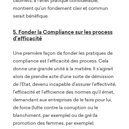
cabinets, à l’effet pratique considérable,
montrent qu’un fondement clair et commun
serait bénéfique.
5. Fonder la Compliance sur les process
d’efficacité
Une première façon de fonder les pratiques de
compliance est l’efficacité des process. Cela
donne une grande unité à la matière. Il s’agirait
alors de prendre acte d’une sorte de démission
de l’Etat, devenu incapable d’assurer l’effectivité,
l’efficacité et l’efficience des normes qu’il émet,
demandant aux entreprises de le faire pour lui,
de force (lutte contre la corruption ou le
blanchiment, par exemple) ou de gré (la
promotion des femmes, par exemple).