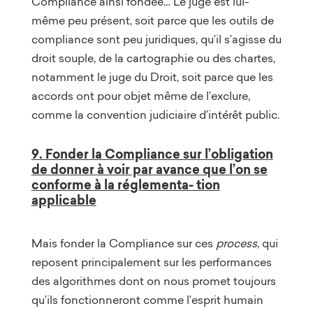
Compliance ainsi fondée… Le juge est lui-
même peu présent, soit parce que les outils de
compliance sont peu juridiques, qu’il s’agisse du
droit souple, de la cartographie ou des chartes,
notamment le juge du Droit, soit parce que les
accords ont pour objet même de l’exclure,
comme la convention judiciaire d’intérêt public.
9. Fonder la Compliance sur l’obligation
de donner à voir par avance que l’on se
conforme à la réglementa- tion
applicable
Mais fonder la Compliance sur ces
process
, qui
reposent principalement sur les performances
des algorithmes dont on nous promet toujours
qu’ils fonctionneront comme l’esprit humain