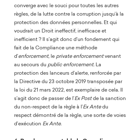
converge avec le souci pour toutes les autres
règles, de la lutte contre la corruption jusqu’à la
protection des données personnelles. Et qui
voudrait un Droit ineffectif, inefficace et
inefficient ? Il s’agit donc d’un fondement qui
fait de la Compliance une méthode
d’
enforcement
, le
private enforcement
venant
au secours du
public enforcement
. La
protection des lanceurs d’alerte, renforcée par
la Directive du 23 octobre 2019 transposée par
la loi du 21 mars 2022, est exemplaire de cela. Il
s’agit donc de passer de l’
Ex Post
de la sanction
du non-respect de la règle à l’
Ex Ante
du
respect démontré de la règle, une sorte de voies
d’exécution
Ex Ante
.