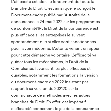
L’efficacité est alors le fondement de toute la
branche du Droit. C’est ainsi que le conçoit le
Document-cadre publié par l’Autorité de la
concurrence le 24 mai 2022 sur les programmes
de conformité19 : le Droit de la concurrence est
plus efficace si les entreprises le suivent
spontanément que si elles sont sanctionnées
pour l’avoir méconnu, l’Autorité venant en appui
pour cette démarche volontaire. L’efficacité va
guider tous les mécanismes, le Droit de la
Compliance favorisant les plus efficaces et
durables, notamment les formations, la version
du document-cadre de 2022 insistant par
rapport à sa version de 202120 sur la
communauté de méthodes avec les autres
branches du Droit. En effet, cet impératif
d’efficacité concernant le jeu de la concurrence