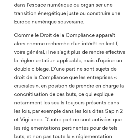
dans l’espace numérique ou organiser une
transition énergétique juste ou construire une
Europe numérique souveraine.
Comme le Droit de la Compliance apparaît
alors comme recherche d’un intérêt collectif,
voire général, il ne s’agit plus de rendre effective
la réglementation applicable, mais d’opérer un
double ciblage. D’une part ne sont sujets de
droit de la Compliance que les entreprises «
cruciales », en position de prendre en charge la
concrétisation de ces buts, ce qui explique
notamment les seuils toujours présents dans
les lois, par exemple dans les lois dites Sapin 2
et Vigilance. D’autre part ne sont activées que
les réglementations pertinentes pour de tels
buts, et non pas toute la « réglementation