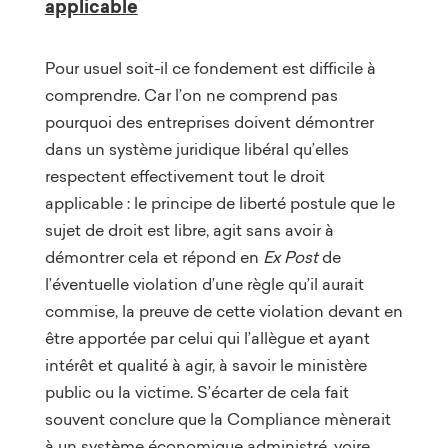
applicable
Pour usuel soit-il ce fondement est difficile à
comprendre. Car l’on ne comprend pas
pourquoi des entreprises doivent démontrer
dans un système juridique libéral qu’elles
respectent effectivement tout le droit
applicable : le principe de liberté postule que le
sujet de droit est libre, agit sans avoir à
démontrer cela et répond en
Ex Post
de
l’éventuelle violation d’une règle qu’il aurait
commise, la preuve de cette violation devant en
être apportée par celui qui l’allègue et ayant
intérêt et qualité à agir, à savoir le ministère
public ou la victime. S’écarter de cela fait
souvent conclure que la Compliance mènerait
à un système économique administré, voire