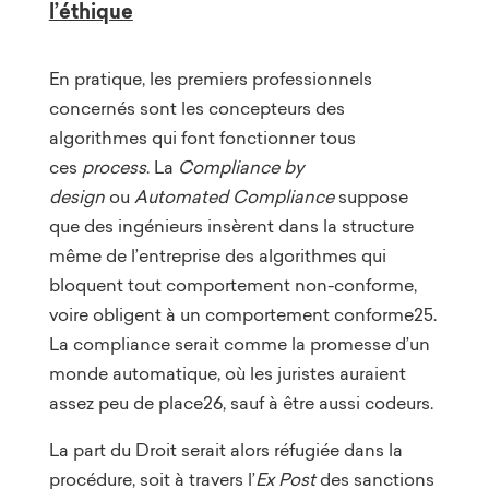
l’éthique
En pratique, les premiers professionnels
concernés sont les concepteurs des
algorithmes qui font fonctionner tous
ces
process
. La
Compliance by
design
ou
Automated Compliance
suppose
que des ingénieurs insèrent dans la structure
même de l’entreprise des algorithmes qui
bloquent tout comportement non-conforme,
voire obligent à un comportement conforme25.
La compliance serait comme la promesse d’un
monde automatique, où les juristes auraient
assez peu de place26, sauf à être aussi codeurs.
La part du Droit serait alors réfugiée dans la
procédure, soit à travers l’
Ex Post
des sanctions