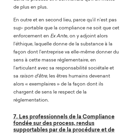
de plus en plus.
En outre et en second lieu, parce qu’il n’est pas
sup- portable que la compliance ne soit que cet
enforcement en
Ex Ant
e, on y adjoint alors
l’éthique, laquelle donne de la substance à la
façon dont l’entreprise va elle-même donner du
sens à cette masse réglementaire, en
l’articulant avec sa responsabilité sociétale et
sa
raison d’être
, les êtres humains devenant
alors « exemplaires » de la façon dont ils
chargent de sens le respect de la
réglementation.
7. Les professionnels de la Compliance
fondée sur des process, rendus
supportables par de la procédure et de