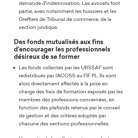
demande d’indemnisation. Les avocats font
partie, avec notamment les huissiers et les
Greffiers de Tribunal de commerce, de la
section juridique.
Des fonds mutualisés aux fins
d’encourager les professionnels
désireux de se former
Les fonds collectés par les URSSAF sont
redistribués par l’ACOSS au FIF PL. Ils sont
alors directement affectés à la prise en
charge des frais de formation exposés par les
membres des professions concernées, en
fonction des plafonds retenus par le conseil
de gestion et des critères adoptés par
chacune des sections professionnelles.