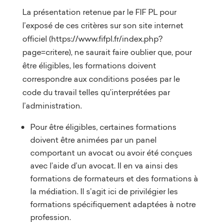
La présentation retenue par le FIF PL pour
l’exposé de ces critères sur son site internet
officiel (
https://www.fifpl.fr/index.php?
page=critere
), ne saurait faire oublier que, pour
être éligibles, les formations doivent
correspondre aux conditions posées par le
code du travail telles qu’interprétées par
l’administration.
Pour être éligibles, certaines formations
doivent être animées par un panel
comportant un avocat ou avoir été conçues
avec l’aide d’un avocat. Il en va ainsi des
formations de formateurs et des formations à
la médiation. Il s’agit ici de privilégier les
formations spécifiquement adaptées à notre
profession.