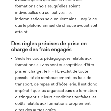
formations choisies, qu’elles soient
individuelles ou collectives : les
indemnisations se cumulent ainsi jusqu’à ce
que le plafond annuel de chaque avocat soit
atteint.
Des règles précises de prise en
charge des frais engagés
Seuls les coûts pédagogiques relatifs aux
formations suivies sont susceptibles d’être
pris en charge ; le FIF PL exclut de toute
possibilité de remboursement les frais de
transport, de repas et d’hôtellerie. Il est donc
impératif que les organisateurs de formation
distinguent sur leurs conditions tarifaires les
coûts relatifs aux formations proprement
dites des autres coûts.