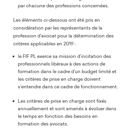
par chacune des professions concernées.
Les éléments ci-dessous ont été pris en
considération par les représentants de la
profession d’avocat pour la détermination des
critères applicables en 2019 :
le FIF PL exerce sa mission d’incitation des
professionnels libéraux à des actions de
formation dans le cadre d’un budget limité et
les critères de prise en charge doivent
s’entendre dans ce cadre de fonctionnement.
Les critères de prise en charge sont fixés
annuellement et sont amenés à évoluer dans
le temps en fonction des besoins en
formation des avocats.