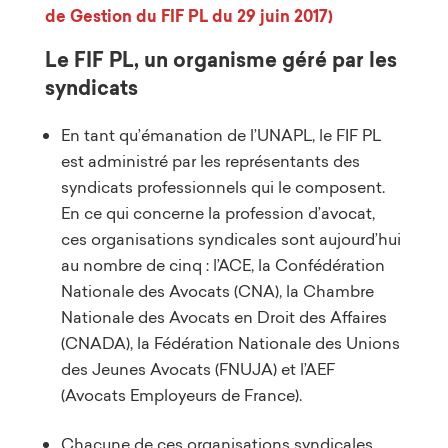
de Gestion du FIF PL du 29 juin 2017)
Le FIF PL, un organisme géré par les
syndicats
En tant qu’émanation de l’UNAPL, le FIF PL
est administré par les représentants des
syndicats professionnels qui le composent.
En ce qui concerne la profession d’avocat,
ces organisations syndicales sont aujourd’hui
au nombre de cinq : l’ACE, la Confédération
Nationale des Avocats (CNA), la Chambre
Nationale des Avocats en Droit des Affaires
(CNADA), la Fédération Nationale des Unions
des Jeunes Avocats (FNUJA) et l’AEF
(Avocats Employeurs de France).
Chacune de ces organisations syndicales