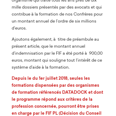
mille dossiers présentés par des avocats et qui
contribue à la formation de nos Confrères pour
un montant annuel de l’ordre de six millions
d’euros.
Ajoutons également, à titre de préambule au
présent article, que le montant annuel
d’indemnisation par le FIF a été porté à 900,00
euros, montant qui souligne tout l’intérêt de ce
système d’aide à la formation.
Depuis le du 1er juillet 2018, seules les
formations dispensées par des organismes
de formation référencés DATADOCK et dont
le programme répond aux critères de la
profession concernée, pourront être prises
en charge par le FIF PL (Décision du Conseil