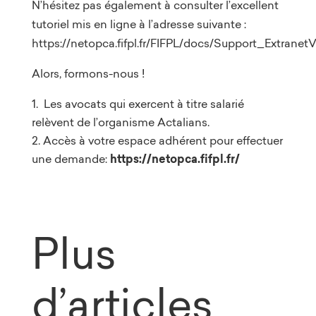
N’hésitez pas également à consulter l’excellent
tutoriel mis en ligne à l’adresse suivante :
https://netopca.fifpl.fr/FIFPL/docs/Support_ExtranetV
Alors, formons-nous !
Les avocats qui exercent à titre salarié
relèvent de l’organisme Actalians.
Accès à votre espace adhérent pour effectuer
une demande:
https://netopca.fifpl.fr/
Plus
d’articles