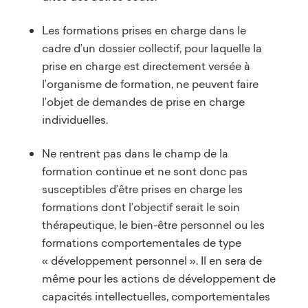
Les formations prises en charge dans le
cadre d’un dossier collectif, pour laquelle la
prise en charge est directement versée à
l’organisme de formation, ne peuvent faire
l’objet de demandes de prise en charge
individuelles.
Ne rentrent pas dans le champ de la
formation continue et ne sont donc pas
susceptibles d’être prises en charge les
formations dont l’objectif serait le soin
thérapeutique, le bien-être personnel ou les
formations comportementales de type
« développement personnel ». Il en sera de
même pour les actions de développement de
capacités intellectuelles, comportementales