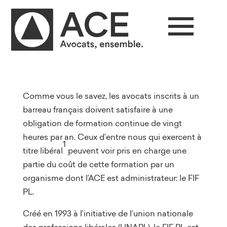
Comme vous le savez, les avocats inscrits à un
barreau français doivent satisfaire à une
obligation de formation continue de vingt
heures par an. Ceux d’entre nous qui exercent à
1
titre libéral
peuvent voir pris en charge une
partie du coût de cette formation par un
organisme dont l’ACE est administrateur: le FIF
PL.
Créé en 1993 à l’initiative de l’union nationale
des professions libérales (UNAPL), le FIF PL est