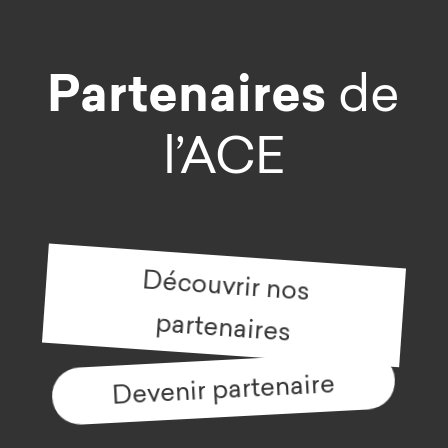
Partenaires
de
l’ACE
Découvrir nos
partenaires
Devenir partenaire