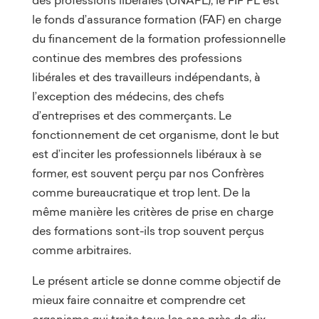
le fonds d’assurance formation (FAF) en charge
du financement de la formation professionnelle
continue des membres des professions
libérales et des travailleurs indépendants, à
l’exception des médecins, des chefs
d’entreprises et des commerçants. Le
fonctionnement de cet organisme, dont le but
est d’inciter les professionnels libéraux à se
former, est souvent perçu par nos Confrères
comme bureaucratique et trop lent. De la
même manière les critères de prise en charge
des formations sont-ils trop souvent perçus
comme arbitraires.
Le présent article se donne comme objectif de
mieux faire connaitre et comprendre cet
organisme qui traite tous les ans près de dix