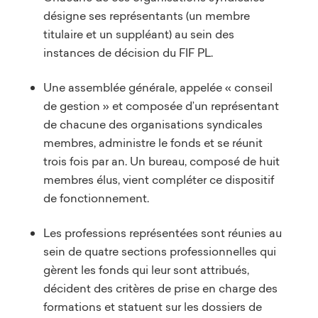
désigne ses représentants (un membre
titulaire et un suppléant) au sein des
instances de décision du FIF PL.
Une assemblée générale, appelée « conseil
de gestion » et composée d’un représentant
de chacune des organisations syndicales
membres, administre le fonds et se réunit
trois fois par an. Un bureau, composé de huit
membres élus, vient compléter ce dispositif
de fonctionnement.
Les professions représentées sont réunies au
sein de quatre sections professionnelles qui
gèrent les fonds qui leur sont attribués,
décident des critères de prise en charge des
formations et statuent sur les dossiers de