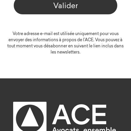
Valider
Votre adresse e-mail est utilisée uniquement pour vous
envoyer des informations à propos de l’ACE. Vous pouvez à
tout moment vous désabonner en suivant le lien inclus dans
les newsletters.