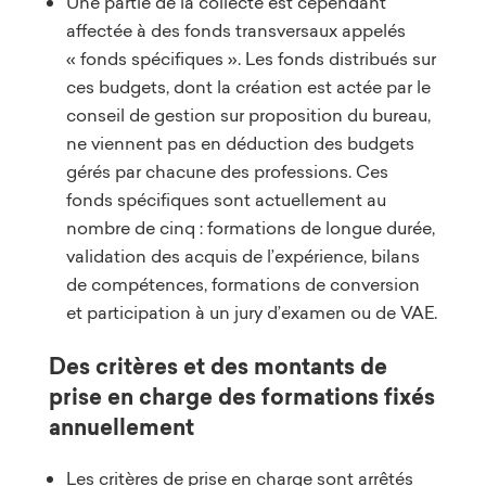
Une partie de la collecte est cependant
affectée à des fonds transversaux appelés
« fonds spécifiques ». Les fonds distribués sur
ces budgets, dont la création est actée par le
conseil de gestion sur proposition du bureau,
ne viennent pas en déduction des budgets
gérés par chacune des professions. Ces
fonds spécifiques sont actuellement au
nombre de cinq : formations de longue durée,
validation des acquis de l’expérience, bilans
de compétences, formations de conversion
et participation à un jury d’examen ou de VAE.
Des critères et des montants de
prise en charge des formations fixés
annuellement
Les critères de prise en charge sont arrêtés