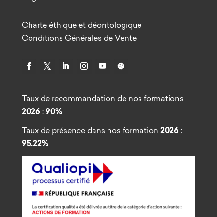
Charte éthique et déontologique
Conditions Générales de Vente
Taux de recommandation de nos formations
2026
:
90%
Taux de présence dans nos formation
2026
:
95.22%