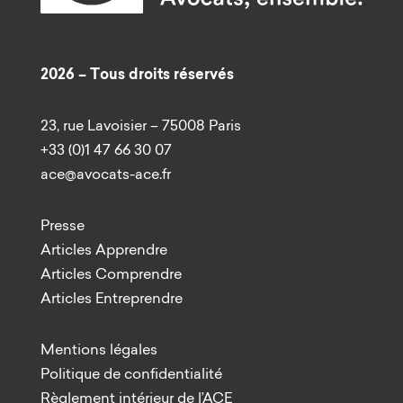
2026 – Tous droits réservés
23, rue Lavoisier – 75008 Paris
+33 (0)1 47 66 30 07
ace@avocats-ace.fr
Presse
Articles Apprendre
Articles Comprendre
Articles Entreprendre
Mentions légales
Politique de confidentialité
Règlement intérieur de l’ACE