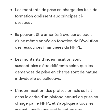
Les montants de prise en charge des frais de
formation obéissent aux principes ci-
dessous :
Ils peuvent être amenés à évoluer au cours
d’une même année en fonction de l’évolution
des ressources financières du FIF PL.
Les montants d’indemnisation sont
susceptibles d’être différents selon que les
demandes de prise en charge sont de nature
individuelle ou collective.
L’indemnisation des professionnels se fait
dans le cadre d’un plafond annuel de prise en
charge par le FIF PL et s’applique à tous les
avocats quelle que soit la nature des