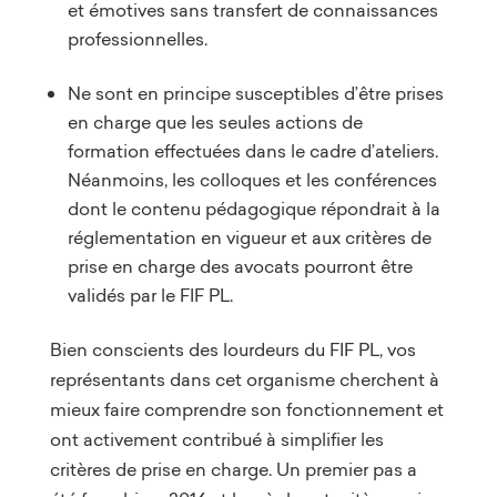
et émotives sans transfert de connaissances
professionnelles.
Ne sont en principe susceptibles d’être prises
en charge que les seules actions de
formation effectuées dans le cadre d’ateliers.
Néanmoins, les colloques et les conférences
dont le contenu pédagogique répondrait à la
réglementation en vigueur et aux critères de
prise en charge des avocats pourront être
validés par le FIF PL.
Bien conscients des lourdeurs du FIF PL, vos
représentants dans cet organisme cherchent à
mieux faire comprendre son fonctionnement et
ont activement contribué à simplifier les
critères de prise en charge. Un premier pas a