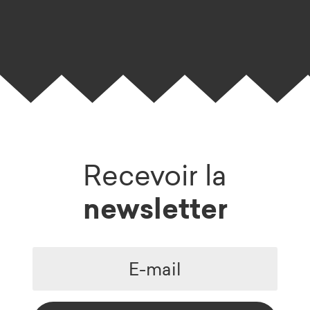
Recevoir la
newsletter